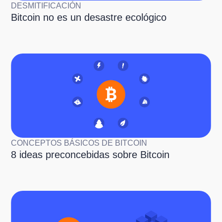
DESMITIFICACIÓN
Bitcoin no es un desastre ecológico
CONCEPTOS BÁSICOS DE BITCOIN
8 ideas preconcebidas sobre Bitcoin