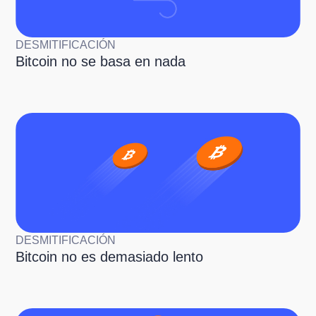
DESMITIFICACIÓN
Bitcoin no se basa en nada
DESMITIFICACIÓN
Bitcoin no es demasiado lento