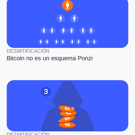
DESMITIFICACIÓN
Bitcoin no es un esquema Ponzi
DESMITIFICACIÓN