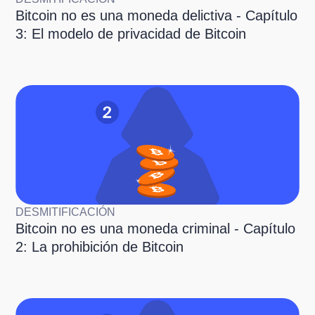
Bitcoin no es una moneda delictiva - Capítulo
3: El modelo de privacidad de Bitcoin
DESMITIFICACIÓN
Bitcoin no es una moneda criminal - Capítulo
2: La prohibición de Bitcoin