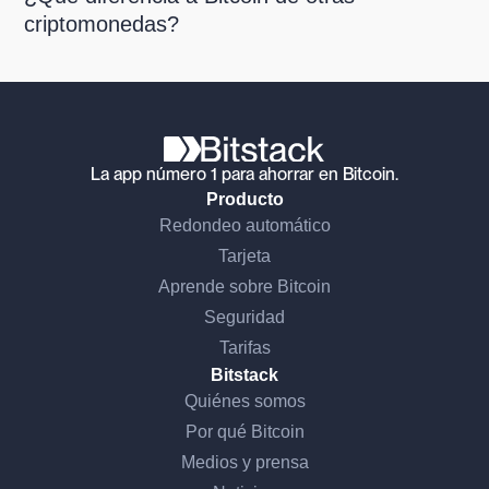
criptomonedas?
La app número 1 para ahorrar en Bitcoin.
Producto
Redondeo automático
Tarjeta
Aprende sobre Bitcoin
Seguridad
Tarifas
Bitstack
Quiénes somos
Por qué Bitcoin
Medios y prensa