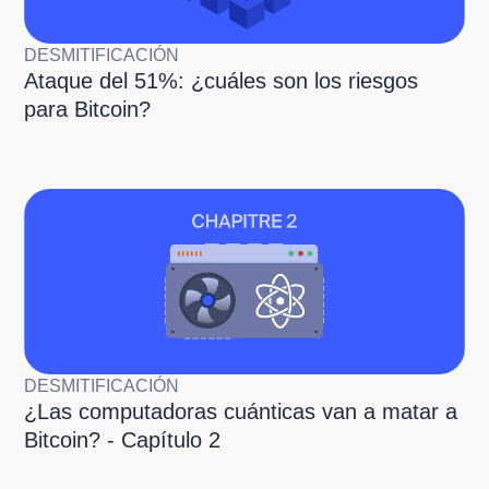
DESMITIFICACIÓN
Ataque del 51%: ¿cuáles son los riesgos
para Bitcoin?
DESMITIFICACIÓN
¿Las computadoras cuánticas van a matar a
Bitcoin? - Capítulo 2