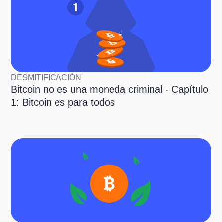
DESMITIFICACIÓN
Bitcoin no es una moneda criminal - Capítulo
1: Bitcoin es para todos