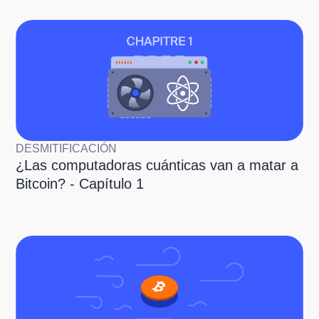
DESMITIFICACIÓN
¿Las computadoras cuánticas van a matar a
Bitcoin? - Capítulo 1