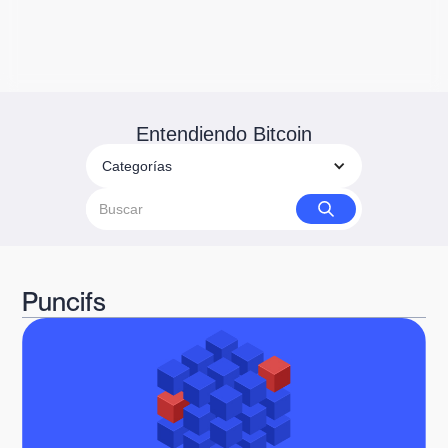
Entendiendo Bitcoin
Categorías
Puncifs