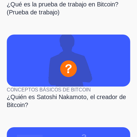
¿Qué es la prueba de trabajo en Bitcoin?
(Prueba de trabajo)
CONCEPTOS BÁSICOS DE BITCOIN
¿Quién es Satoshi Nakamoto, el creador de
Bitcoin?