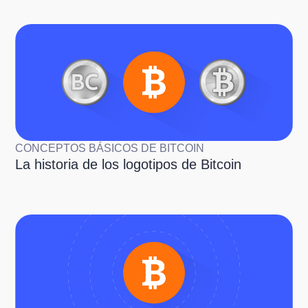
CONCEPTOS BÁSICOS DE BITCOIN
La historia de los logotipos de Bitcoin