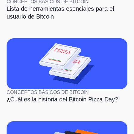
CONCEPTOS BÁSICOS DE BITCOIN
Lista de herramientas esenciales para el
usuario de Bitcoin
CONCEPTOS BÁSICOS DE BITCOIN
¿Cuál es la historia del Bitcoin Pizza Day?