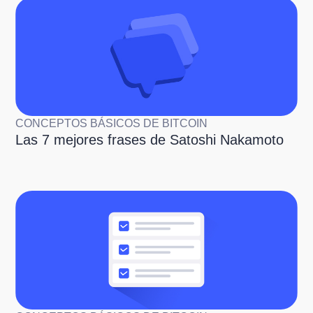
CONCEPTOS BÁSICOS DE BITCOIN
Las 7 mejores frases de Satoshi Nakamoto