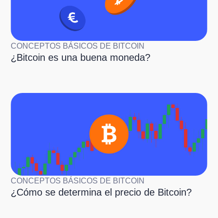
CONCEPTOS BÁSICOS DE BITCOIN
¿Bitcoin es una buena moneda?
CONCEPTOS BÁSICOS DE BITCOIN
¿Cómo se determina el precio de Bitcoin?