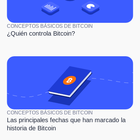
CONCEPTOS BÁSICOS DE BITCOIN
¿Quién controla Bitcoin?
CONCEPTOS BÁSICOS DE BITCOIN
Las principales fechas que han marcado la
historia de Bitcoin