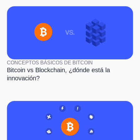
CONCEPTOS BÁSICOS DE BITCOIN
Bitcoin vs Blockchain, ¿dónde está la
innovación?