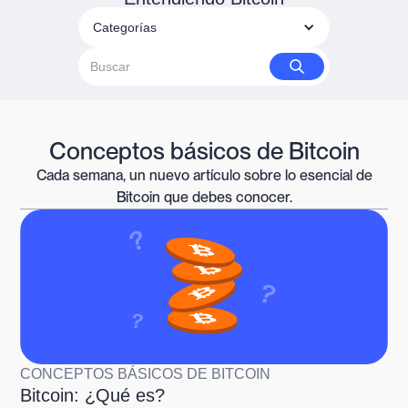
Categorías
Conceptos básicos de Bitcoin
Cada semana, un nuevo artículo sobre lo esencial de
Bitcoin que debes conocer.
CONCEPTOS BÁSICOS DE BITCOIN
Bitcoin: ¿Qué es?