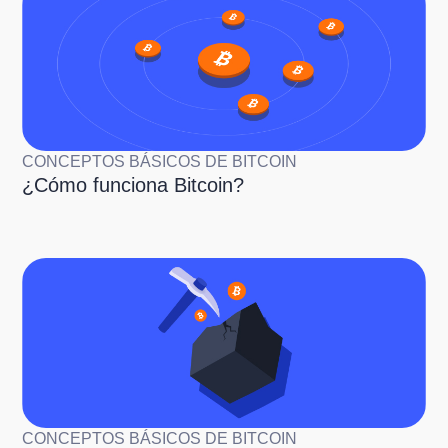
CONCEPTOS BÁSICOS DE BITCOIN
¿Cómo funciona Bitcoin?
CONCEPTOS BÁSICOS DE BITCOIN