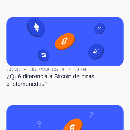
CONCEPTOS BÁSICOS DE BITCOIN
¿Qué diferencia a Bitcoin de otras
criptomonedas?