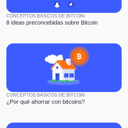
CONCEPTOS BÁSICOS DE BITCOIN
8 ideas preconcebidas sobre Bitcoin
CONCEPTOS BÁSICOS DE BITCOIN
¿Por qué ahorrar con bitcoins?