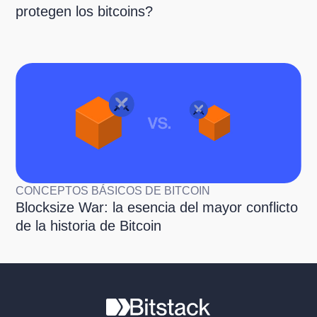
protegen los bitcoins?
CONCEPTOS BÁSICOS DE BITCOIN
Blocksize War: la esencia del mayor conflicto
de la historia de Bitcoin