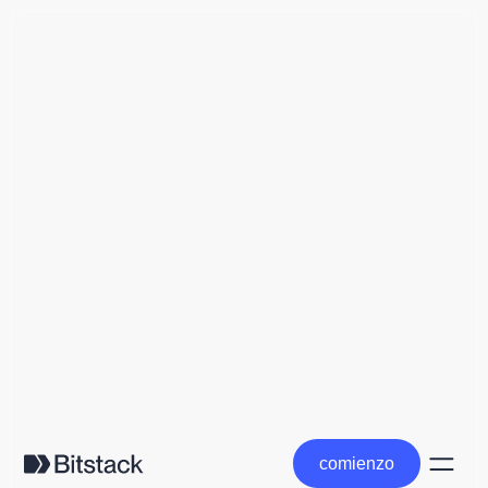
comienzo