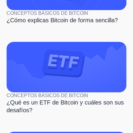
CONCEPTOS BÁSICOS DE BITCOIN
¿Cómo explicas Bitcoin de forma sencilla?
CONCEPTOS BÁSICOS DE BITCOIN
¿Qué es un ETF de Bitcoin y cuáles son sus
desafíos?