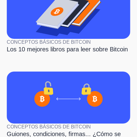
CONCEPTOS BÁSICOS DE BITCOIN
Los 10 mejores libros para leer sobre Bitcoin
CONCEPTOS BÁSICOS DE BITCOIN
Guiones, condiciones, firmas... ¿Cómo se