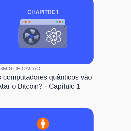
SMISTIFICAÇÃO
 computadores quânticos vão
tar o Bitcoin? - Capítulo 1