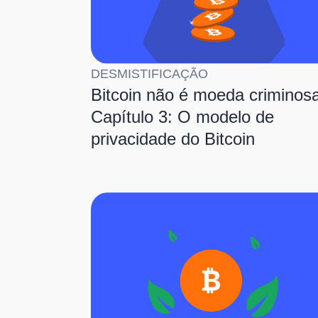
DESMISTIFICAÇÃO
Bitcoin não é moeda criminosa
Capítulo 3: O modelo de
privacidade do Bitcoin