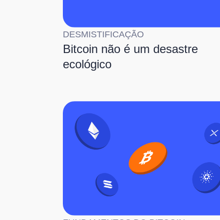
DESMISTIFICAÇÃO
Bitcoin não é um desastre
ecológico