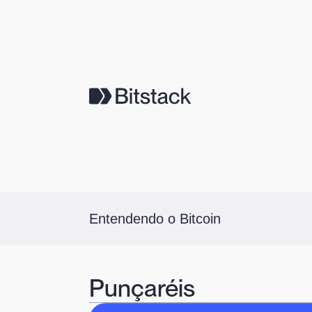
Entendendo o Bitcoin
Punçaréis