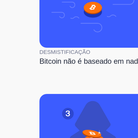
DESMISTIFICAÇÃO
Bitcoin não é baseado em na