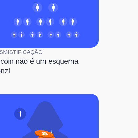
SMISTIFICAÇÃO
tcoin não é um esquema
nzi