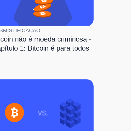
SMISTIFICAÇÃO
tcoin não é moeda criminosa -
pítulo 1: Bitcoin é para todos