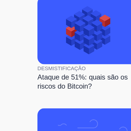
DESMISTIFICAÇÃO
Ataque de 51%: quais são os
riscos do Bitcoin?