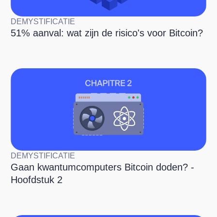
DEMYSTIFICATIE
51% aanval: wat zijn de risico's voor Bitcoin?
DEMYSTIFICATIE
Gaan kwantumcomputers Bitcoin doden? -
Hoofdstuk 2