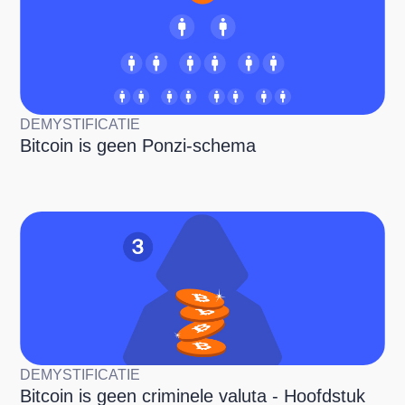
DEMYSTIFICATIE
Bitcoin is geen Ponzi-schema
DEMYSTIFICATIE
Bitcoin is geen criminele valuta - Hoofdstuk