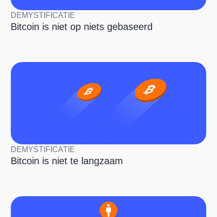
DEMYSTIFICATIE
Bitcoin is niet op niets gebaseerd
DEMYSTIFICATIE
Bitcoin is niet te langzaam