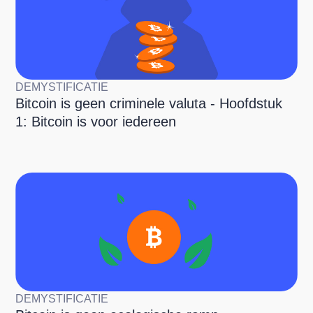
DEMYSTIFICATIE
Bitcoin is geen criminele valuta - Hoofdstuk
1: Bitcoin is voor iedereen
DEMYSTIFICATIE