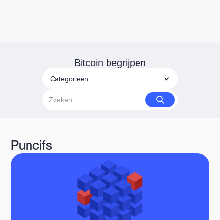
Bitcoin begrijpen
Categorieën
Puncifs