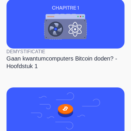
DEMYSTIFICATIE
Gaan kwantumcomputers Bitcoin doden? -
Hoofdstuk 1