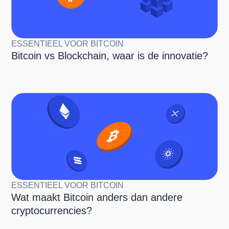
ESSENTIEEL VOOR BITCOIN
Bitcoin vs Blockchain, waar is de innovatie?
ESSENTIEEL VOOR BITCOIN
Wat maakt Bitcoin anders dan andere
cryptocurrencies?