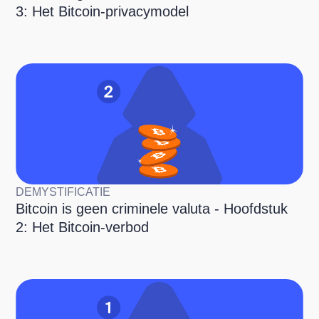
3: Het Bitcoin-privacymodel
DEMYSTIFICATIE
Bitcoin is geen criminele valuta - Hoofdstuk
2: Het Bitcoin-verbod