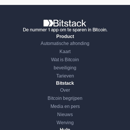
De nummer 1 app om te sparen in Bitcoin.
Product
Automatische afronding
Kaart
Wat is Bitcoin
beveiliging
Tarieven
Bitstack
Over
Bitcoin begrijpen
Media en pers
Nieuws
Werving
Hulp