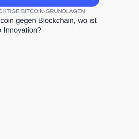
CHTIGE BITCOIN-GRUNDLAGEN
tcoin gegen Blockchain, wo ist
e Innovation?