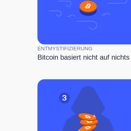
ENTMYSTIFIZIERUNG
Bitcoin basiert nicht auf nichts