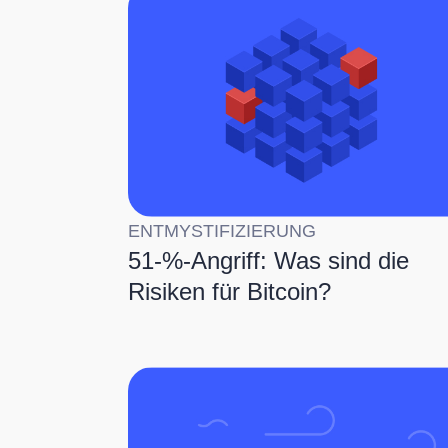
ENTMYSTIFIZIERUNG
51-%-Angriff: Was sind die
Risiken für Bitcoin?