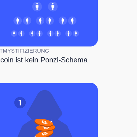
TMYSTIFIZIERUNG
tcoin ist kein Ponzi-Schema