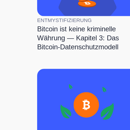
ENTMYSTIFIZIERUNG
Bitcoin ist keine kriminelle
Währung — Kapitel 3: Das
Bitcoin-Datenschutzmodell