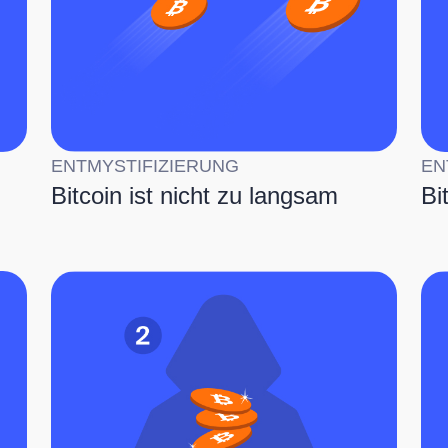
ENTMYSTIFIZIERUNG
EN
Bitcoin ist nicht zu langsam
Bi