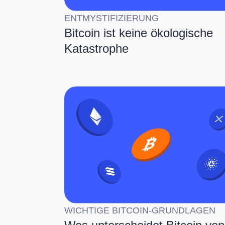
ENTMYSTIFIZIERUNG
Bitcoin ist keine ökologische
Katastrophe
WICHTIGE BITCOIN-GRUNDLAGEN