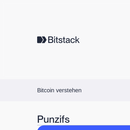
Bitcoin verstehen
Punzifs