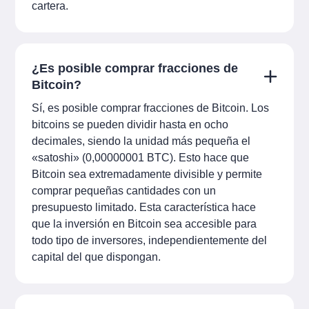
cartera.
¿Es posible comprar fracciones de
Bitcoin?
Sí, es posible comprar fracciones de Bitcoin. Los
bitcoins se pueden dividir hasta en ocho
decimales, siendo la unidad más pequeña el
«satoshi» (0,00000001 BTC). Esto hace que
Bitcoin sea extremadamente divisible y permite
comprar pequeñas cantidades con un
presupuesto limitado. Esta característica hace
que la inversión en Bitcoin sea accesible para
todo tipo de inversores, independientemente del
capital del que dispongan.