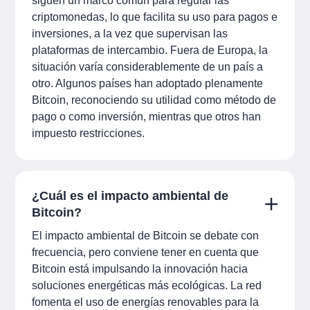
siguen un marco común para regular las
criptomonedas, lo que facilita su uso para pagos e
inversiones, a la vez que supervisan las
plataformas de intercambio. Fuera de Europa, la
situación varía considerablemente de un país a
otro. Algunos países han adoptado plenamente
Bitcoin, reconociendo su utilidad como método de
pago o como inversión, mientras que otros han
impuesto restricciones.
¿Cuál es el impacto ambiental de
Bitcoin?
El impacto ambiental de Bitcoin se debate con
frecuencia, pero conviene tener en cuenta que
Bitcoin está impulsando la innovación hacia
soluciones energéticas más ecológicas. La red
fomenta el uso de energías renovables para la