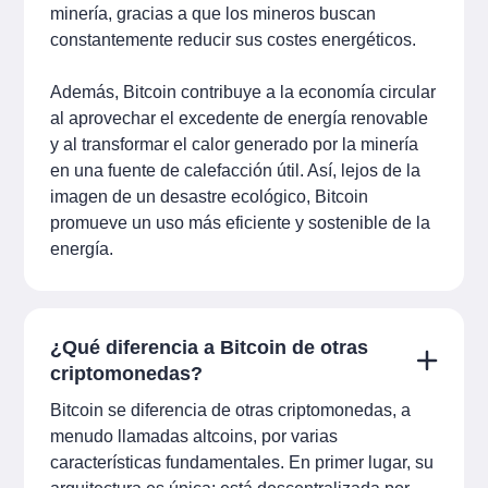
minería, gracias a que los mineros buscan
constantemente reducir sus costes energéticos.
Además, Bitcoin contribuye a la economía circular
al aprovechar el excedente de energía renovable
y al transformar el calor generado por la minería
en una fuente de calefacción útil. Así, lejos de la
imagen de un desastre ecológico, Bitcoin
promueve un uso más eficiente y sostenible de la
energía.
¿Qué diferencia a Bitcoin de otras
criptomonedas?
Bitcoin se diferencia de otras criptomonedas, a
menudo llamadas altcoins, por varias
características fundamentales. En primer lugar, su