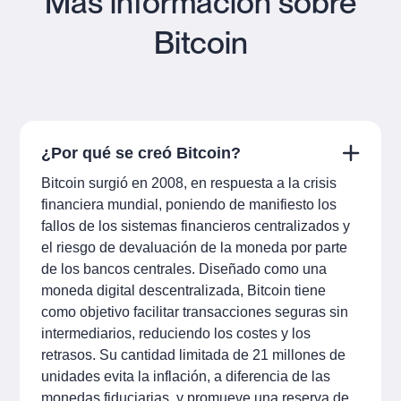
Más información sobre
Bitcoin
¿Por qué se creó Bitcoin?
Bitcoin surgió en 2008, en respuesta a la crisis
financiera mundial, poniendo de manifiesto los
fallos de los sistemas financieros centralizados y
el riesgo de devaluación de la moneda por parte
de los bancos centrales. Diseñado como una
moneda digital descentralizada, Bitcoin tiene
como objetivo facilitar transacciones seguras sin
intermediarios, reduciendo los costes y los
retrasos. Su cantidad limitada de 21 millones de
unidades evita la inflación, a diferencia de las
monedas fiduciarias, y promueve una reserva de