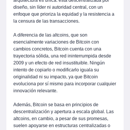
arquitectura es única: está descentralizada por
diseño, sin líder ni autoridad central, con un
enfoque que prioriza la equidad y la resistencia a
la censura de las transacciones.
A diferencia de las altcoins, que son
esencialmente variaciones de Bitcoin con
cambios concretos, Bitcoin cuenta con una
trayectoria sólida, una red ininterrumpida desde
2009 y un efecto de red insustituible. Ningún
intento de copiarlo o modificarlo iguala su
originalidad ni su impacto, ya que Bitcoin
evoluciona por sí mismo para incorporar cualquier
innovación relevante.
Además, Bitcoin se basa en principios de
descentralización y apertura a escala global. Las
altcoins, en cambio, a pesar de sus promesas,
suelen apoyarse en estructuras centralizadas o