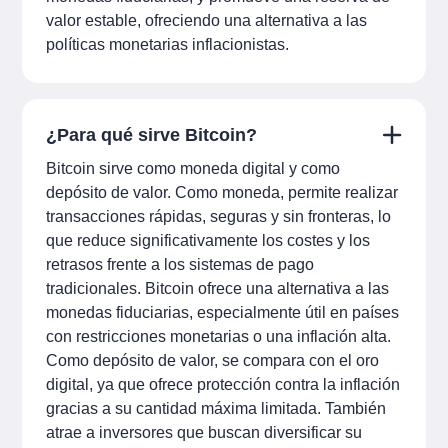
valor estable, ofreciendo una alternativa a las
políticas monetarias inflacionistas.
¿Para qué sirve Bitcoin?
Bitcoin sirve como moneda digital y como
depósito de valor. Como moneda, permite realizar
transacciones rápidas, seguras y sin fronteras, lo
que reduce significativamente los costes y los
retrasos frente a los sistemas de pago
tradicionales. Bitcoin ofrece una alternativa a las
monedas fiduciarias, especialmente útil en países
con restricciones monetarias o una inflación alta.
Como depósito de valor, se compara con el oro
digital, ya que ofrece protección contra la inflación
gracias a su cantidad máxima limitada. También
atrae a inversores que buscan diversificar su