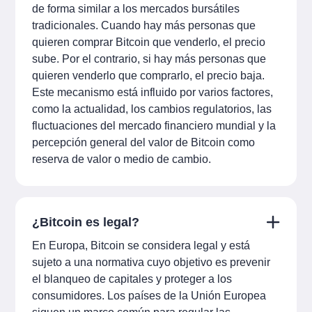
de forma similar a los mercados bursátiles
tradicionales. Cuando hay más personas que
quieren comprar Bitcoin que venderlo, el precio
sube. Por el contrario, si hay más personas que
quieren venderlo que comprarlo, el precio baja.
Este mecanismo está influido por varios factores,
como la actualidad, los cambios regulatorios, las
fluctuaciones del mercado financiero mundial y la
percepción general del valor de Bitcoin como
reserva de valor o medio de cambio.
¿Bitcoin es legal?
En Europa, Bitcoin se considera legal y está
sujeto a una normativa cuyo objetivo es prevenir
el blanqueo de capitales y proteger a los
consumidores. Los países de la Unión Europea