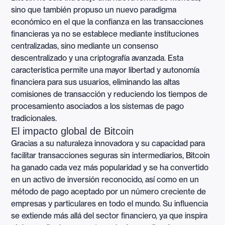
sino que también propuso un nuevo paradigma
económico en el que la confianza en las transacciones
financieras ya no se establece mediante instituciones
centralizadas, sino mediante un consenso
descentralizado y una criptografía avanzada. Esta
característica permite una mayor libertad y autonomía
financiera para sus usuarios, eliminando las altas
comisiones de transacción y reduciendo los tiempos de
procesamiento asociados a los sistemas de pago
tradicionales.
El impacto global de Bitcoin
Gracias a su naturaleza innovadora y su capacidad para
facilitar transacciones seguras sin intermediarios, Bitcoin
ha ganado cada vez más popularidad y se ha convertido
en un activo de inversión reconocido, así como en un
método de pago aceptado por un número creciente de
empresas y particulares en todo el mundo. Su influencia
se extiende más allá del sector financiero, ya que inspira