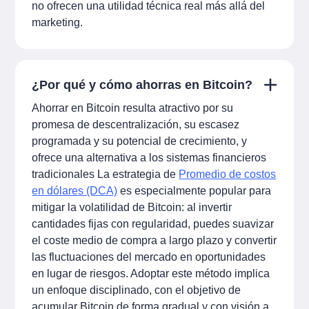
no ofrecen una utilidad técnica real más allá del
marketing.
¿Por qué y cómo ahorras en Bitcoin?
Ahorrar en Bitcoin resulta atractivo por su
promesa de descentralización, su escasez
programada y su potencial de crecimiento, y
ofrece una alternativa a los sistemas financieros
tradicionales La estrategia de
Promedio de costos
en dólares (DCA)
es especialmente popular para
mitigar la volatilidad de Bitcoin: al invertir
cantidades fijas con regularidad, puedes suavizar
el coste medio de compra a largo plazo y convertir
las fluctuaciones del mercado en oportunidades
en lugar de riesgos. Adoptar este método implica
un enfoque disciplinado, con el objetivo de
acumular Bitcoin de forma gradual y con visión a