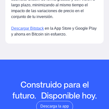
largo plazo, minimizando al mismo tiempo el
impacto de las variaciones de precio en el
conjunto de tu inversión.
Descargar Bitstack
en la App Store y Google Play
y ahorra en Bitcoin sin esfuerzo.
Construido para el
futuro. Disponible hoy.
Descarga la app