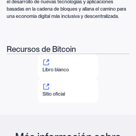
el desarrollo de nuevas tecnologías y aplicaciones
basadas en la cadena de bloques y allana el camino para
una economía digital más inclusiva y descentralizada.
Recursos de Bitcoin
Libro blanco
Sitio oficial