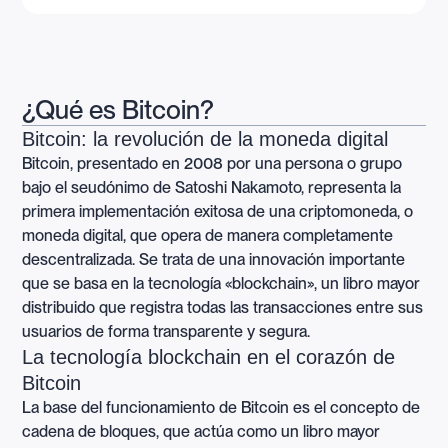
¿Qué es Bitcoin?
Bitcoin: la revolución de la moneda digital
Bitcoin, presentado en 2008 por una persona o grupo
bajo el seudónimo de Satoshi Nakamoto, representa la
primera implementación exitosa de una criptomoneda, o
moneda digital, que opera de manera completamente
descentralizada. Se trata de una innovación importante
que se basa en la tecnología «blockchain», un libro mayor
distribuido que registra todas las transacciones entre sus
usuarios de forma transparente y segura.
La tecnología blockchain en el corazón de
Bitcoin
La base del funcionamiento de Bitcoin es el concepto de
cadena de bloques, que actúa como un libro mayor