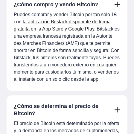
¿Cómo compro y vendo Bitcoin?
Puedes comprar y vender Bitcoin por tan solo 1€
con
la aplicación Bitstack disponible de forma
gratuita en la App Store y Google Play
. Bitstack es
una empresa francesa registrada en la Autorité
des Marches Financiers (AMF) que te permite
ahorrar en Bitcoin de forma sencilla y segura. Con
Bitstack, tus bitcoins son realmente tuyos. Puedes
transferirlos a un monedero externo en cualquier
momento para custodiarlos tú mismo, o venderlos
al instante con un solo clic desde la app.
¿Cómo se determina el precio de
Bitcoin?
El precio de Bitcoin está determinado por la oferta
y la demanda en los mercados de criptomonedas,