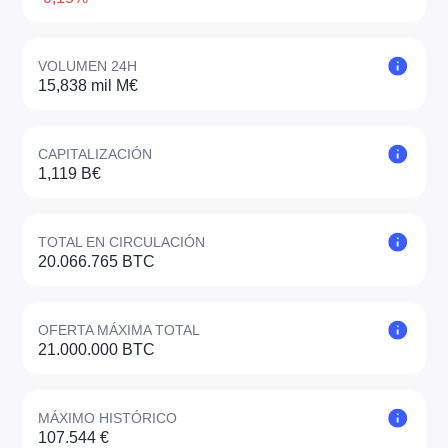
VOLUMEN 24H
15,838 mil M€
CAPITALIZACIÓN
1,119 B€
TOTAL EN CIRCULACIÓN
20.066.765 BTC
OFERTA MÁXIMA TOTAL
21.000.000 BTC
MÁXIMO HISTÓRICO
107.544 €