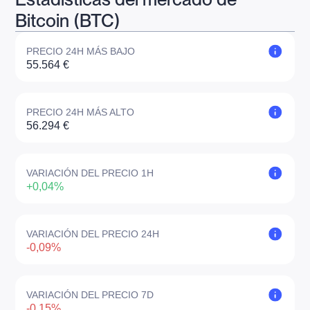
Bitcoin (BTC)
PRECIO 24H MÁS BAJO
55.564 €
PRECIO 24H MÁS ALTO
56.294 €
VARIACIÓN DEL PRECIO 1H
+0,04%
VARIACIÓN DEL PRECIO 24H
-0,09%
VARIACIÓN DEL PRECIO 7D
-0,15%