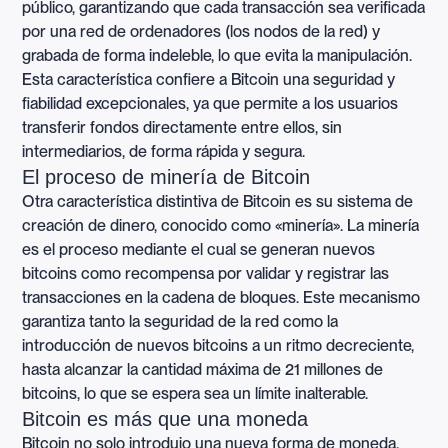
público, garantizando que cada transacción sea verificada
por una red de ordenadores (los nodos de la red) y
grabada de forma indeleble, lo que evita la manipulación.
Esta característica confiere a Bitcoin una seguridad y
fiabilidad excepcionales, ya que permite a los usuarios
transferir fondos directamente entre ellos, sin
intermediarios, de forma rápida y segura.
El proceso de minería de Bitcoin
Otra característica distintiva de Bitcoin es su sistema de
creación de dinero, conocido como «minería». La minería
es el proceso mediante el cual se generan nuevos
bitcoins como recompensa por validar y registrar las
transacciones en la cadena de bloques. Este mecanismo
garantiza tanto la seguridad de la red como la
introducción de nuevos bitcoins a un ritmo decreciente,
hasta alcanzar la cantidad máxima de 21 millones de
bitcoins, lo que se espera sea un límite inalterable.
Bitcoin es más que una moneda
Bitcoin no solo introdujo una nueva forma de moneda,