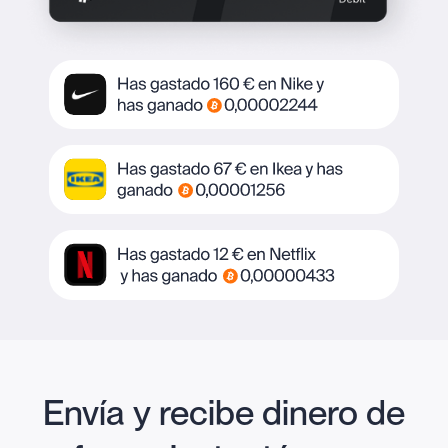
Envía y recibe dinero de