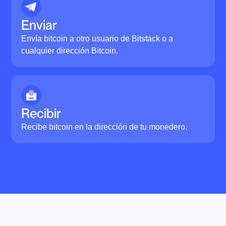
Enviar
Envía bitcoin a otro usuario de Bitstack o a
cualquier dirección Bitcoin.
Recibir
Recibe bitcoin en la dirección de tu monedero.