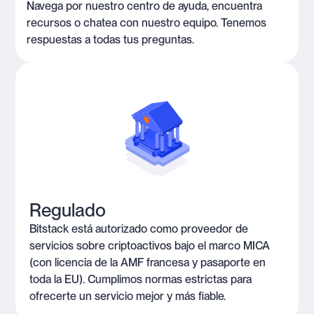
Navega por nuestro centro de ayuda, encuentra
recursos o chatea con nuestro equipo. Tenemos
respuestas a todas tus preguntas.
Regulado
Bitstack está autorizado como proveedor de
servicios sobre criptoactivos bajo el marco MICA
(con licencia de la AMF francesa y pasaporte en
toda la EU). Cumplimos normas estrictas para
ofrecerte un servicio mejor y más fiable.