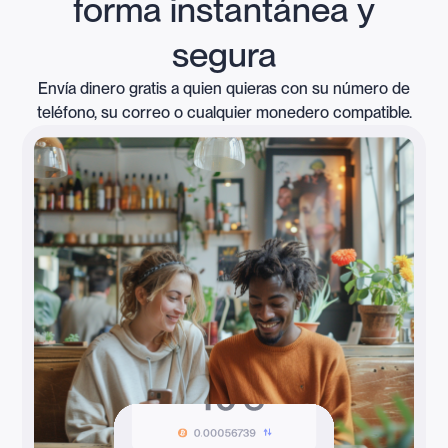
forma instantánea y
segura
Envía dinero gratis a quien quieras con su número de
teléfono, su correo o cualquier monedero compatible.