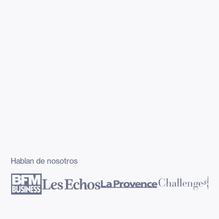
Hablan de nosotros