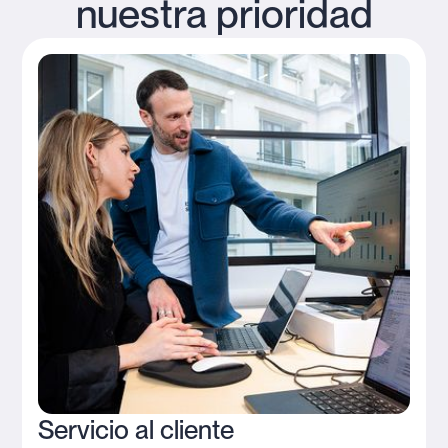
nuestra prioridad
Servicio al cliente