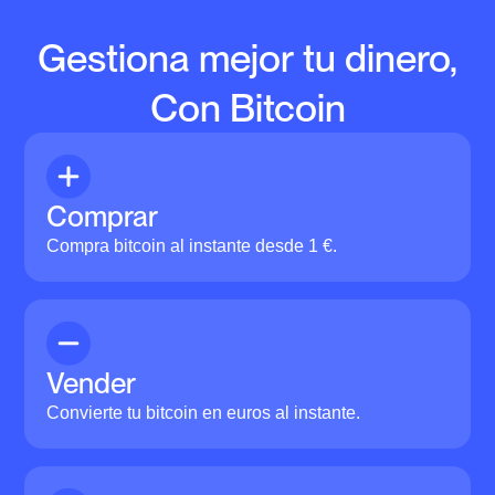
Gestiona mejor tu dinero,
Con Bitcoin
Comprar
Compra bitcoin al instante desde 1 €.
Vender
Convierte tu bitcoin en euros al instante.