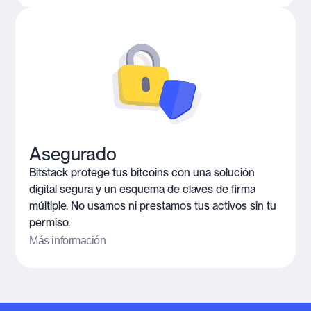
Asegurado
Bitstack protege tus bitcoins con una solución
digital segura y un esquema de claves de firma
múltiple. No usamos ni prestamos tus activos sin tu
permiso.
Más información