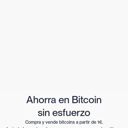
Ahorra en Bitcoin
sin esfuerzo
Compra y vende bitcoins a partir de 1€.