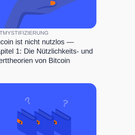
TMYSTIFIZIERUNG
tcoin ist nicht nutzlos —
pitel 1: Die Nützlichkeits- und
rttheorien von Bitcoin