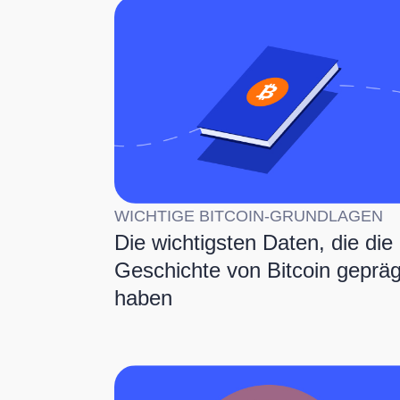
WICHTIGE BITCOIN-GRUNDLAGEN
Die wichtigsten Daten, die die
Geschichte von Bitcoin gepräg
haben