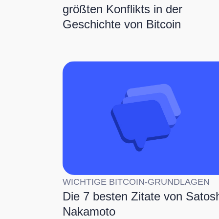
größten Konflikts in der
Geschichte von Bitcoin
WICHTIGE BITCOIN-GRUNDLAGEN
Die 7 besten Zitate von Satosh
Nakamoto