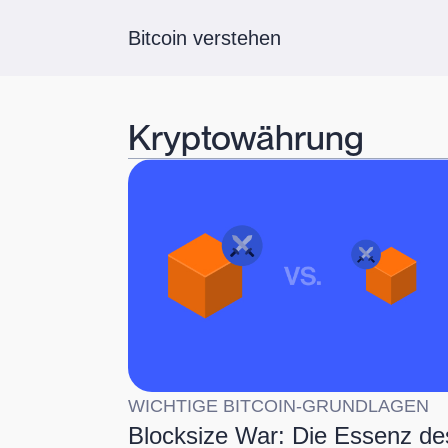
Bitcoin verstehen
Kryptowährung
WICHTIGE BITCOIN-GRUNDLAGEN
Blocksize War: Die Essenz de