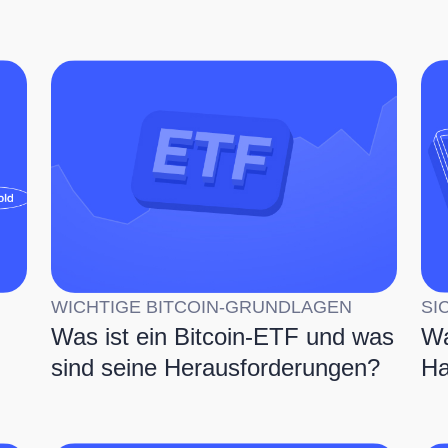
WICHTIGE BITCOIN-GRUNDLAGEN
SI
Was ist ein Bitcoin-ETF und was
Wa
sind seine Herausforderungen?
Ha