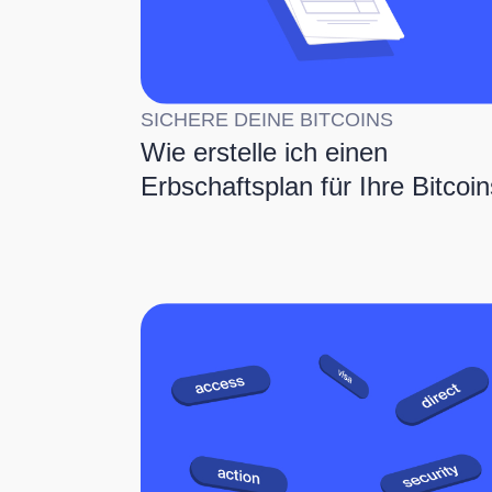
SICHERE DEINE BITCOINS
Wie erstelle ich einen
Erbschaftsplan für Ihre Bitcoi