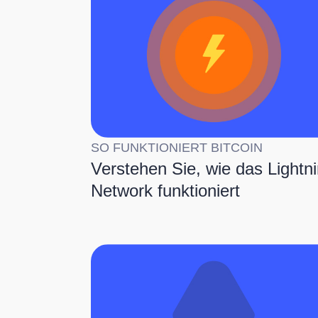
SO FUNKTIONIERT BITCOIN
Verstehen Sie, wie das Lightn
Network funktioniert