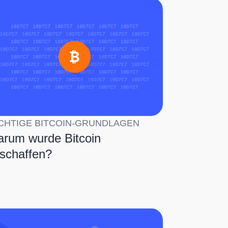
CHTIGE BITCOIN-GRUNDLAGEN
rum wurde Bitcoin
schaffen?