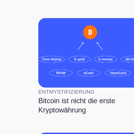
ENTMYSTIFIZIERUNG
Bitcoin ist nicht die erste
Kryptowährung