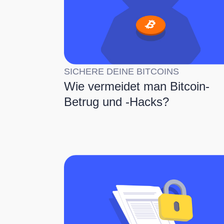
SICHERE DEINE BITCOINS
Wie vermeidet man Bitcoin-
Betrug und -Hacks?