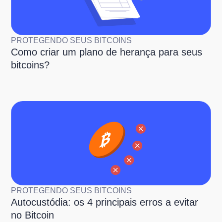
PROTEGENDO SEUS BITCOINS
Como criar um plano de herança para seus
bitcoins?
PROTEGENDO SEUS BITCOINS
Autocustódia: os 4 principais erros a evitar
no Bitcoin