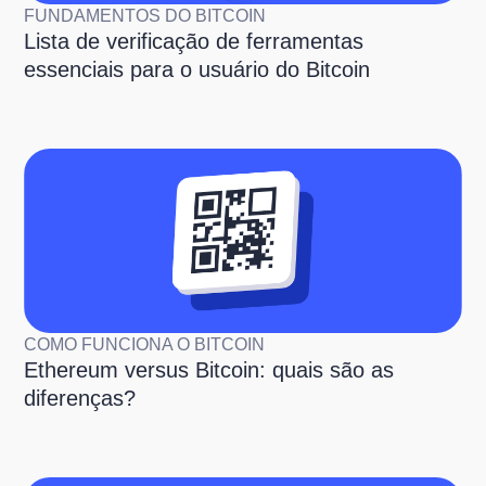
FUNDAMENTOS DO BITCOIN
Lista de verificação de ferramentas
essenciais para o usuário do Bitcoin
COMO FUNCIONA O BITCOIN
Ethereum versus Bitcoin: quais são as
diferenças?