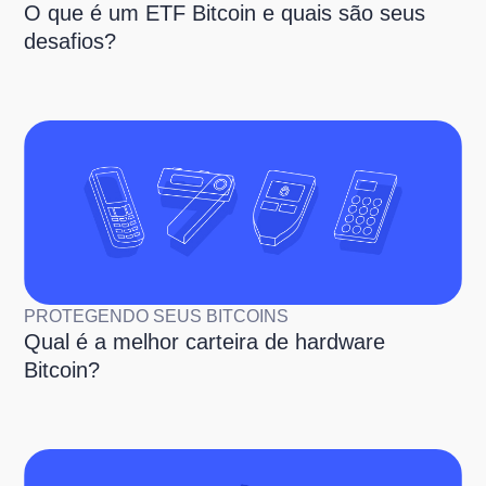
O que é um ETF Bitcoin e quais são seus
desafios?
PROTEGENDO SEUS BITCOINS
Qual é a melhor carteira de hardware
Bitcoin?