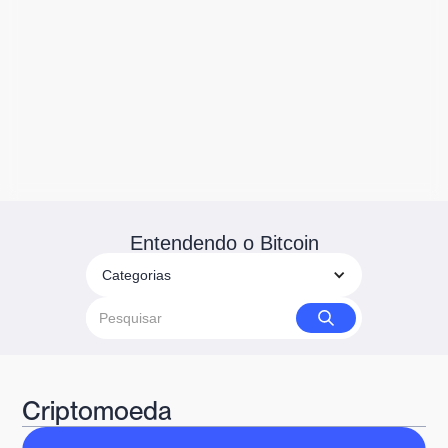
Entendendo o Bitcoin
Categorias
Criptomoeda