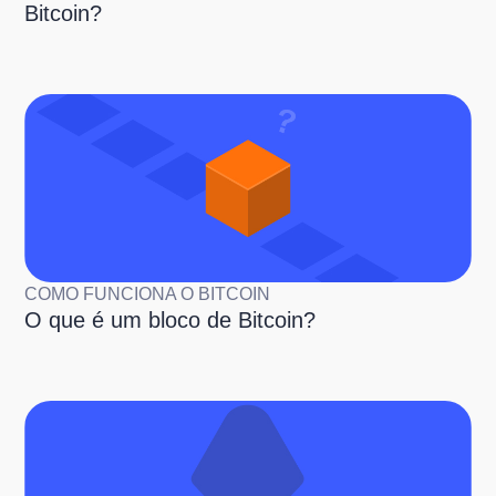
Bitcoin?
COMO FUNCIONA O BITCOIN
O que é um bloco de Bitcoin?