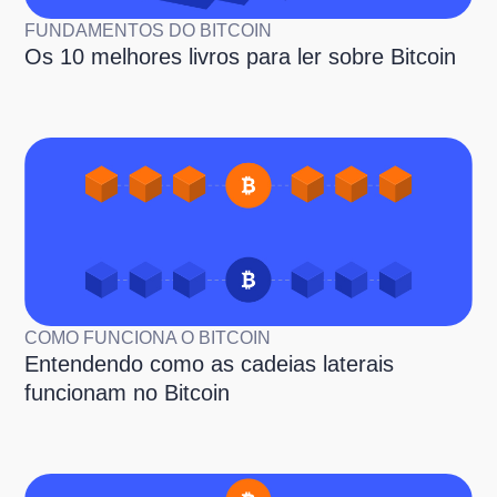
FUNDAMENTOS DO BITCOIN
Os 10 melhores livros para ler sobre Bitcoin
COMO FUNCIONA O BITCOIN
Entendendo como as cadeias laterais
funcionam no Bitcoin