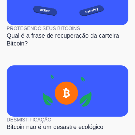
PROTEGENDO SEUS BITCOINS
Qual é a frase de recuperação da carteira
Bitcoin?
DESMISTIFICAÇÃO
Bitcoin não é um desastre ecológico