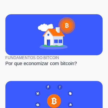
FUNDAMENTOS DO BITCOIN
Por que economizar com bitcoin?