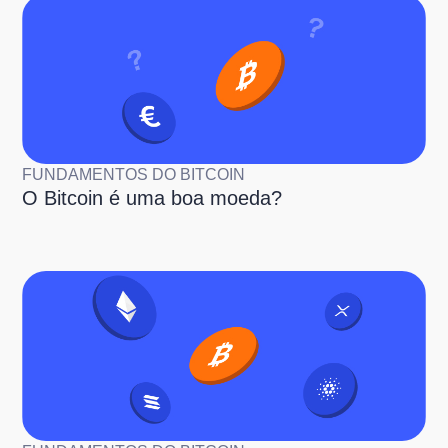
FUNDAMENTOS DO BITCOIN
O Bitcoin é uma boa moeda?