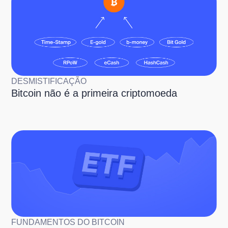
DESMISTIFICAÇÃO
Bitcoin não é a primeira criptomoeda
FUNDAMENTOS DO BITCOIN