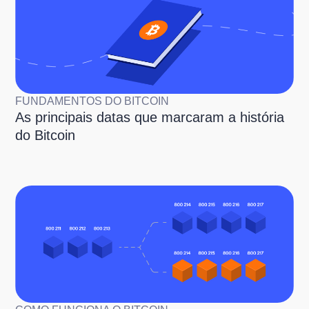
FUNDAMENTOS DO BITCOIN
As principais datas que marcaram a história
do Bitcoin