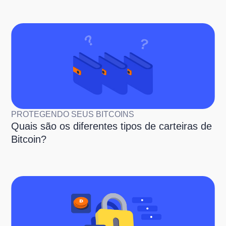
PROTEGENDO SEUS BITCOINS
Quais são os diferentes tipos de carteiras de
Bitcoin?