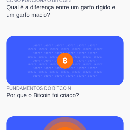
COMO FUNCIONA O BITCOIN
Qual é a diferença entre um garfo rígido e
um garfo macio?
FUNDAMENTOS DO BITCOIN
Por que o Bitcoin foi criado?