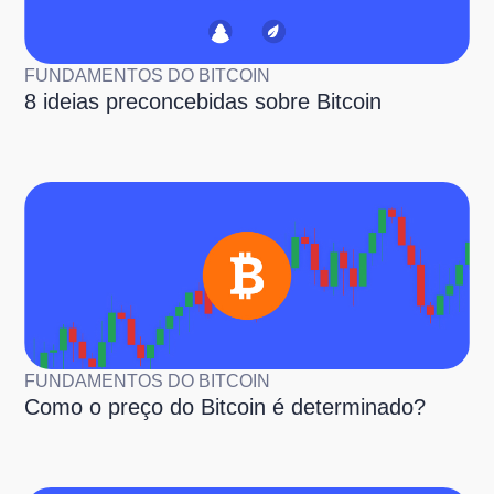
FUNDAMENTOS DO BITCOIN
8 ideias preconcebidas sobre Bitcoin
FUNDAMENTOS DO BITCOIN
Como o preço do Bitcoin é determinado?