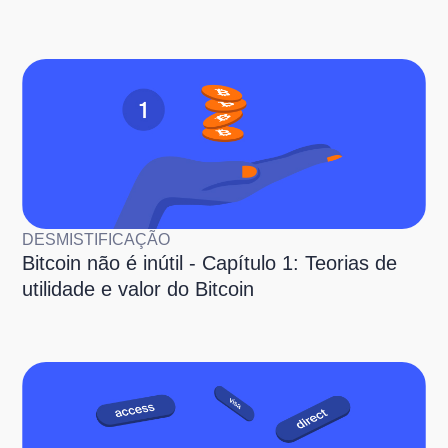
DESMISTIFICAÇÃO
Bitcoin não é inútil - Capítulo 1: Teorias de
utilidade e valor do Bitcoin