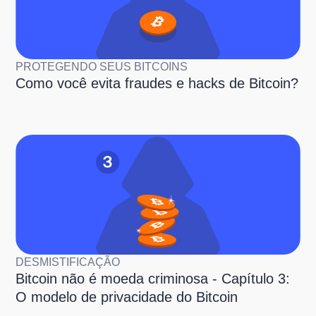
PROTEGENDO SEUS BITCOINS
Como você evita fraudes e hacks de Bitcoin?
DESMISTIFICAÇÃO
Bitcoin não é moeda criminosa - Capítulo 3:
O modelo de privacidade do Bitcoin