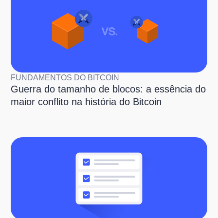
FUNDAMENTOS DO BITCOIN
Guerra do tamanho de blocos: a essência do
maior conflito na história do Bitcoin