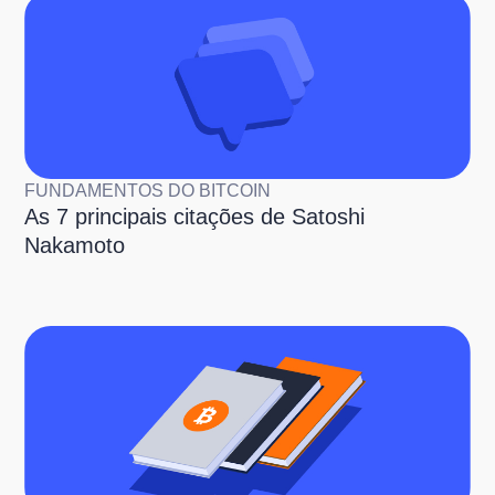
FUNDAMENTOS DO BITCOIN
As 7 principais citações de Satoshi
Nakamoto