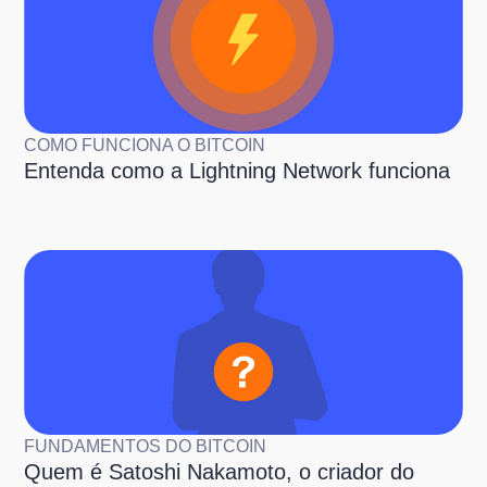
COMO FUNCIONA O BITCOIN
Entenda como a Lightning Network funciona
FUNDAMENTOS DO BITCOIN
Quem é Satoshi Nakamoto, o criador do