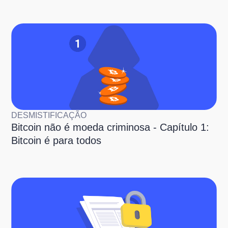
DESMISTIFICAÇÃO
Bitcoin não é moeda criminosa - Capítulo 1:
Bitcoin é para todos