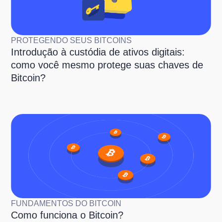
PROTEGENDO SEUS BITCOINS
Introdução à custódia de ativos digitais:
como você mesmo protege suas chaves de
Bitcoin?
FUNDAMENTOS DO BITCOIN
Como funciona o Bitcoin?