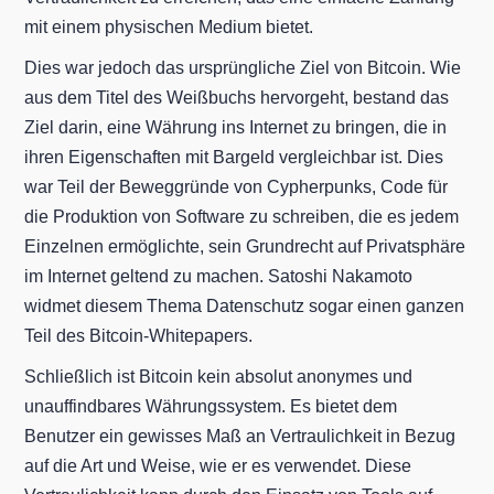
mit einem physischen Medium bietet.
Dies war jedoch das ursprüngliche Ziel von Bitcoin. Wie
aus dem Titel des Weißbuchs hervorgeht, bestand das
Ziel darin, eine Währung ins Internet zu bringen, die in
ihren Eigenschaften mit Bargeld vergleichbar ist. Dies
war Teil der Beweggründe von Cypherpunks, Code für
die Produktion von Software zu schreiben, die es jedem
Einzelnen ermöglichte, sein Grundrecht auf Privatsphäre
im Internet geltend zu machen. Satoshi Nakamoto
widmet diesem Thema Datenschutz sogar einen ganzen
Teil des Bitcoin-Whitepapers.
Schließlich ist Bitcoin kein absolut anonymes und
unauffindbares Währungssystem. Es bietet dem
Benutzer ein gewisses Maß an Vertraulichkeit in Bezug
auf die Art und Weise, wie er es verwendet. Diese