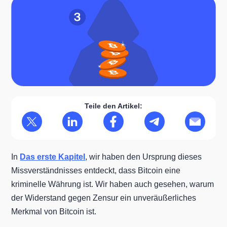
Teile den Artikel:
In
Das erste Kapitel
, wir haben den Ursprung dieses
Missverständnisses entdeckt, dass Bitcoin eine
kriminelle Währung ist. Wir haben auch gesehen, warum
der Widerstand gegen Zensur ein unveräußerliches
Merkmal von Bitcoin ist.