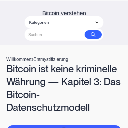
Bitcoin verstehen
Kategorien
Willkommen
Entmystifizierung
Bitcoin ist keine kriminelle
Währung — Kapitel 3: Das
Bitcoin-
Datenschutzmodell