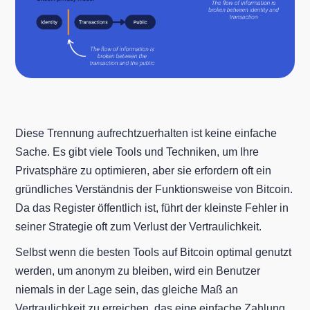
Diese Trennung aufrechtzuerhalten ist keine einfache
Sache. Es gibt viele Tools und Techniken, um Ihre
Privatsphäre zu optimieren, aber sie erfordern oft ein
gründliches Verständnis der Funktionsweise von Bitcoin.
Da das Register öffentlich ist, führt der kleinste Fehler in
seiner Strategie oft zum Verlust der Vertraulichkeit.
Selbst wenn die besten Tools auf Bitcoin optimal genutzt
werden, um anonym zu bleiben, wird ein Benutzer
niemals in der Lage sein, das gleiche Maß an
Vertraulichkeit zu erreichen, das eine einfache Zahlung