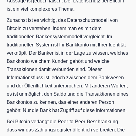
Aussage ist jedoch falsch. Der Datenschutz bei Bitcoin
ist ein viel komplexeres Thema.
Zunächst ist es wichtig, das Datenschutzmodell von
Bitcoin zu verstehen, indem man es mit dem
traditionellen Bankensystemmodell vergleicht. Im
traditionellen System ist Ihr Bankkonto mit Ihrer Identität
verknüpft. Der Banker ist in der Lage zu wissen, welches
Bankkonto welchem Kunden gehört und welche
Transaktionen damit verbunden sind. Dieser
Informationsfluss ist jedoch zwischen dem Bankwesen
und der Öffentlichkeit unterbrochen. Mit anderen Worten,
es ist unmöglich, den Saldo und die Transaktionen eines
Bankkontos zu kennen, das einer anderen Person
gehört. Nur die Bank hat Zugriff auf diese Informationen.
Bei Bitcoin verlangt die Peer-to-Peer-Beschränkung,
dass wir das Zahlungsregister öffentlich verbreiten. Die