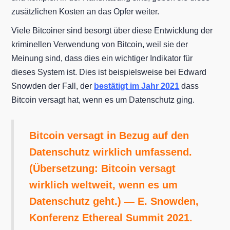
zusätzlichen Kosten an das Opfer weiter.
Viele Bitcoiner sind besorgt über diese Entwicklung der
kriminellen Verwendung von Bitcoin, weil sie der
Meinung sind, dass dies ein wichtiger Indikator für
dieses System ist. Dies ist beispielsweise bei Edward
Snowden der Fall, der
bestätigt im Jahr 2021
dass
Bitcoin versagt hat, wenn es um Datenschutz ging.
Bitcoin versagt in Bezug auf den
Datenschutz wirklich umfassend.
(Übersetzung: Bitcoin versagt
wirklich weltweit, wenn es um
Datenschutz geht.) — E. Snowden,
Konferenz Ethereal Summit 2021.