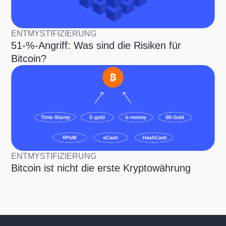
ENTMYSTIFIZIERUNG
51-%-Angriff: Was sind die Risiken für
Bitcoin?
ENTMYSTIFIZIERUNG
Bitcoin ist nicht die erste Kryptowährung