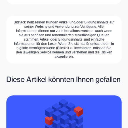
Bitstack stellt seinen Kunden Artikel und/oder Bildungsinhalte auf
seiner Website und Anwendung zur Verfügung. Alle
Informationen dienen nur zu Informationszwecken, auch wenn
sie aus seriösen und renommierten zuverlässigen Quellen
stammen. Artikel oder Bildungsinhalte sind einfache
Informationen für den Leser. Wenn Sie sich dafür entscheiden, in
digitale Vermögenswerte (Bitcoin) zu investieren, müssen Sie
den jeweiligen Service kennen und verstehen und die Risiken
akzeptieren.
Diese Artikel könnten Ihnen gefallen