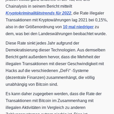
Chainalysis in seinem Bericht mitteilt
Kryptokriminalitätstrends für 2022
, die Rate illegaler
Transaktionen mit Kryptowährungen lag 2021 bei 0,15%,
also in der Größenordnung von
10 mal niedriger
zu
dem, was bei den Landeswährungen beobachtet wurde.
Diese Rate sinkt jedes Jahr aufgrund der
Demokratisierung dieser Technologien. Aus demselben
Bericht geht außerdem hervor, dass die Mehrheit der
illegalen Transaktionen mit dieser Geschwindigkeit mit
Hacks auf die verschiedenen „DeFi“ -Systeme
(dezentrale Finanzen) zusammenhängt, die völlig
unabhängig von Bitcoin sind.
Es kann daher zugegeben werden, dass die Rate der
Transaktionen mit Bitcoin im Zusammenhang mit
illegalen Aktivitäten im Vergleich zu anderen