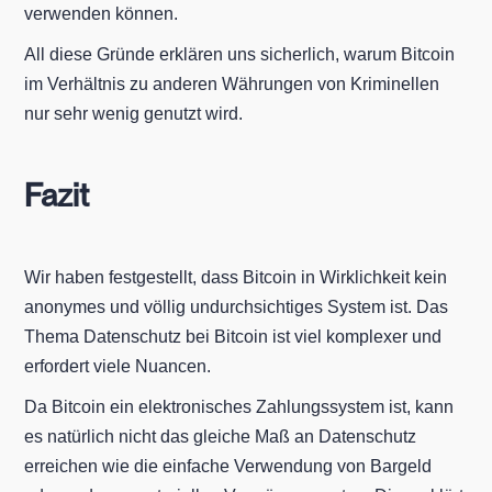
verwenden können.
All diese Gründe erklären uns sicherlich, warum Bitcoin
im Verhältnis zu anderen Währungen von Kriminellen
nur sehr wenig genutzt wird.
Fazit
Wir haben festgestellt, dass Bitcoin in Wirklichkeit kein
anonymes und völlig undurchsichtiges System ist. Das
Thema Datenschutz bei Bitcoin ist viel komplexer und
erfordert viele Nuancen.
Da Bitcoin ein elektronisches Zahlungssystem ist, kann
es natürlich nicht das gleiche Maß an Datenschutz
erreichen wie die einfache Verwendung von Bargeld