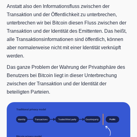
Anstatt also den Informationsfluss zwischen der
Transaktion und der Öffentlichkeit zu unterbrechen,
unterbrechen wir bei Bitcoin diesen Fluss zwischen der
Transaktion und der Identität des Emittenten. Das heißt,
alle Transaktionsinformationen sind öffentlich, können
aber normalerweise nicht mit einer Identität verknüpft
werden.
Das ganze Problem der Wahrung der Privatsphäre des
Benutzers bei Bitcoin liegt in dieser Unterbrechung
zwischen der Transaktion und der Identität der
beteiligten Parteien.