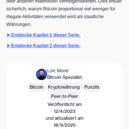
oder anderen materiellen Vermögenswerten. Dies erklärt
sicherlich, warum Bitcoin proportional viel weniger für
illegale Aktivitäten verwendet wird als staatliche
Währungen.
➤ Entdecke Kapitel 1 dieser Serie.
➤ Entdecke Kapitel 2 dieser Serie.
Loïc Morel
Bitcoin-Spezialist
Bitcoin
Kryptowährung
Punzifs
Peer-to-Peer
Veröffentlicht am
12/4/2023
und aktualisiert am
18/9/2025