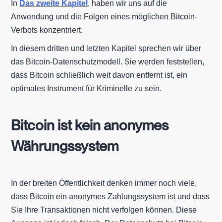
In
Das zweite Kapitel
, haben wir uns auf die
Anwendung und die Folgen eines möglichen Bitcoin-
Verbots konzentriert.
In diesem dritten und letzten Kapitel sprechen wir über
das Bitcoin-Datenschutzmodell. Sie werden feststellen,
dass Bitcoin schließlich weit davon entfernt ist, ein
optimales Instrument für Kriminelle zu sein.
Bitcoin ist kein anonymes
Währungssystem
In der breiten Öffentlichkeit denken immer noch viele,
dass Bitcoin ein anonymes Zahlungssystem ist und dass
Sie Ihre Transaktionen nicht verfolgen können. Diese