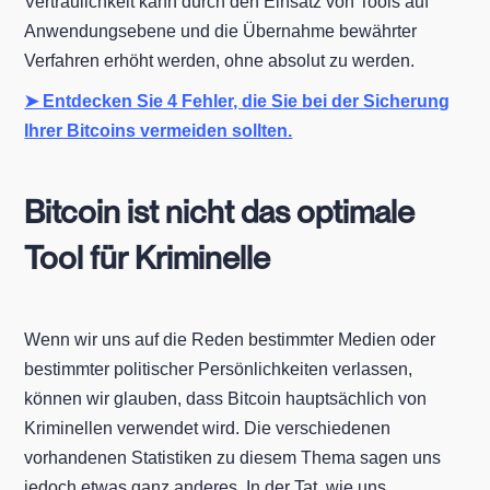
Vertraulichkeit kann durch den Einsatz von Tools auf
Anwendungsebene und die Übernahme bewährter
Verfahren erhöht werden, ohne absolut zu werden.
➤ Entdecken Sie 4 Fehler, die Sie bei der Sicherung
Ihrer Bitcoins vermeiden sollten.
Bitcoin ist nicht das optimale
Tool für Kriminelle
Wenn wir uns auf die Reden bestimmter Medien oder
bestimmter politischer Persönlichkeiten verlassen,
können wir glauben, dass Bitcoin hauptsächlich von
Kriminellen verwendet wird. Die verschiedenen
vorhandenen Statistiken zu diesem Thema sagen uns
jedoch etwas ganz anderes. In der Tat, wie uns