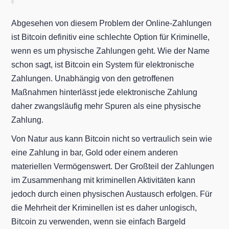
Abgesehen von diesem Problem der Online-Zahlungen
ist Bitcoin definitiv eine schlechte Option für Kriminelle,
wenn es um physische Zahlungen geht. Wie der Name
schon sagt, ist Bitcoin ein System für elektronische
Zahlungen. Unabhängig von den getroffenen
Maßnahmen hinterlässt jede elektronische Zahlung
daher zwangsläufig mehr Spuren als eine physische
Zahlung.
Von Natur aus kann Bitcoin nicht so vertraulich sein wie
eine Zahlung in bar, Gold oder einem anderen
materiellen Vermögenswert. Der Großteil der Zahlungen
im Zusammenhang mit kriminellen Aktivitäten kann
jedoch durch einen physischen Austausch erfolgen. Für
die Mehrheit der Kriminellen ist es daher unlogisch,
Bitcoin zu verwenden, wenn sie einfach Bargeld