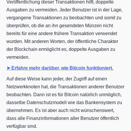
Veröffentlichung dieser Transaktionen hilft, doppelte
Ausgaben zu vermeiden. Jeder Benutzer ist in der Lage,
vergangene Transaktionen zu beobachten und somit zu
überprüfen, ob die an ihn gesendeten Münzen nicht
bereits für eine andere frühere Transaktion verwendet
wurden. Mit anderen Worten, der öffentliche Charakter
der Blockchain ermöglicht es, doppelte Ausgaben zu
vermeiden.
➤ Erfahre mehr darüber, wie Bitcoin funktioniert.
Auf diese Weise kann jeder, der Zugriff auf einen
Netzwerkknoten hat, die Transaktionen anderer Benutzer
beobachten. Dann ist es für Bitcoin natürlich unmöglich,
dasselbe Datenschutzmodell wie das Bankensystem zu
übernehmen. Es ist aber auch nicht wünschenswert,
dass alle Finanzinformationen aller Benutzer öffentlich
verfügbar sind.