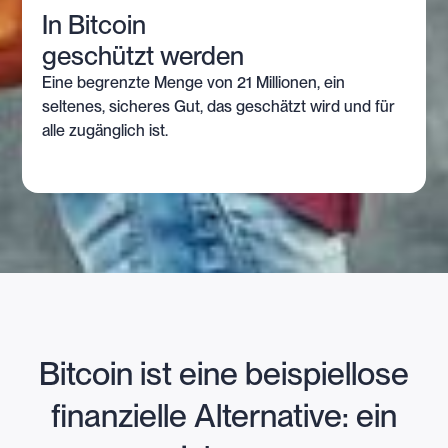
In Bitcoin
geschützt werden
Eine begrenzte Menge von 21 Millionen, ein
seltenes, sicheres Gut, das geschätzt wird und für
alle zugänglich ist.
Bitcoin ist eine beispiellose
finanzielle Alternative: ein