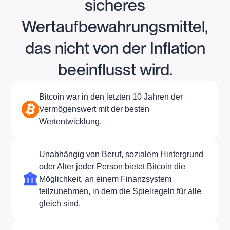
sicheres
Wertaufbewahrungsmittel,
das nicht von der Inflation
beeinflusst wird.
Bitcoin war in den letzten 10 Jahren der
Vermögenswert mit der besten
Wertentwicklung.
Unabhängig von Beruf, sozialem Hintergrund
oder Alter jeder Person bietet Bitcoin die
Möglichkeit, an einem Finanzsystem
teilzunehmen, in dem die Spielregeln für alle
gleich sind.