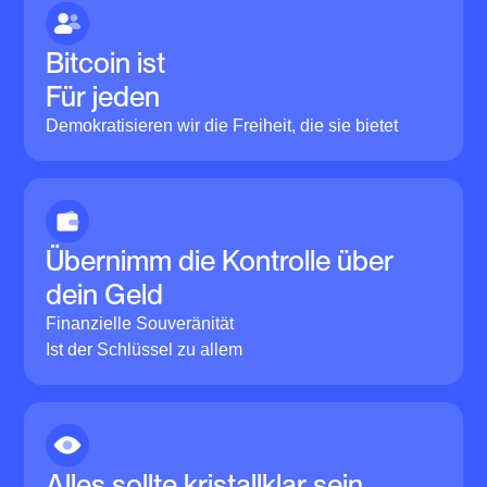
Bitcoin ist
Für jeden
Demokratisieren wir die Freiheit, die sie bietet
Übernimm die Kontrolle über
dein Geld
Finanzielle Souveränität
Ist der Schlüssel zu allem
Alles sollte kristallklar sein