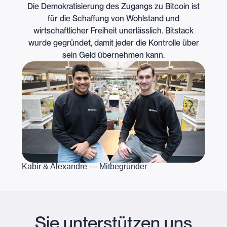
Die Demokratisierung des Zugangs zu Bitcoin ist
für die Schaffung von Wohlstand und
wirtschaftlicher Freiheit unerlässlich. Bitstack
wurde gegründet, damit jeder die Kontrolle über
sein Geld übernehmen kann.
Kabir & Alexandre — Mitbegründer
Sie unterstützen uns