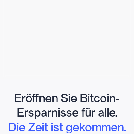
Eröffnen Sie Bitcoin-
Ersparnisse für alle.
Die Zeit ist gekommen.