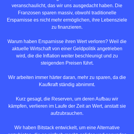
veranschaulicht, das wir uns ausgedacht haben. Die
Franzosen sparen massiv, obwohl traditionelle
Ersparnisse es nicht mehr ermöglichen, ihre Lebensziele
zu finanzieren.
Warum haben Ersparnisse ihren Wert verloren? Weil die
aktuelle Wirtschaft von einer Geldpolitik angetrieben
wird, die die Inflation weiter beschleunigt und zu
steigenden Preisen führt.
Wir arbeiten immer härter daran, mehr zu sparen, da die
Kaufkraft ständig abnimmt.
Kurz gesagt, die Reserven, um deren Aufbau wir
kämpfen, verlieren im Laufe der Zeit an Wert, anstatt sie
aufzubrauchen.
Wir haben Bitstack entwickelt, um eine Alternative