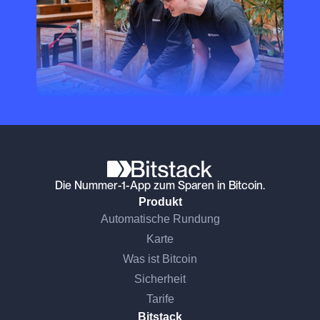
Die Nummer-1-App zum Sparen in Bitcoin.
Produkt
Automatische Rundung
Karte
Was ist Bitcoin
Sicherheit
Tarife
Bitstack