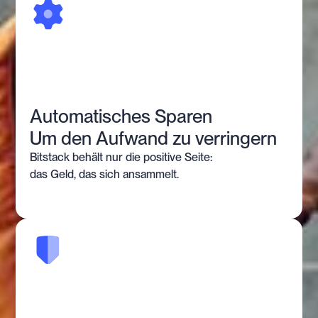
Automatisches Sparen
Um den Aufwand zu verringern
Bitstack behält nur die positive Seite:
das Geld, das sich ansammelt.