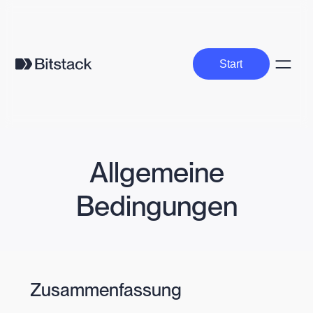
Start
Start
Allgemeine
Bedingungen
Zusammenfassung