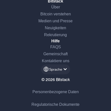
Bitstack
Über
Bitcoin verstehen
Medien und Presse
Neuigkeiten
Rekrutierung
Hilfe
FAQS
Gemeinschaft
Kontaktiere uns
Sprache
© 2026 Bitstack
Personenbezogene Daten
Regulatorische Dokumente