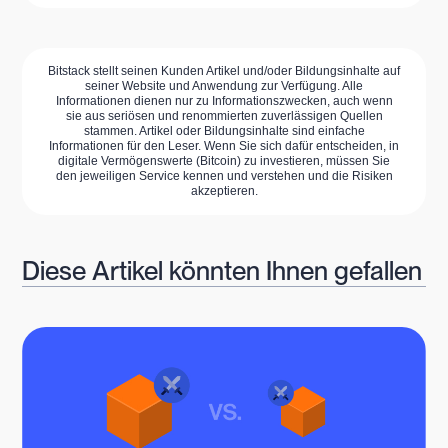
Bitstack stellt seinen Kunden Artikel und/oder Bildungsinhalte auf
seiner Website und Anwendung zur Verfügung. Alle
Informationen dienen nur zu Informationszwecken, auch wenn
sie aus seriösen und renommierten zuverlässigen Quellen
stammen. Artikel oder Bildungsinhalte sind einfache
Informationen für den Leser. Wenn Sie sich dafür entscheiden, in
digitale Vermögenswerte (Bitcoin) zu investieren, müssen Sie
den jeweiligen Service kennen und verstehen und die Risiken
akzeptieren.
Diese Artikel könnten Ihnen gefallen