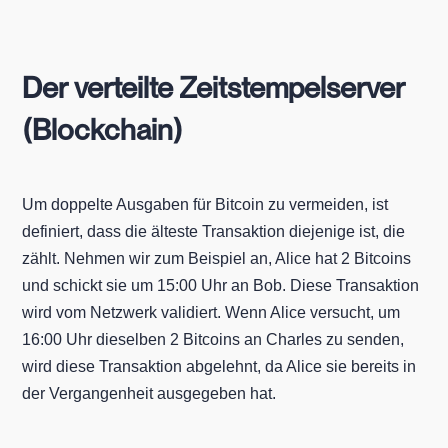
Der verteilte Zeitstempelserver
(Blockchain)
Um doppelte Ausgaben für Bitcoin zu vermeiden, ist
definiert, dass die älteste Transaktion diejenige ist, die
zählt. Nehmen wir zum Beispiel an, Alice hat 2 Bitcoins
und schickt sie um 15:00 Uhr an Bob. Diese Transaktion
wird vom Netzwerk validiert. Wenn Alice versucht, um
16:00 Uhr dieselben 2 Bitcoins an Charles zu senden,
wird diese Transaktion abgelehnt, da Alice sie bereits in
der Vergangenheit ausgegeben hat.