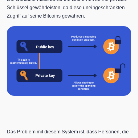
Schlüssel gewährleisten, da diese uneingeschränkten
Zugriff auf seine Bitcoins gewähren.
Das Problem mit diesem System ist, dass Personen, die