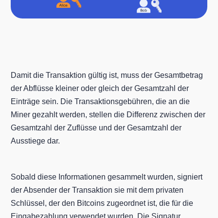
Damit die Transaktion gültig ist, muss der Gesamtbetrag
der Abflüsse kleiner oder gleich der Gesamtzahl der
Einträge sein. Die Transaktionsgebühren, die an die
Miner gezahlt werden, stellen die Differenz zwischen der
Gesamtzahl der Zuflüsse und der Gesamtzahl der
Ausstiege dar.
Sobald diese Informationen gesammelt wurden, signiert
der Absender der Transaktion sie mit dem privaten
Schlüssel, der den Bitcoins zugeordnet ist, die für die
Eingabezahlung verwendet wurden. Die Signatur