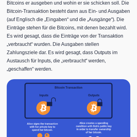
Bitcoins er ausgeben und wohin er sie schicken soll. Die
Bitcoin-Transaktion besteht dann aus Ein- und Ausgaben
(auf Englisch die „Eingaben“ und die „Ausgänge“). Die
Einträge stehen für die Bitcoins, mit denen bezahlt wird.
Es wird gesagt, dass die Einträge von der Transaktion
„verbraucht“ wurden. Die Ausgaben stellen
Zahlungsziele dar. Es wird gesagt, dass Outputs im
Austausch für Inputs, die „verbraucht“ werden,
„geschaffen“ werden.