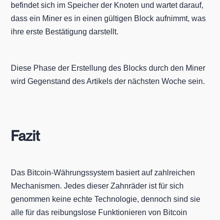
befindet sich im Speicher der Knoten und wartet darauf,
dass ein Miner es in einen gültigen Block aufnimmt, was
ihre erste Bestätigung darstellt.
Diese Phase der Erstellung des Blocks durch den Miner
wird Gegenstand des Artikels der nächsten Woche sein.
Fazit
Das Bitcoin-Währungssystem basiert auf zahlreichen
Mechanismen. Jedes dieser Zahnräder ist für sich
genommen keine echte Technologie, dennoch sind sie
alle für das reibungslose Funktionieren von Bitcoin