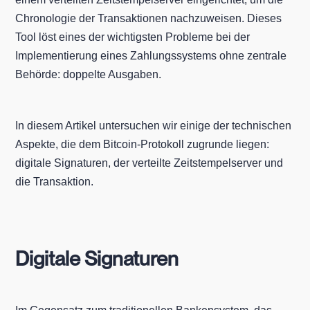
Chronologie der Transaktionen nachzuweisen. Dieses
Tool löst eines der wichtigsten Probleme bei der
Implementierung eines Zahlungssystems ohne zentrale
Behörde: doppelte Ausgaben.
In diesem Artikel untersuchen wir einige der technischen
Aspekte, die dem Bitcoin-Protokoll zugrunde liegen:
digitale Signaturen, der verteilte Zeitstempelserver und
die Transaktion.
Digitale Signaturen