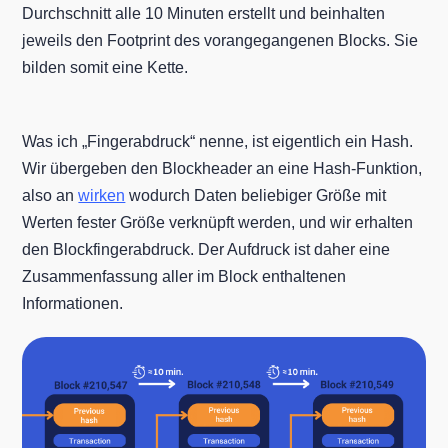
Durchschnitt alle 10 Minuten erstellt und beinhalten
jeweils den Footprint des vorangegangenen Blocks. Sie
bilden somit eine Kette.
Was ich „Fingerabdruck“ nenne, ist eigentlich ein Hash.
Wir übergeben den Blockheader an eine Hash-Funktion,
also an
wirken
wodurch Daten beliebiger Größe mit
Werten fester Größe verknüpft werden, und wir erhalten
den Blockfingerabdruck. Der Aufdruck ist daher eine
Zusammenfassung aller im Block enthaltenen
Informationen.