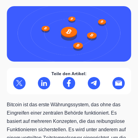
Teile den Artikel:
Bitcoin ist das erste Währungssystem, das ohne das
Eingreifen einer zentralen Behörde funktioniert. Es
basiert auf mehreren Konzepten, die das reibungslose
Funktionieren sicherstellen. Es wird unter anderem auf
einem verteilten Zeitstempelserver eingerichtet, um die