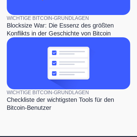
WICHTIGE BITCOIN-GRUNDLAGEN
Blocksize War: Die Essenz des größten
Konflikts in der Geschichte von Bitcoin
WICHTIGE BITCOIN-GRUNDLAGEN
Checkliste der wichtigsten Tools für den
Bitcoin-Benutzer