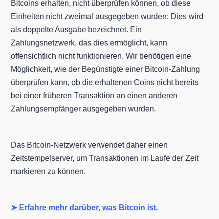
Bitcoins erhalten, nicht überprüfen können, ob diese
Einheiten nicht zweimal ausgegeben wurden: Dies wird
als doppelte Ausgabe bezeichnet. Ein
Zahlungsnetzwerk, das dies ermöglicht, kann
offensichtlich nicht funktionieren. Wir benötigen eine
Möglichkeit, wie der Begünstigte einer Bitcoin-Zahlung
überprüfen kann, ob die erhaltenen Coins nicht bereits
bei einer früheren Transaktion an einen anderen
Zahlungsempfänger ausgegeben wurden.
Das Bitcoin-Netzwerk verwendet daher einen
Zeitstempelserver, um Transaktionen im Laufe der Zeit
markieren zu können.
➤ Erfahre mehr darüber, was Bitcoin ist.