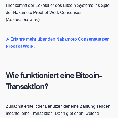
Hier kommt der Eckpfeiler des Bitcoin-Systems ins Spiel:
der Nakamoto Proof-of-Work Consensus
(
Arbeitsnachweis
).
➤ Erfahre mehr über den Nakamoto Consensus per
Proof of Work.
Wie funktioniert eine Bitcoin-
Transaktion?
Zunächst erstellt der Benutzer, der eine Zahlung senden
möchte, eine Transaktion. Darin gibt er an, welche