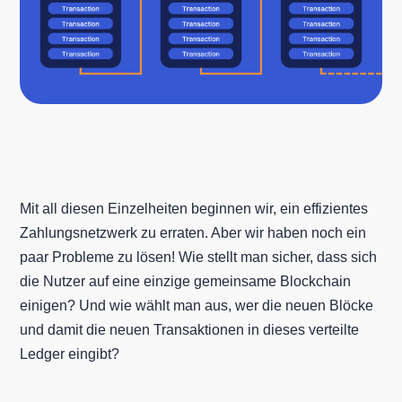
Mit all diesen Einzelheiten beginnen wir, ein effizientes
Zahlungsnetzwerk zu erraten. Aber wir haben noch ein
paar Probleme zu lösen! Wie stellt man sicher, dass sich
die Nutzer auf eine einzige gemeinsame Blockchain
einigen? Und wie wählt man aus, wer die neuen Blöcke
und damit die neuen Transaktionen in dieses verteilte
Ledger eingibt?