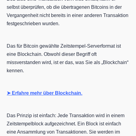
selbst überprüfen, ob die übertragenen Bitcoins in der
Vergangenheit nicht bereits in einer anderen Transaktion
festgeschrieben wurden.
Das für Bitcoin gewählte Zeitstempel-Serverformat ist
eine Blockchain. Obwohl dieser Begriff oft
missverstanden wird, ist er das, was Sie als „Blockchain“
kennen.
➤ Erfahre mehr über Blockchain.
Das Prinzip ist einfach: Jede Transaktion wird in einem
Zeitstempelblock aufgezeichnet. Ein Block ist einfach
eine Ansammlung von Transaktionen. Sie werden im