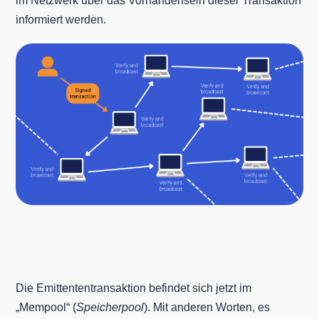
im Netzwerk über das Vorhandensein dieser Transaktion
informiert werden.
Die Emittententransaktion befindet sich jetzt im
„Mempool“ (
Speicherpool
). Mit anderen Worten, es