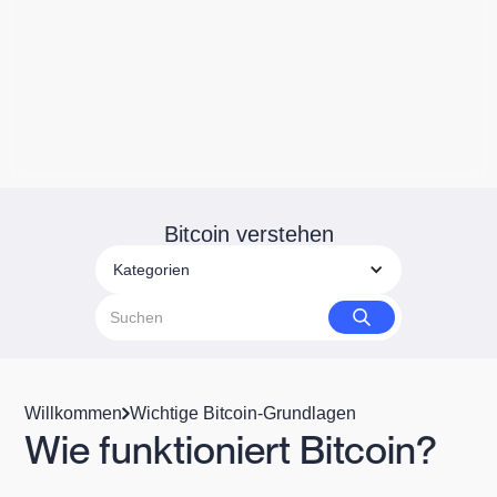
Bitcoin verstehen
Kategorien
Willkommen
Wichtige Bitcoin-Grundlagen
Wie funktioniert Bitcoin?