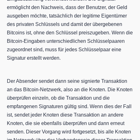
ermöglicht den Nachweis, dass der Benutzer, der Geld
ausgeben möchte, tatsächlich der legitime Eigentümer
des privaten Schlüssels und damit der übergebenen
Bitcoins ist, ohne den Schlüssel preiszugeben. Wenn die
Bitcoin-Eingaben unterschiedlichen Schlüsselpaaren
zugeordnet sind, muss für jedes Schlüsselpaar eine
Signatur erstellt werden.
Der Absender sendet dann seine signierte Transaktion
an das Bitcoin-Netzwerk, also an die Knoten. Die Knoten
überprüfen einzeln, ob die Transaktion und die
empfangenen Signaturen gültig sind. Wenn dies der Fall
ist, sendet jeder Knoten diese Transaktion an andere
Knoten, die sie ebenfalls überprüfen und dann erneut
senden. Dieser Vorgang wird fortgesetzt, bis alle Knoten