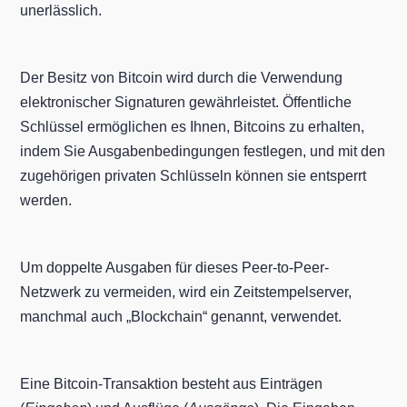
unerlässlich.
Der Besitz von Bitcoin wird durch die Verwendung
elektronischer Signaturen gewährleistet. Öffentliche
Schlüssel ermöglichen es Ihnen, Bitcoins zu erhalten,
indem Sie Ausgabenbedingungen festlegen, und mit den
zugehörigen privaten Schlüsseln können sie entsperrt
werden.
Um doppelte Ausgaben für dieses Peer-to-Peer-
Netzwerk zu vermeiden, wird ein Zeitstempelserver,
manchmal auch „Blockchain“ genannt, verwendet.
Eine Bitcoin-Transaktion besteht aus Einträgen