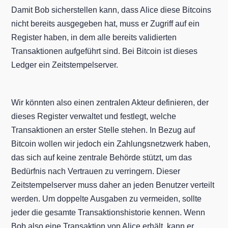
Damit Bob sicherstellen kann, dass Alice diese Bitcoins
nicht bereits ausgegeben hat, muss er Zugriff auf ein
Register haben, in dem alle bereits validierten
Transaktionen aufgeführt sind. Bei Bitcoin ist dieses
Ledger ein Zeitstempelserver.
Wir könnten also einen zentralen Akteur definieren, der
dieses Register verwaltet und festlegt, welche
Transaktionen an erster Stelle stehen. In Bezug auf
Bitcoin wollen wir jedoch ein Zahlungsnetzwerk haben,
das sich auf keine zentrale Behörde stützt, um das
Bedürfnis nach Vertrauen zu verringern. Dieser
Zeitstempelserver muss daher an jeden Benutzer verteilt
werden. Um doppelte Ausgaben zu vermeiden, sollte
jeder die gesamte Transaktionshistorie kennen. Wenn
Bob also eine Transaktion von Alice erhält, kann er