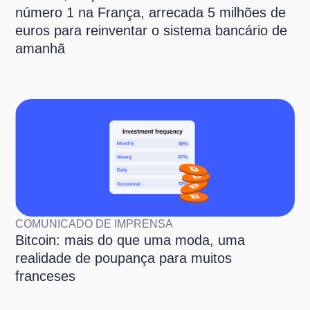
número 1 na França, arrecada 5 milhões de
euros para reinventar o sistema bancário de
amanhã
COMUNICADO DE IMPRENSA
Bitcoin: mais do que uma moda, uma
realidade de poupança para muitos
franceses