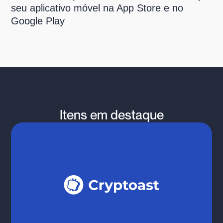
seu aplicativo móvel na App Store e no
Google Play
Itens em destaque