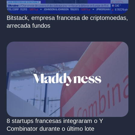
Bitstack, empresa francesa de criptomoedas,
arrecada fundos
8 startups francesas integraram o Y
Combinator durante o último lote