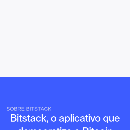
SOBRE BITSTACK
Bitstack, o aplicativo que