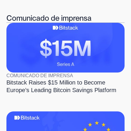
Comunicado de imprensa
COMUNICADO DE IMPRENSA
Bitstack Raises $15 Million to Become
Europe’s Leading Bitcoin Savings Platform