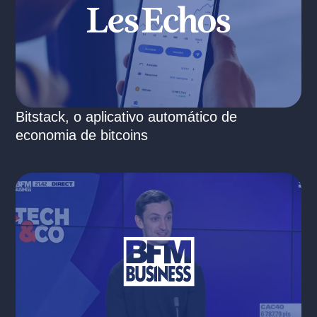
Bitstack, o aplicativo automático de
economia de bitcoins