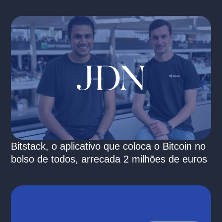
Bitstack, o aplicativo que coloca o Bitcoin no
bolso de todos, arrecada 2 milhões de euros