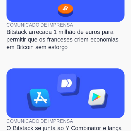
COMUNICADO DE IMPRENSA
Bitstack arrecada 1 milhão de euros para
permitir que os franceses criem economias
em Bitcoin sem esforço
COMUNICADO DE IMPRENSA
O Bitstack se junta ao Y Combinator e lança