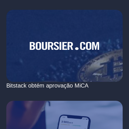
Bitstack obtém aprovação MiCA