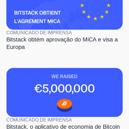
COMUNICADO DE IMPRENSA
Bitstack obtém aprovação do MiCA e visa a
Europa
COMUNICADO DE IMPRENSA
Bitstack, o aplicativo de economia de Bitcoin