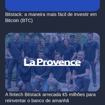
Bitstack: a maneira mais fácil de investir em
Bitcoin (BTC)
A fintech Bitstack arrecada €5 milhões para
reinventar o banco de amanhã