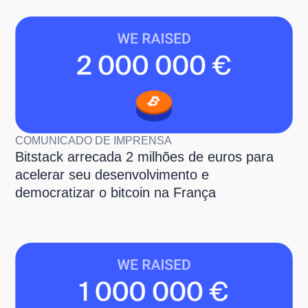
COMUNICADO DE IMPRENSA
Bitstack arrecada 2 milhões de euros para
acelerar seu desenvolvimento e
democratizar o bitcoin na França