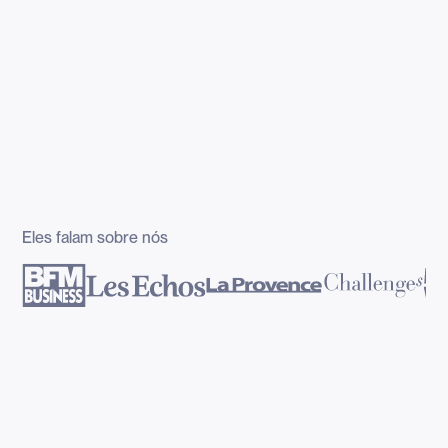
Eles falam sobre nós