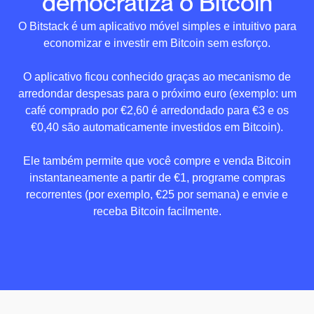
democratiza o Bitcoin
O Bitstack é um aplicativo móvel simples e intuitivo para
economizar e investir em Bitcoin sem esforço.
O aplicativo ficou conhecido graças ao mecanismo de
arredondar despesas para o próximo euro (exemplo: um
café comprado por €2,60 é arredondado para €3 e os
€0,40 são automaticamente investidos em Bitcoin).
Ele também permite que você compre e venda Bitcoin
instantaneamente a partir de €1, programe compras
recorrentes (por exemplo, €25 por semana) e envie e
receba Bitcoin facilmente.