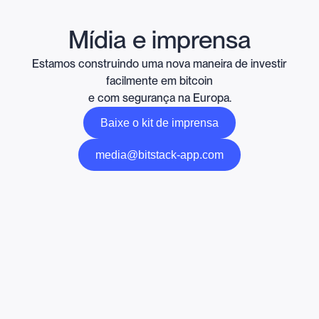
Mídia e imprensa
Estamos construindo uma nova maneira de investir
facilmente em bitcoin
e com segurança na Europa.
Baixe o kit de imprensa
media@bitstack-app.com