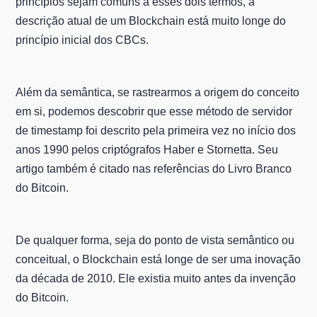
princípios sejam comuns a esses dois termos, a
descrição atual de um Blockchain está muito longe do
princípio inicial dos CBCs.
Além da semântica, se rastrearmos a origem do conceito
em si, podemos descobrir que esse método de servidor
de timestamp foi descrito pela primeira vez no início dos
anos 1990 pelos criptógrafos Haber e Stornetta. Seu
artigo também é citado nas referências do Livro Branco
do Bitcoin.
De qualquer forma, seja do ponto de vista semântico ou
conceitual, o Blockchain está longe de ser uma inovação
da década de 2010. Ele existia muito antes da invenção
do Bitcoin.