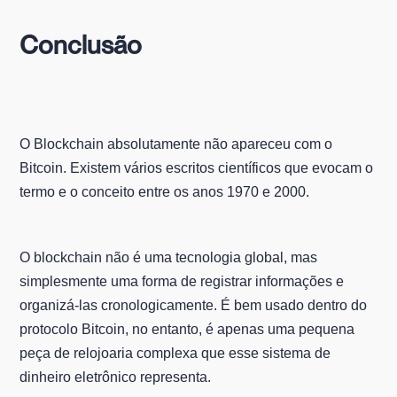
Conclusão
O Blockchain absolutamente não apareceu com o
Bitcoin. Existem vários escritos científicos que evocam o
termo e o conceito entre os anos 1970 e 2000.
O blockchain não é uma tecnologia global, mas
simplesmente uma forma de registrar informações e
organizá-las cronologicamente. É bem usado dentro do
protocolo Bitcoin, no entanto, é apenas uma pequena
peça de relojoaria complexa que esse sistema de
dinheiro eletrônico representa.