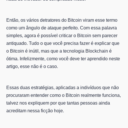
Então, os vários detratores do Bitcoin viram esse termo
como um ângulo de ataque perfeito. Com essa palavra
simples, agora é possível criticar o Bitcoin sem parecer
antiquado. Tudo o que você precisa fazer é explicar que
o Bitcoin é inútil, mas que a tecnologia Blockchain é
ótima. Infelizmente, como você deve ter aprendido neste
artigo, esse não é o caso.
Essas duas estratégias, aplicadas a indivíduos que não
procuraram entender como o Bitcoin realmente funciona,
talvez nos expliquem por que tantas pessoas ainda
acreditam nessa ficção hoje.