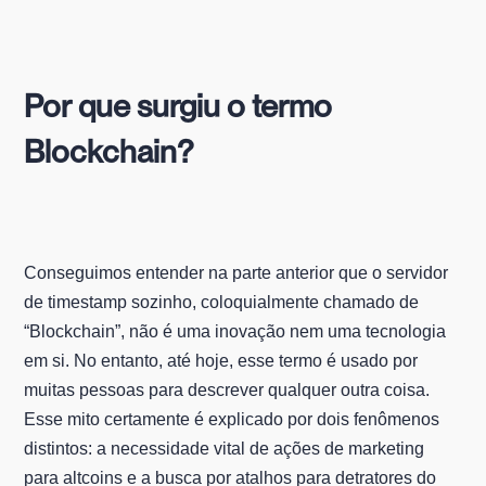
Por que surgiu o termo
Blockchain?
Conseguimos entender na parte anterior que o servidor
de timestamp sozinho, coloquialmente chamado de
“Blockchain”, não é uma inovação nem uma tecnologia
em si. No entanto, até hoje, esse termo é usado por
muitas pessoas para descrever qualquer outra coisa.
Esse mito certamente é explicado por dois fenômenos
distintos: a necessidade vital de ações de marketing
para altcoins e a busca por atalhos para detratores do