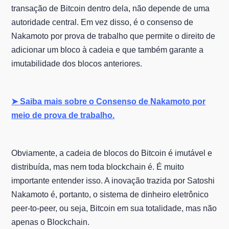
transação de Bitcoin dentro dela, não depende de uma
autoridade central. Em vez disso, é o consenso de
Nakamoto por prova de trabalho que permite o direito de
adicionar um bloco à cadeia e que também garante a
imutabilidade dos blocos anteriores.
➤ Saiba mais sobre o Consenso de Nakamoto por
meio de prova de trabalho.
Obviamente, a cadeia de blocos do Bitcoin é imutável e
distribuída, mas nem toda blockchain é. É muito
importante entender isso. A inovação trazida por Satoshi
Nakamoto é, portanto, o sistema de dinheiro eletrônico
peer-to-peer, ou seja, Bitcoin em sua totalidade, mas não
apenas o Blockchain.