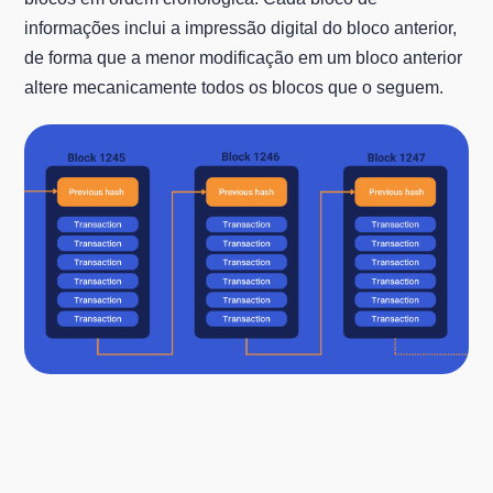
informações inclui a impressão digital do bloco anterior,
de forma que a menor modificação em um bloco anterior
altere mecanicamente todos os blocos que o seguem.