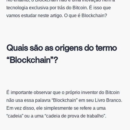
tecnologia exclusiva por trás do Bitcoin. É isso que
vamos estudar neste artigo. O que é Blockchain?
Quais são as origens do termo
“Blockchain”?
É importante observar que o próprio inventor do Bitcoin
não usa essa palavra “Blockchain” em seu Livro Branco.
Em vez disso, ele simplesmente se refere a uma
“cadeia” ou a uma “cadeia de prova de trabalho”.