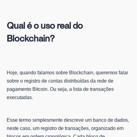
Qual é o uso real do
Blockchain?
Hoje, quando falamos sobre Blockchain, queremos falar
sobre o registro de contas distribuídas da rede de
pagamento Bitcoin. Ou seja, a lista de transações
executadas.
Esse termo simplesmente descreve um banco de dados,
neste caso, um registro de transações, organizado em
blocos em ordem cronológica. Cada bloco de