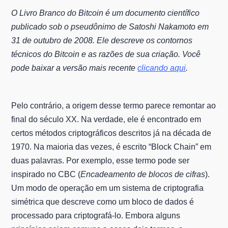
O Livro Branco do Bitcoin é um documento científico
publicado sob o pseudônimo de Satoshi Nakamoto em
31 de outubro de 2008. Ele descreve os contornos
técnicos do Bitcoin e as razões de sua criação. Você
pode baixar a versão mais recente
clicando aqui
.
Pelo contrário, a origem desse termo parece remontar ao
final do século XX. Na verdade, ele é encontrado em
certos métodos criptográficos descritos já na década de
1970. Na maioria das vezes, é escrito “Block Chain” em
duas palavras. Por exemplo, esse termo pode ser
inspirado no CBC (
Encadeamento de blocos de cifras
).
Um modo de operação em um sistema de criptografia
simétrica que descreve como um bloco de dados é
processado para criptografá-lo. Embora alguns