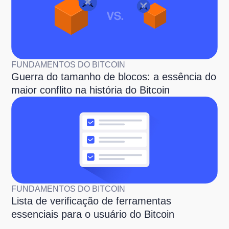
FUNDAMENTOS DO BITCOIN
Guerra do tamanho de blocos: a essência do
maior conflito na história do Bitcoin
FUNDAMENTOS DO BITCOIN
Lista de verificação de ferramentas
essenciais para o usuário do Bitcoin