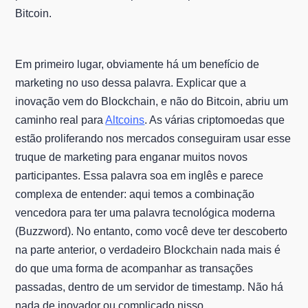
Bitcoin.
Em primeiro lugar, obviamente há um benefício de
marketing no uso dessa palavra. Explicar que a
inovação vem do Blockchain, e não do Bitcoin, abriu um
caminho real para
Altcoins
. As várias criptomoedas que
estão proliferando nos mercados conseguiram usar esse
truque de marketing para enganar muitos novos
participantes. Essa palavra soa em inglês e parece
complexa de entender: aqui temos a combinação
vencedora para ter uma palavra tecnológica moderna
(Buzzword). No entanto, como você deve ter descoberto
na parte anterior, o verdadeiro Blockchain nada mais é
do que uma forma de acompanhar as transações
passadas, dentro de um servidor de timestamp. Não há
nada de inovador ou complicado nisso.