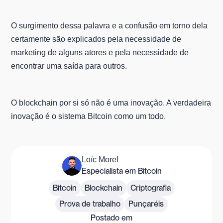
O surgimento dessa palavra e a confusão em torno dela
certamente são explicados pela necessidade de
marketing de alguns atores e pela necessidade de
encontrar uma saída para outros.
O blockchain por si só não é uma inovação. A verdadeira
inovação é o sistema Bitcoin como um todo.
Loïc Morel
Especialista em Bitcoin
Bitcoin
Blockchain
Criptografia
Prova de trabalho
Punçaréis
Postado em