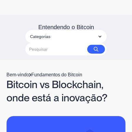
Entendendo o Bitcoin
Categorias
Bem-vindo
Fundamentos do Bitcoin
Bitcoin vs Blockchain,
onde está a inovação?