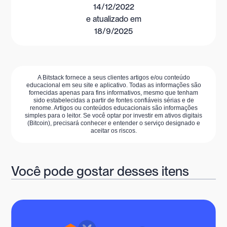
14/12/2022
e atualizado em
18/9/2025
A Bitstack fornece a seus clientes artigos e/ou conteúdo
educacional em seu site e aplicativo. Todas as informações são
fornecidas apenas para fins informativos, mesmo que tenham
sido estabelecidas a partir de fontes confiáveis sérias e de
renome. Artigos ou conteúdos educacionais são informações
simples para o leitor. Se você optar por investir em ativos digitais
(Bitcoin), precisará conhecer e entender o serviço designado e
aceitar os riscos.
Você pode gostar desses itens