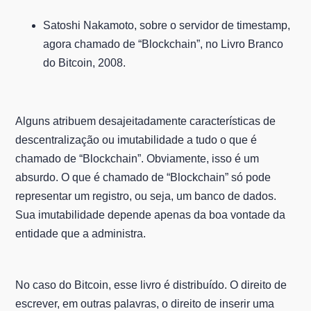
Satoshi Nakamoto, sobre o servidor de timestamp,
agora chamado de “Blockchain”, no Livro Branco
do Bitcoin, 2008.
Alguns atribuem desajeitadamente características de
descentralização ou imutabilidade a tudo o que é
chamado de “Blockchain”. Obviamente, isso é um
absurdo. O que é chamado de “Blockchain” só pode
representar um registro, ou seja, um banco de dados.
Sua imutabilidade depende apenas da boa vontade da
entidade que a administra.
No caso do Bitcoin, esse livro é distribuído. O direito de
escrever, em outras palavras, o direito de inserir uma