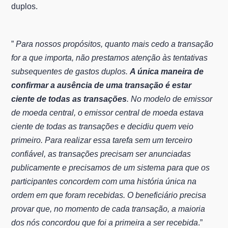
duplos.
”
Para nossos propósitos, quanto mais cedo a transação
for a que importa, não prestamos atenção às tentativas
subsequentes de gastos duplos.
A única maneira de
confirmar a ausência de uma transação é estar
ciente de todas as transações
. No modelo de emissor
de moeda central, o emissor central de moeda estava
ciente de todas as transações e decidiu quem veio
primeiro. Para realizar essa tarefa sem um terceiro
confiável, as transações precisam ser anunciadas
publicamente e precisamos de um sistema para que os
participantes concordem com uma história única na
ordem em que foram recebidas. O beneficiário precisa
provar que, no momento de cada transação, a maioria
dos nós concordou que foi a primeira a ser recebida
.”