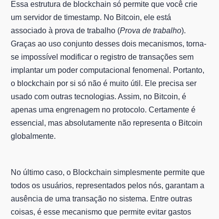
Essa estrutura de blockchain só permite que você crie
um servidor de timestamp. No Bitcoin, ele está
associado à prova de trabalho (
Prova de trabalho
).
Graças ao uso conjunto desses dois mecanismos, torna-
se impossível modificar o registro de transações sem
implantar um poder computacional fenomenal. Portanto,
o blockchain por si só não é muito útil. Ele precisa ser
usado com outras tecnologias. Assim, no Bitcoin, é
apenas uma engrenagem no protocolo. Certamente é
essencial, mas absolutamente não representa o Bitcoin
globalmente.
No último caso, o Blockchain simplesmente permite que
todos os usuários, representados pelos nós, garantam a
ausência de uma transação no sistema. Entre outras
coisas, é esse mecanismo que permite evitar gastos