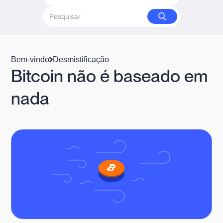
Bem-vindo
Desmistificação
Bitcoin não é baseado em
nada