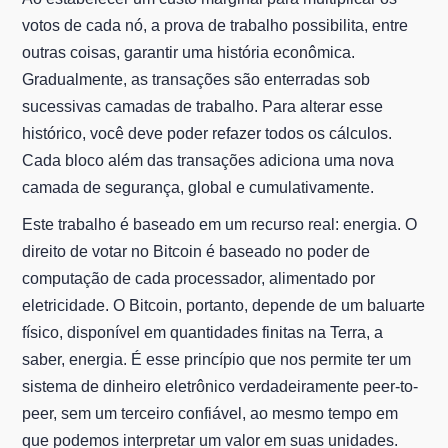
votos de cada nó, a prova de trabalho possibilita, entre
outras coisas, garantir uma história econômica.
Gradualmente, as transações são enterradas sob
sucessivas camadas de trabalho. Para alterar esse
histórico, você deve poder refazer todos os cálculos.
Cada bloco além das transações adiciona uma nova
camada de segurança, global e cumulativamente.
Este trabalho é baseado em um recurso real: energia. O
direito de votar no Bitcoin é baseado no poder de
computação de cada processador, alimentado por
eletricidade. O Bitcoin, portanto, depende de um baluarte
físico, disponível em quantidades finitas na Terra, a
saber, energia. É esse princípio que nos permite ter um
sistema de dinheiro eletrônico verdadeiramente peer-to-
peer, sem um terceiro confiável, ao mesmo tempo em
que podemos interpretar um valor em suas unidades.