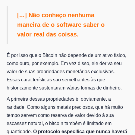
[...] Não conheço nenhuma
maneira de o software saber o
valor real das coisas.
É por isso que o Bitcoin não depende de um ativo físico,
como ouro, por exemplo. Em vez disso, ele deriva seu
valor de suas propriedades monetárias exclusivas.
Essas características são semelhantes às que
historicamente sustentaram várias formas de dinheiro.
A primeira dessas propriedades é, obviamente, a
raridade. Como alguns metais preciosos, que há muito
tempo servem como reserva de valor devido à sua
escassez natural, o bitcoin também é limitado em
quantidade.
O protocolo especifica que nunca haverá