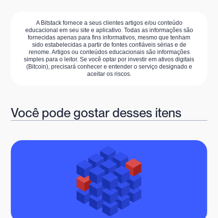
A Bitstack fornece a seus clientes artigos e/ou conteúdo
educacional em seu site e aplicativo. Todas as informações são
fornecidas apenas para fins informativos, mesmo que tenham
sido estabelecidas a partir de fontes confiáveis sérias e de
renome. Artigos ou conteúdos educacionais são informações
simples para o leitor. Se você optar por investir em ativos digitais
(Bitcoin), precisará conhecer e entender o serviço designado e
aceitar os riscos.
Você pode gostar desses itens