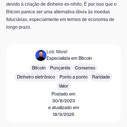
devido à criação de dinheiro ex-nihilo. É por isso que o
Bitcoin parece ser uma alternativa óbvia às moedas
fiduciárias, especialmente em termos de economia de
longo prazo.
Loïc Morel
Especialista em Bitcoin
Bitcoin
Punçaréis
Consenso
Dinheiro eletrônico
Ponto a ponto
Raridade
Valor
Postado em
30/8/2023
e atualizado em
18/9/2025