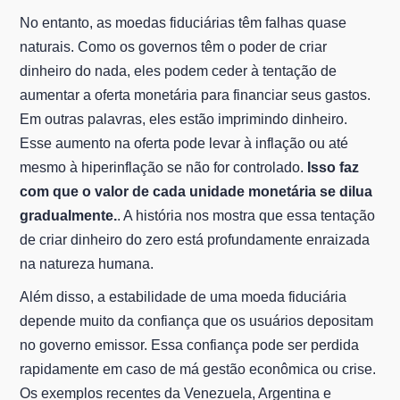
No entanto, as moedas fiduciárias têm falhas quase
naturais. Como os governos têm o poder de criar
dinheiro do nada, eles podem ceder à tentação de
aumentar a oferta monetária para financiar seus gastos.
Em outras palavras, eles estão imprimindo dinheiro.
Esse aumento na oferta pode levar à inflação ou até
mesmo à hiperinflação se não for controlado.
Isso faz
com que o valor de cada unidade monetária se dilua
gradualmente.
. A história nos mostra que essa tentação
de criar dinheiro do zero está profundamente enraizada
na natureza humana.
Além disso, a estabilidade de uma moeda fiduciária
depende muito da confiança que os usuários depositam
no governo emissor. Essa confiança pode ser perdida
rapidamente em caso de má gestão econômica ou crise.
Os exemplos recentes da Venezuela, Argentina e