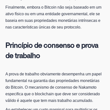
Finalmente, embora o Bitcoin não seja baseado em um
ativo físico ou em uma entidade governamental, ele se
baseia em suas propriedades monetárias intrínsecas e
nas características únicas de seu protocolo.
Princípio de consenso e prova
de trabalho
A prova de trabalho obviamente desempenha um papel
fundamental na garantia das propriedades monetárias
do Bitcoin. O mecanismo de consenso de Nakamoto
especifica que o blockchain que deve ser considerado
válido é aquele que tem mais trabalho acumulado.
Ao estabelecer um custo marginal para multiplicar os