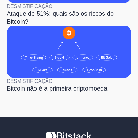
DESMISTIFICAÇÃO
Ataque de 51%: quais são os riscos do
Bitcoin?
DESMISTIFICAÇÃO
Bitcoin não é a primeira criptomoeda