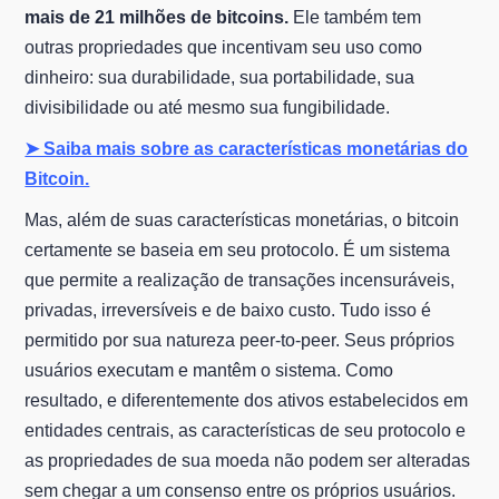
mais de 21 milhões de bitcoins.
Ele também tem
outras propriedades que incentivam seu uso como
dinheiro: sua durabilidade, sua portabilidade, sua
divisibilidade ou até mesmo sua fungibilidade.
➤ Saiba mais sobre as características monetárias do
Bitcoin.
Mas, além de suas características monetárias, o bitcoin
certamente se baseia em seu protocolo. É um sistema
que permite a realização de transações incensuráveis,
privadas, irreversíveis e de baixo custo. Tudo isso é
permitido por sua natureza peer-to-peer. Seus próprios
usuários executam e mantêm o sistema. Como
resultado, e diferentemente dos ativos estabelecidos em
entidades centrais, as características de seu protocolo e
as propriedades de sua moeda não podem ser alteradas
sem chegar a um consenso entre os próprios usuários.