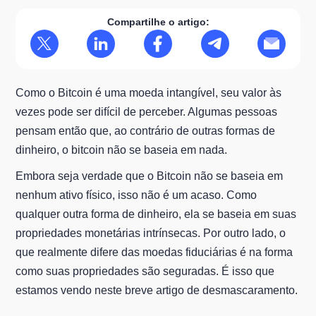
Compartilhe o artigo:
Como o Bitcoin é uma moeda intangível, seu valor às
vezes pode ser difícil de perceber. Algumas pessoas
pensam então que, ao contrário de outras formas de
dinheiro, o bitcoin não se baseia em nada.
Embora seja verdade que o Bitcoin não se baseia em
nenhum ativo físico, isso não é um acaso. Como
qualquer outra forma de dinheiro, ela se baseia em suas
propriedades monetárias intrínsecas. Por outro lado, o
que realmente difere das moedas fiduciárias é na forma
como suas propriedades são seguradas. É isso que
estamos vendo neste breve artigo de desmascaramento.