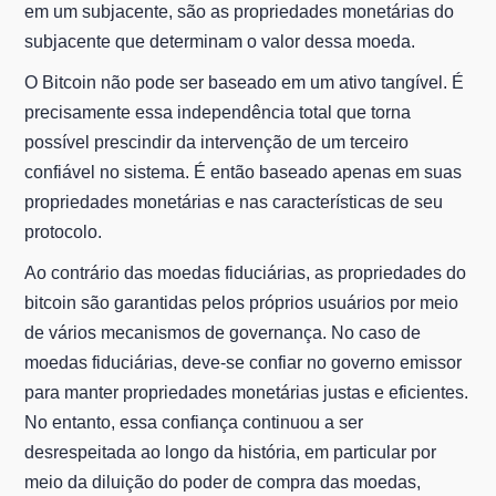
em um subjacente, são as propriedades monetárias do
subjacente que determinam o valor dessa moeda.
O Bitcoin não pode ser baseado em um ativo tangível. É
precisamente essa independência total que torna
possível prescindir da intervenção de um terceiro
confiável no sistema. É então baseado apenas em suas
propriedades monetárias e nas características de seu
protocolo.
Ao contrário das moedas fiduciárias, as propriedades do
bitcoin são garantidas pelos próprios usuários por meio
de vários mecanismos de governança. No caso de
moedas fiduciárias, deve-se confiar no governo emissor
para manter propriedades monetárias justas e eficientes.
No entanto, essa confiança continuou a ser
desrespeitada ao longo da história, em particular por
meio da diluição do poder de compra das moedas,