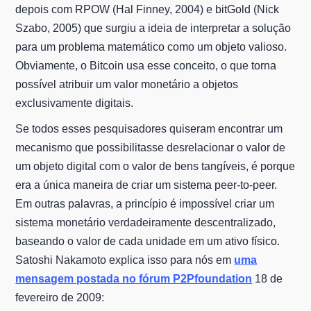
depois com RPOW (Hal Finney, 2004) e bitGold (Nick
Szabo, 2005) que surgiu a ideia de interpretar a solução
para um problema matemático como um objeto valioso.
Obviamente, o Bitcoin usa esse conceito, o que torna
possível atribuir um valor monetário a objetos
exclusivamente digitais.
Se todos esses pesquisadores quiseram encontrar um
mecanismo que possibilitasse desrelacionar o valor de
um objeto digital com o valor de bens tangíveis, é porque
era a única maneira de criar um sistema peer-to-peer.
Em outras palavras, a princípio é impossível criar um
sistema monetário verdadeiramente descentralizado,
baseando o valor de cada unidade em um ativo físico.
Satoshi Nakamoto explica isso para nós em
uma
mensagem postada no fórum P2Pfoundation
18 de
fevereiro de 2009: