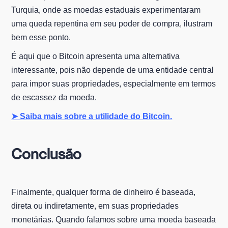
Turquia, onde as moedas estaduais experimentaram
uma queda repentina em seu poder de compra, ilustram
bem esse ponto.
É aqui que o Bitcoin apresenta uma alternativa
interessante, pois não depende de uma entidade central
para impor suas propriedades, especialmente em termos
de escassez da moeda.
➤ Saiba mais sobre a utilidade do Bitcoin.
Conclusão
Finalmente, qualquer forma de dinheiro é baseada,
direta ou indiretamente, em suas propriedades
monetárias. Quando falamos sobre uma moeda baseada