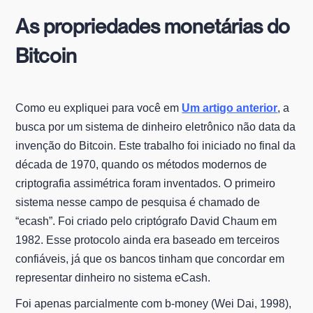
As propriedades monetárias do
Bitcoin
Como eu expliquei para você em
Um artigo anterior
, a
busca por um sistema de dinheiro eletrônico não data da
invenção do Bitcoin. Este trabalho foi iniciado no final da
década de 1970, quando os métodos modernos de
criptografia assimétrica foram inventados. O primeiro
sistema nesse campo de pesquisa é chamado de
“ecash”. Foi criado pelo criptógrafo David Chaum em
1982. Esse protocolo ainda era baseado em terceiros
confiáveis, já que os bancos tinham que concordar em
representar dinheiro no sistema eCash.
Foi apenas parcialmente com b-money (Wei Dai, 1998),