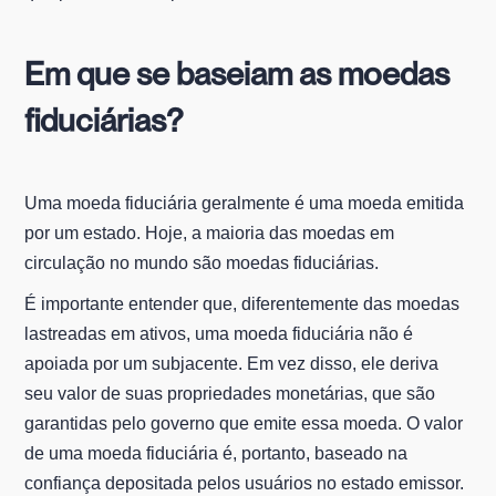
Em que se baseiam as moedas
fiduciárias?
Uma moeda fiduciária geralmente é uma moeda emitida
por um estado. Hoje, a maioria das moedas em
circulação no mundo são moedas fiduciárias.
É importante entender que, diferentemente das moedas
lastreadas em ativos, uma moeda fiduciária não é
apoiada por um subjacente. Em vez disso, ele deriva
seu valor de suas propriedades monetárias, que são
garantidas pelo governo que emite essa moeda. O valor
de uma moeda fiduciária é, portanto, baseado na
confiança depositada pelos usuários no estado emissor.