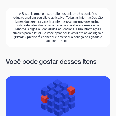
A Bitstack fornece a seus clientes artigos e/ou conteúdo
educacional em seu site e aplicativo. Todas as informações são
fornecidas apenas para fins informativos, mesmo que tenham
sido estabelecidas a partir de fontes confiáveis sérias e de
renome. Artigos ou conteúdos educacionais são informações
simples para o leitor. Se você optar por investir em ativos digitais
(Bitcoin), precisará conhecer e entender o serviço designado e
aceitar os riscos.
Você pode gostar desses itens