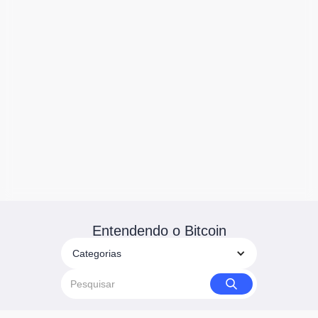
Entendendo o Bitcoin
Categorias