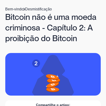
Bem-vindo
Desmistificação
Bitcoin não é uma moeda
criminosa - Capítulo 2: A
proibição do Bitcoin
Compartilhe o artigo: