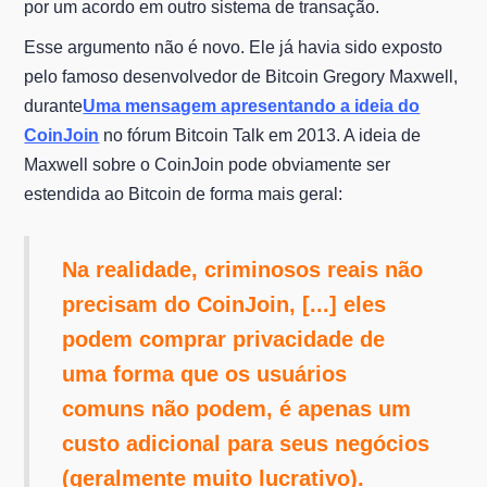
por um acordo em outro sistema de transação.
Esse argumento não é novo. Ele já havia sido exposto
pelo famoso desenvolvedor de Bitcoin Gregory Maxwell,
durante
Uma mensagem apresentando a ideia do
CoinJoin
no fórum Bitcoin Talk em 2013. A ideia de
Maxwell sobre o CoinJoin pode obviamente ser
estendida ao Bitcoin de forma mais geral:
Na realidade, criminosos reais não
precisam do CoinJoin, [...] eles
podem comprar privacidade de
uma forma que os usuários
comuns não podem, é apenas um
custo adicional para seus negócios
(geralmente muito lucrativo).