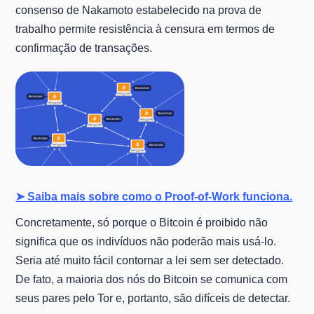
consenso de Nakamoto estabelecido na prova de
trabalho permite resistência à censura em termos de
confirmação de transações.
➤ Saiba mais sobre como o Proof-of-Work funciona.
Concretamente, só porque o Bitcoin é proibido não
significa que os indivíduos não poderão mais usá-lo.
Seria até muito fácil contornar a lei sem ser detectado.
De fato, a maioria dos nós do Bitcoin se comunica com
seus pares pelo Tor e, portanto, são difíceis de detectar.