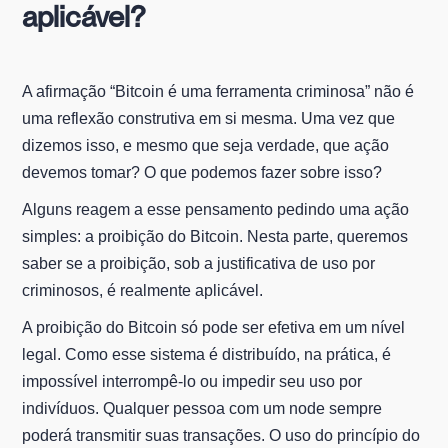
aplicável?
A afirmação “Bitcoin é uma ferramenta criminosa” não é
uma reflexão construtiva em si mesma. Uma vez que
dizemos isso, e mesmo que seja verdade, que ação
devemos tomar? O que podemos fazer sobre isso?
Alguns reagem a esse pensamento pedindo uma ação
simples: a proibição do Bitcoin. Nesta parte, queremos
saber se a proibição, sob a justificativa de uso por
criminosos, é realmente aplicável.
A proibição do Bitcoin só pode ser efetiva em um nível
legal. Como esse sistema é distribuído, na prática, é
impossível interrompê-lo ou impedir seu uso por
indivíduos. Qualquer pessoa com um node sempre
poderá transmitir suas transações. O uso do princípio do