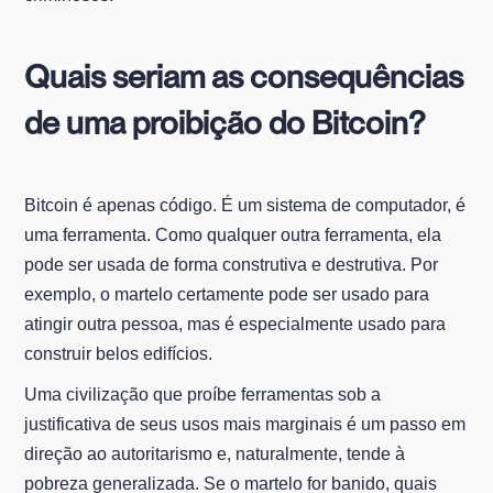
Quais seriam as consequências
de uma proibição do Bitcoin?
Bitcoin é apenas código. É um sistema de computador, é
uma ferramenta. Como qualquer outra ferramenta, ela
pode ser usada de forma construtiva e destrutiva. Por
exemplo, o martelo certamente pode ser usado para
atingir outra pessoa, mas é especialmente usado para
construir belos edifícios.
Uma civilização que proíbe ferramentas sob a
justificativa de seus usos mais marginais é um passo em
direção ao autoritarismo e, naturalmente, tende à
pobreza generalizada. Se o martelo for banido, quais