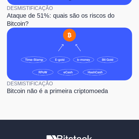
DESMISTIFICAÇÃO
Ataque de 51%: quais são os riscos do
Bitcoin?
DESMISTIFICAÇÃO
Bitcoin não é a primeira criptomoeda