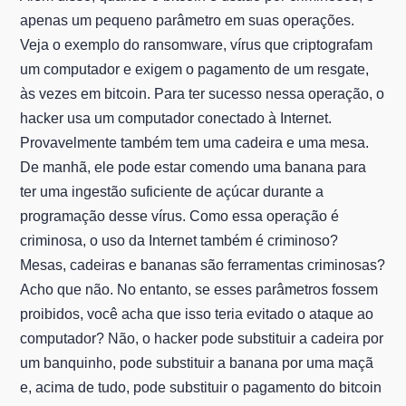
apenas um pequeno parâmetro em suas operações.
Veja o exemplo do ransomware, vírus que criptografam
um computador e exigem o pagamento de um resgate,
às vezes em bitcoin. Para ter sucesso nessa operação, o
hacker usa um computador conectado à Internet.
Provavelmente também tem uma cadeira e uma mesa.
De manhã, ele pode estar comendo uma banana para
ter uma ingestão suficiente de açúcar durante a
programação desse vírus. Como essa operação é
criminosa, o uso da Internet também é criminoso?
Mesas, cadeiras e bananas são ferramentas criminosas?
Acho que não. No entanto, se esses parâmetros fossem
proibidos, você acha que isso teria evitado o ataque ao
computador? Não, o hacker pode substituir a cadeira por
um banquinho, pode substituir a banana por uma maçã
e, acima de tudo, pode substituir o pagamento do bitcoin