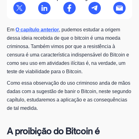
Em
O capítulo anterior
, pudemos estudar a origem
dessa ideia recebida de que o bitcoin é uma moeda
criminosa. Também vimos por que a resistência à
censura é uma característica indispensável do Bitcoin e
como seu uso em atividades ilícitas é, na verdade, um
teste de viabilidade para o Bitcoin.
Como essa observação do uso criminoso anda de mãos
dadas com a sugestão de banir o Bitcoin, neste segundo
capítulo, estudaremos a aplicação e as consequências
de tal medida.
A proibição do Bitcoin é