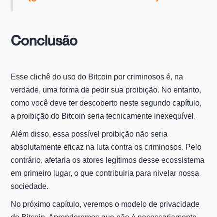
Conclusão
Esse clichê do uso do Bitcoin por criminosos é, na
verdade, uma forma de pedir sua proibição. No entanto,
como você deve ter descoberto neste segundo capítulo,
a proibição do Bitcoin seria tecnicamente inexequível.
Além disso, essa possível proibição não seria
absolutamente eficaz na luta contra os criminosos. Pelo
contrário, afetaria os atores legítimos desse ecossistema
em primeiro lugar, o que contribuiria para nivelar nossa
sociedade.
No próximo capítulo, veremos o modelo de privacidade