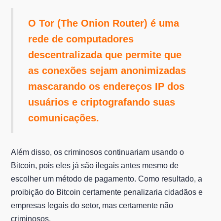
O Tor (The Onion Router) é uma
rede de computadores
descentralizada que permite que
as conexões sejam anonimizadas
mascarando os endereços IP dos
usuários e criptografando suas
comunicações.
Além disso, os criminosos continuariam usando o
Bitcoin, pois eles já são ilegais antes mesmo de
escolher um método de pagamento. Como resultado, a
proibição do Bitcoin certamente penalizaria cidadãos e
empresas legais do setor, mas certamente não
criminosos.