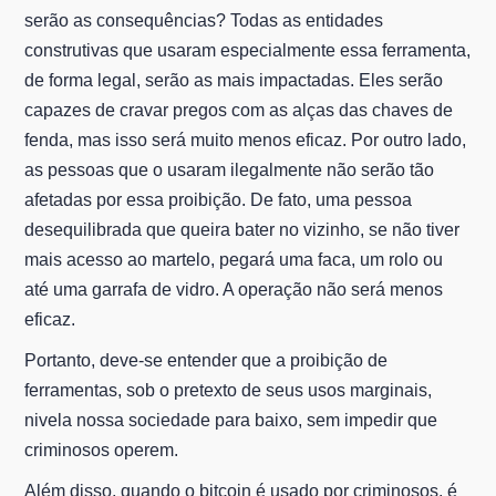
serão as consequências? Todas as entidades
construtivas que usaram especialmente essa ferramenta,
de forma legal, serão as mais impactadas. Eles serão
capazes de cravar pregos com as alças das chaves de
fenda, mas isso será muito menos eficaz. Por outro lado,
as pessoas que o usaram ilegalmente não serão tão
afetadas por essa proibição. De fato, uma pessoa
desequilibrada que queira bater no vizinho, se não tiver
mais acesso ao martelo, pegará uma faca, um rolo ou
até uma garrafa de vidro. A operação não será menos
eficaz.
Portanto, deve-se entender que a proibição de
ferramentas, sob o pretexto de seus usos marginais,
nivela nossa sociedade para baixo, sem impedir que
criminosos operem.
Além disso, quando o bitcoin é usado por criminosos, é