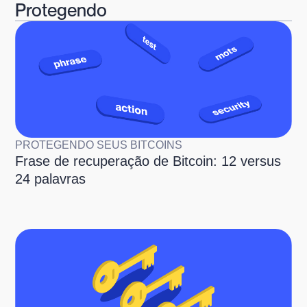
Protegendo
PROTEGENDO SEUS BITCOINS
Frase de recuperação de Bitcoin: 12 versus
24 palavras