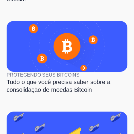
PROTEGENDO SEUS BITCOINS
Tudo o que você precisa saber sobre a
consolidação de moedas Bitcoin