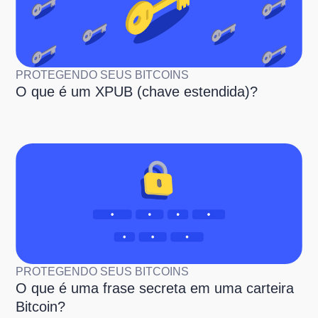
PROTEGENDO SEUS BITCOINS
O que é um XPUB (chave estendida)?
PROTEGENDO SEUS BITCOINS
O que é uma frase secreta em uma carteira
Bitcoin?