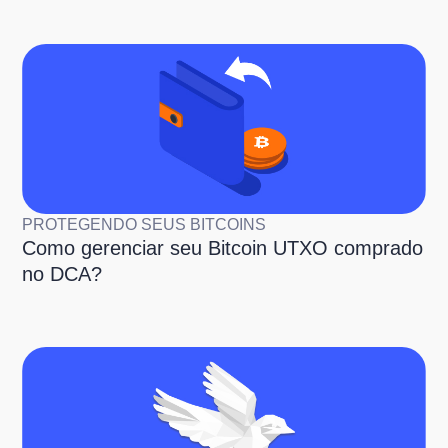
PROTEGENDO SEUS BITCOINS
Como gerenciar seu Bitcoin UTXO comprado
no DCA?