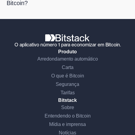
Bitcoin?
O aplicativo número 1 para economizar em Bitcoin.
Produto
Arredondamento automático
Carta
O que é Bitcoin
Segurança
Tarifas
Bitstack
Sobre
Entendendo o Bitcoin
Mídia e imprensa
Notícias