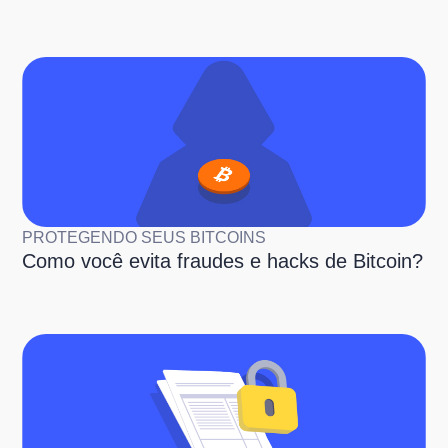
PROTEGENDO SEUS BITCOINS
Como você evita fraudes e hacks de Bitcoin?