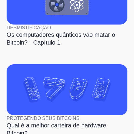
DESMISTIFICAÇÃO
Os computadores quânticos vão matar o
Bitcoin? - Capítulo 1
PROTEGENDO SEUS BITCOINS
Qual é a melhor carteira de hardware
Bitcoin?