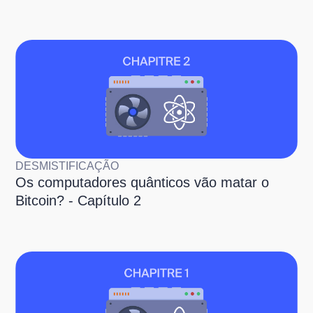
DESMISTIFICAÇÃO
Os computadores quânticos vão matar o
Bitcoin? - Capítulo 2