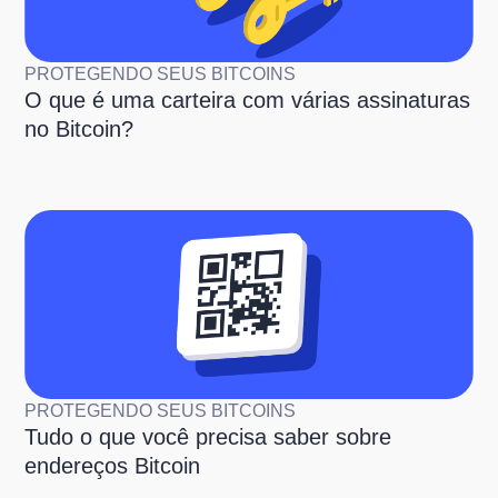
PROTEGENDO SEUS BITCOINS
O que é uma carteira com várias assinaturas
no Bitcoin?
PROTEGENDO SEUS BITCOINS
Tudo o que você precisa saber sobre
endereços Bitcoin