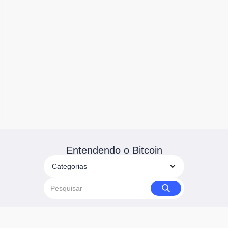
Entendendo o Bitcoin
Categorias