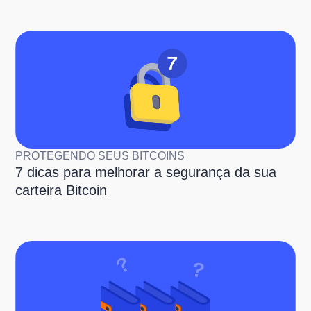
PROTEGENDO SEUS BITCOINS
7 dicas para melhorar a segurança da sua
carteira Bitcoin