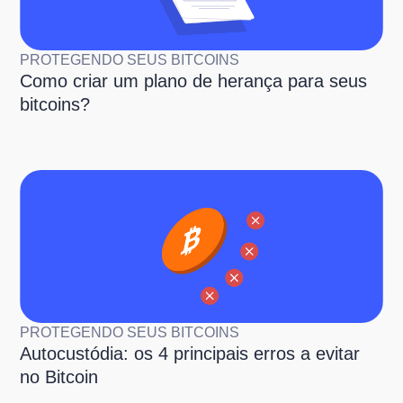
PROTEGENDO SEUS BITCOINS
Como criar um plano de herança para seus
bitcoins?
PROTEGENDO SEUS BITCOINS
Autocustódia: os 4 principais erros a evitar
no Bitcoin