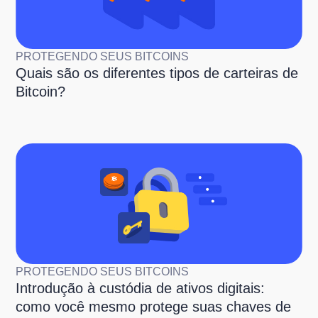
PROTEGENDO SEUS BITCOINS
Quais são os diferentes tipos de carteiras de
Bitcoin?
PROTEGENDO SEUS BITCOINS
Introdução à custódia de ativos digitais:
como você mesmo protege suas chaves de