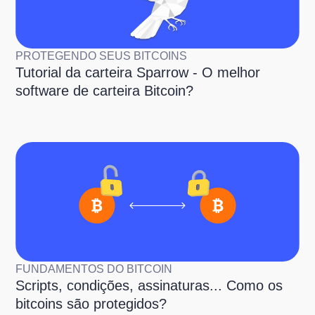
PROTEGENDO SEUS BITCOINS
Tutorial da carteira Sparrow - O melhor
software de carteira Bitcoin?
FUNDAMENTOS DO BITCOIN
Scripts, condições, assinaturas... Como os
bitcoins são protegidos?