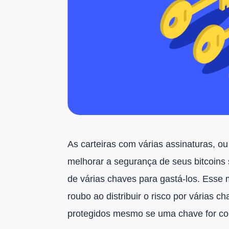
As carteiras com várias assinaturas, o
melhorar a segurança de seus bitcoins 
de várias chaves para gastá-los. Esse 
roubo ao distribuir o risco por várias 
protegidos mesmo se uma chave for co