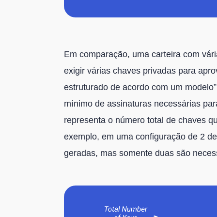
Em comparação, uma carteira com vári
exigir várias chaves privadas para apr
estruturado de acordo com um modelo
mínimo de assinaturas necessárias par
representa o número total de chaves que
exemplo, em uma configuração de 2 de 3
geradas, mas somente duas são necess