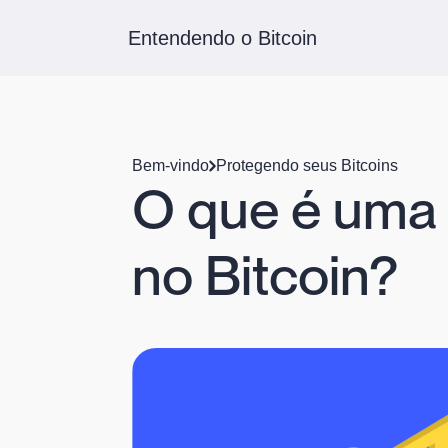
Entendendo o Bitcoin
Bem-vindo
Protegendo seus Bitcoins
O que é uma 
no Bitcoin?