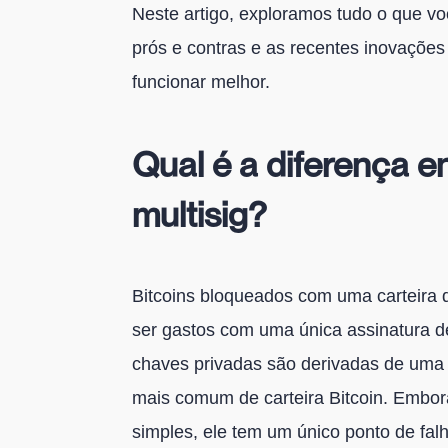
Neste artigo, exploramos tudo o que vo
prós e contras e as recentes inovações
funcionar melhor.
Qual é a diferença e
multisig?
Bitcoins bloqueados com uma carteira d
ser gastos com uma única assinatura d
chaves privadas são derivadas de uma 
mais comum de carteira Bitcoin. Embo
simples, ele tem um único ponto de falh