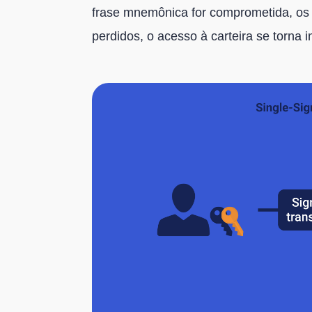
frase mnemônica for comprometida, os 
perdidos, o acesso à carteira se torna 