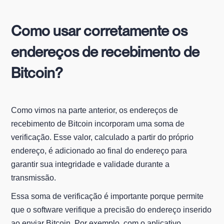
Como usar corretamente os
endereços de recebimento de
Bitcoin?
Como vimos na parte anterior, os endereços de
recebimento de Bitcoin incorporam uma soma de
verificação. Esse valor, calculado a partir do próprio
endereço, é adicionado ao final do endereço para
garantir sua integridade e validade durante a
transmissão.
Essa soma de verificação é importante porque permite
que o software verifique a precisão do endereço inserido
ao enviar Bitcoin. Por exemplo, com o aplicativo