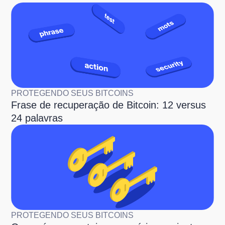
PROTEGENDO SEUS BITCOINS
Frase de recuperação de Bitcoin: 12 versus
24 palavras
PROTEGENDO SEUS BITCOINS