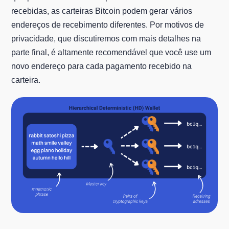
recebidas, as carteiras Bitcoin podem gerar vários
endereços de recebimento diferentes. Por motivos de
privacidade, que discutiremos com mais detalhes na
parte final, é altamente recomendável que você use um
novo endereço para cada pagamento recebido na
carteira.