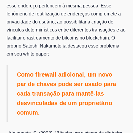
esse endereço pertencem à mesma pessoa. Esse
fenômeno de reutilização de endereços compromete a
privacidade do usuário, ao possibilitar a criação de
vínculos determinísticos entre diferentes transações e ao
facilitar o rastreamento de bitcoins no blockchain. O
próprio Satoshi Nakamoto já destacou esse problema
em seu white paper:
Como firewall adicional, um novo
par de chaves pode ser usado para
cada transação para mantê-las
desvinculadas de um proprietário
comum.