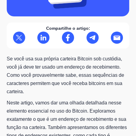
Compartilhe o artigo:
Se você usa sua própria carteira Bitcoin sob custódia,
você já deve ter usado um endereço de recebimento.
Como você provavelmente sabe, essas sequências de
caracteres permitem que você receba bitcoins em sua
carteira.
Neste artigo, vamos dar uma olhada detalhada nesse
elemento essencial no uso do Bitcoin. Exploramos
exatamente o que é um endereço de recebimento e sua
função na carteira. Também apresentamos os diferentes
tipos de endereços existentes, como cada tipo é