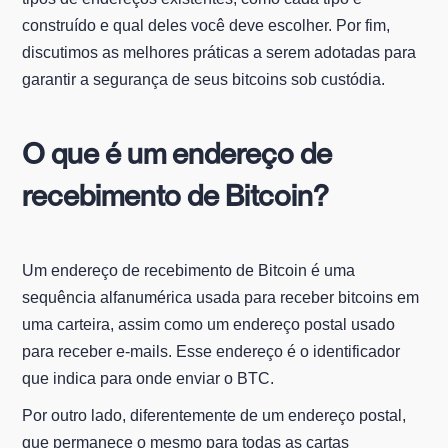
construído e qual deles você deve escolher. Por fim,
discutimos as melhores práticas a serem adotadas para
garantir a segurança de seus bitcoins sob custódia.
O que é um endereço de
recebimento de Bitcoin?
Um endereço de recebimento de Bitcoin é uma
sequência alfanumérica usada para receber bitcoins em
uma carteira, assim como um endereço postal usado
para receber e-mails. Esse endereço é o identificador
que indica para onde enviar o BTC.
Por outro lado, diferentemente de um endereço postal,
que permanece o mesmo para todas as cartas