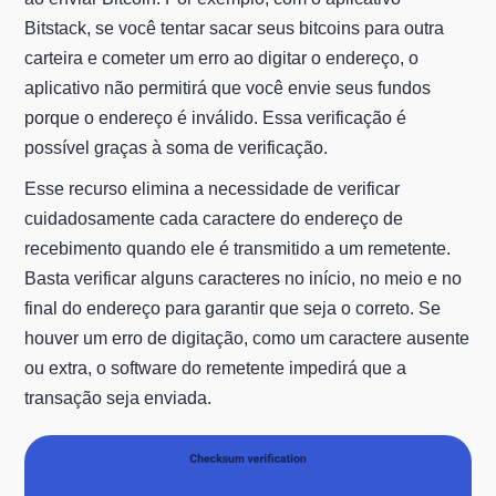
Bitstack, se você tentar sacar seus bitcoins para outra
carteira e cometer um erro ao digitar o endereço, o
aplicativo não permitirá que você envie seus fundos
porque o endereço é inválido. Essa verificação é
possível graças à soma de verificação.
Esse recurso elimina a necessidade de verificar
cuidadosamente cada caractere do endereço de
recebimento quando ele é transmitido a um remetente.
Basta verificar alguns caracteres no início, no meio e no
final do endereço para garantir que seja o correto. Se
houver um erro de digitação, como um caractere ausente
ou extra, o software do remetente impedirá que a
transação seja enviada.