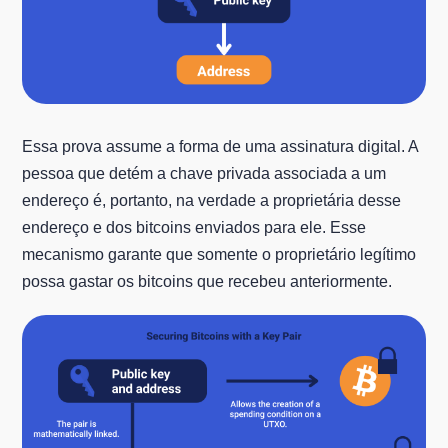
Essa prova assume a forma de uma assinatura digital. A
pessoa que detém a chave privada associada a um
endereço é, portanto, na verdade a proprietária desse
endereço e dos bitcoins enviados para ele. Esse
mecanismo garante que somente o proprietário legítimo
possa gastar os bitcoins que recebeu anteriormente.