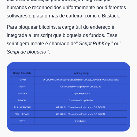
humanos e reconhecidos uniformemente por diferentes
softwares e plataformas de carteira, como o Bitstack.
Para bloquear bitcoins, a carga útil do endereço é
integrada a um script que bloqueia os fundos. Esse
script geralmente é chamado de”
Script PubKey
” ou”
Script de bloqueio
”.