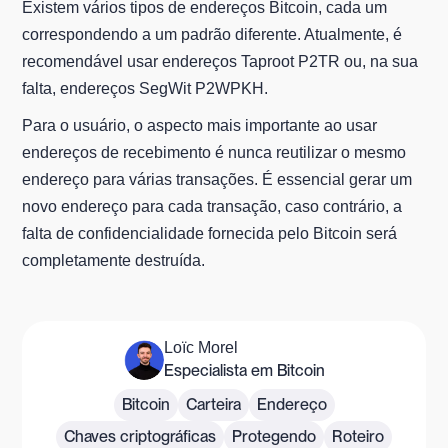
Existem vários tipos de endereços Bitcoin, cada um
correspondendo a um padrão diferente. Atualmente, é
recomendável usar endereços Taproot P2TR ou, na sua
falta, endereços SegWit P2WPKH.
Para o usuário, o aspecto mais importante ao usar
endereços de recebimento é nunca reutilizar o mesmo
endereço para várias transações. É essencial gerar um
novo endereço para cada transação, caso contrário, a
falta de confidencialidade fornecida pelo Bitcoin será
completamente destruída.
Loïc Morel
Especialista em Bitcoin
Bitcoin
Carteira
Endereço
Chaves criptográficas
Protegendo
Roteiro