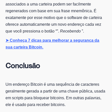
associados a uma carteira podem ser facilmente
regenerados com base em sua frase mnemônica. É
exatamente por esse motivo que o software de carteira
oferece automaticamente um novo endereço cada vez
que você pressiona o botão “”.
Recebendo
”.
➤ Conheça 7 dicas para melhorar a segurança da
sua carteira Bitcoin.
Conclusão
Um endereço Bitcoin é uma sequência de caracteres
geralmente gerada a partir de uma chave pública, usada
em scripts para bloquear bitcoins. Em outras palavras,
ele é usado para receber bitcoins.