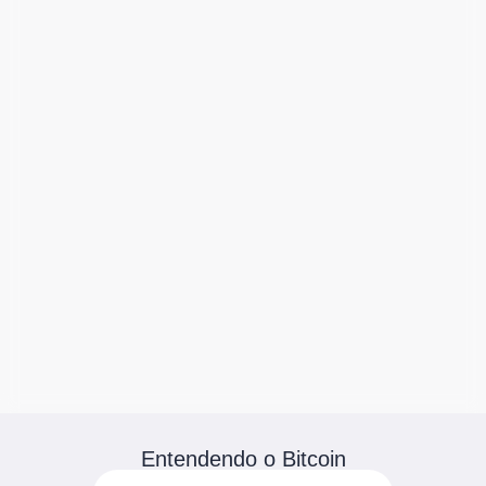
Entendendo o Bitcoin