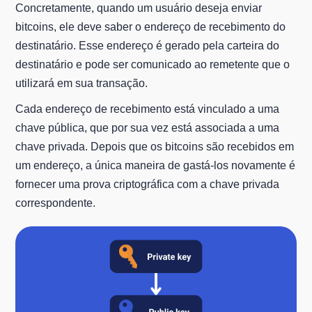
Concretamente, quando um usuário deseja enviar
bitcoins, ele deve saber o endereço de recebimento do
destinatário. Esse endereço é gerado pela carteira do
destinatário e pode ser comunicado ao remetente que o
utilizará em sua transação.
Cada endereço de recebimento está vinculado a uma
chave pública, que por sua vez está associada a uma
chave privada. Depois que os bitcoins são recebidos em
um endereço, a única maneira de gastá-los novamente é
fornecer uma prova criptográfica com a chave privada
correspondente.