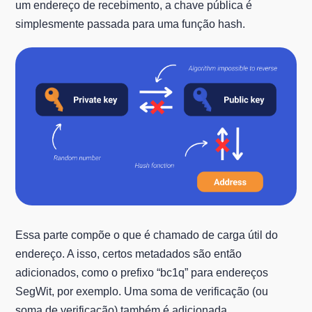
um endereço de recebimento, a chave pública é
simplesmente passada para uma função hash.
Essa parte compõe o que é chamado de carga útil do
endereço. A isso, certos metadados são então
adicionados, como o prefixo “bc1q” para endereços
SegWit, por exemplo. Uma soma de verificação (ou
soma de verificação) também é adicionada.