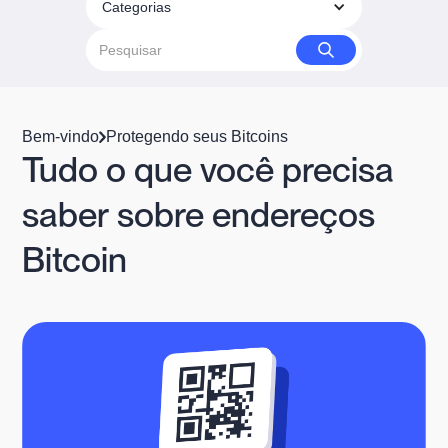
Categorias
Bem-vindo
Protegendo seus Bitcoins
Tudo o que você precisa
saber sobre endereços
Bitcoin