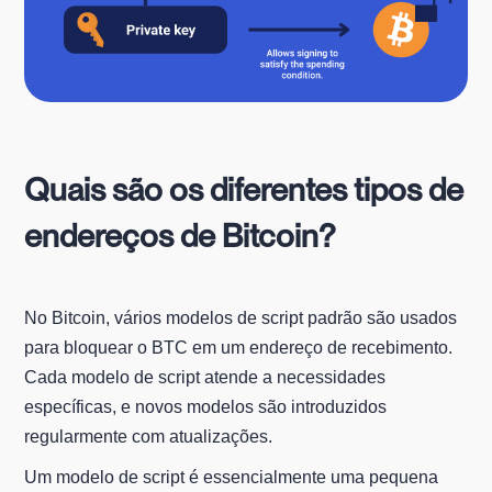
Quais são os diferentes tipos de
endereços de Bitcoin?
No Bitcoin, vários modelos de script padrão são usados
para bloquear o BTC em um endereço de recebimento.
Cada modelo de script atende a necessidades
específicas, e novos modelos são introduzidos
regularmente com atualizações.
Um modelo de script é essencialmente uma pequena