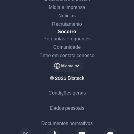
Mídia e imprensa
Notícias
Recrutamento
Socorro
Perguntas Frequentes
Comunidade
Entre em contato conosco
Idioma
© 2026 Bitstack
Condições gerais
Dados pessoais
Documentos normativos