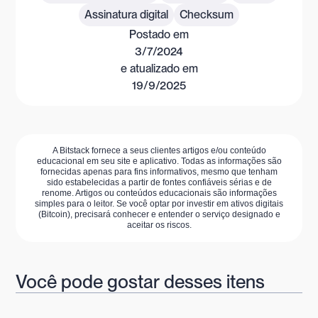
Assinatura digital
Checksum
Postado em
3/7/2024
e atualizado em
19/9/2025
A Bitstack fornece a seus clientes artigos e/ou conteúdo
educacional em seu site e aplicativo. Todas as informações são
fornecidas apenas para fins informativos, mesmo que tenham
sido estabelecidas a partir de fontes confiáveis sérias e de
renome. Artigos ou conteúdos educacionais são informações
simples para o leitor. Se você optar por investir em ativos digitais
(Bitcoin), precisará conhecer e entender o serviço designado e
aceitar os riscos.
Você pode gostar desses itens