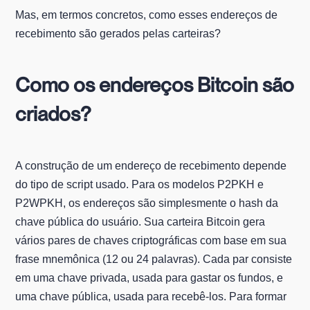
Mas, em termos concretos, como esses endereços de
recebimento são gerados pelas carteiras?
Como os endereços Bitcoin são
criados?
A construção de um endereço de recebimento depende
do tipo de script usado. Para os modelos P2PKH e
P2WPKH, os endereços são simplesmente o hash da
chave pública do usuário. Sua carteira Bitcoin gera
vários pares de chaves criptográficas com base em sua
frase mnemônica (12 ou 24 palavras). Cada par consiste
em uma chave privada, usada para gastar os fundos, e
uma chave pública, usada para recebê-los. Para formar