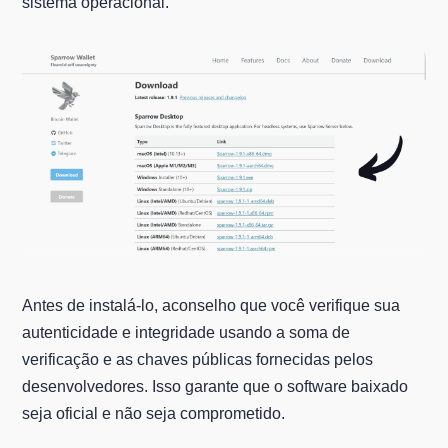
sistema operacional.
Antes de instalá-lo, aconselho que você verifique sua
autenticidade e integridade usando a soma de
verificação e as chaves públicas fornecidas pelos
desenvolvedores. Isso garante que o software baixado
seja oficial e não seja comprometido.