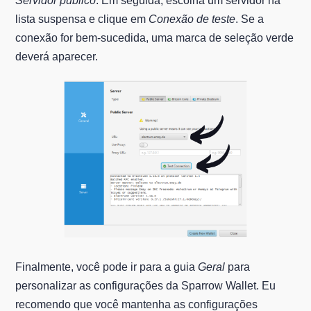
Servidor público
. Em seguida, escolha um servidor na
lista suspensa e clique em
Conexão de teste
. Se a
conexão for bem-sucedida, uma marca de seleção verde
deverá aparecer.
Finalmente, você pode ir para a guia
Geral
para
personalizar as configurações da Sparrow Wallet. Eu
recomendo que você mantenha as configurações