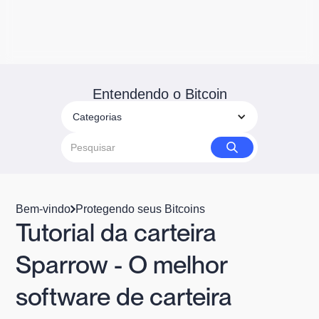
Entendendo o Bitcoin
Categorias
Bem-vindo
Protegendo seus Bitcoins
Tutorial da carteira
Sparrow - O melhor
software de carteira