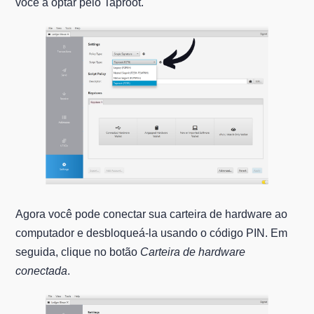
você a optar pelo Taproot.
Agora você pode conectar sua carteira de hardware ao
computador e desbloqueá-la usando o código PIN. Em
seguida, clique no botão
Carteira de hardware
conectada
.