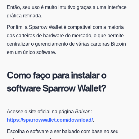
Então, seu uso é muito intuitivo graças a uma interface
gráfica refinada.
Por fim, a Sparrow Wallet é compatível com a maioria
das carteiras de hardware do mercado, o que permite
centralizar o gerenciamento de várias carteiras Bitcoin
em um único software.
Como faço para instalar o
software Sparrow Wallet?
Acesse o site oficial na página
Baixar
:
https://sparrowwallet.com/download/
.
Escolha o software a ser baixado com base no seu