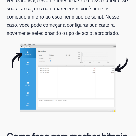
ver as transações anteriores feitas com essa carteira. Se
suas transações não aparecerem, você pode ter
cometido um erro ao escolher o tipo de script. Nesse
caso, você pode começar a configurar sua carteira
novamente selecionando o tipo de script apropriado.