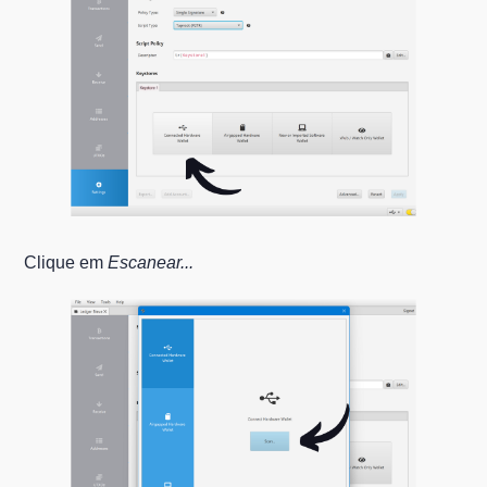
Clique em
Escanear...