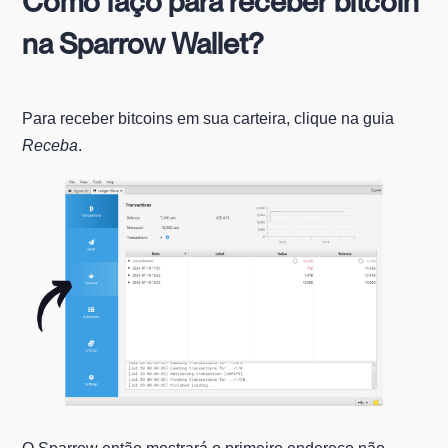
Como faço para receber bitcoin
na Sparrow Wallet?
Para receber bitcoins em sua carteira, clique na guia
Receba
.