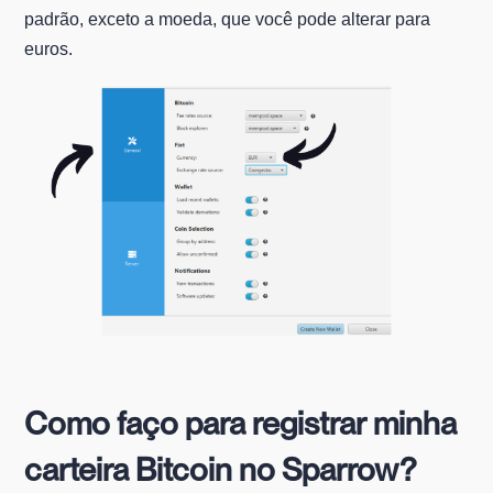
padrão, exceto a moeda, que você pode alterar para
euros.
Como faço para registrar minha
carteira Bitcoin no Sparrow?