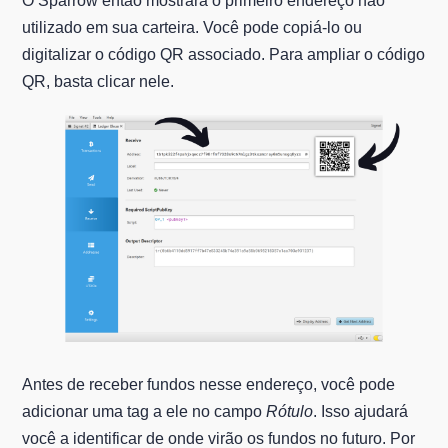
O Sparrow então mostrará o primeiro endereço não
utilizado em sua carteira. Você pode copiá-lo ou
digitalizar o código QR associado. Para ampliar o código
QR, basta clicar nele.
Antes de receber fundos nesse endereço, você pode
adicionar uma tag a ele no campo
Rótulo
. Isso ajudará
você a identificar de onde virão os fundos no futuro. Por