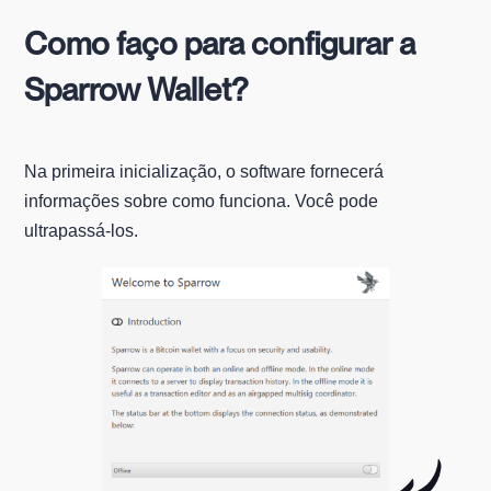
Como faço para configurar a
Sparrow Wallet?
Na primeira inicialização, o software fornecerá
informações sobre como funciona. Você pode
ultrapassá-los.