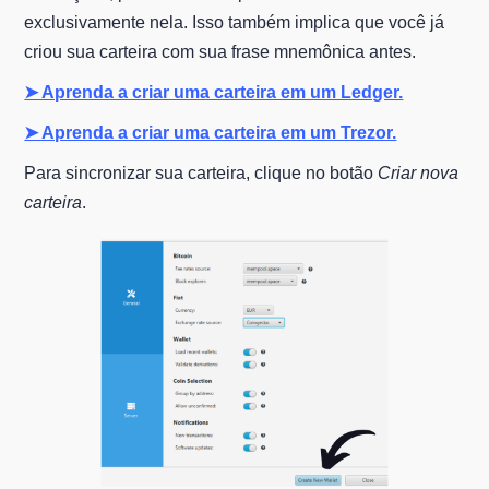
exclusivamente nela. Isso também implica que você já
criou sua carteira com sua frase mnemônica antes.
➤ Aprenda a criar uma carteira em um Ledger.
➤ Aprenda a criar uma carteira em um Trezor.
Para sincronizar sua carteira, clique no botão
Criar nova
carteira
.