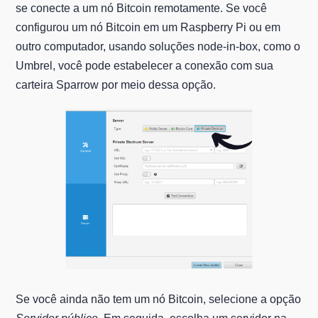
se conecte a um nó Bitcoin remotamente. Se você
configurou um nó Bitcoin em um Raspberry Pi ou em
outro computador, usando soluções node-in-box, como o
Umbrel, você pode estabelecer a conexão com sua
carteira Sparrow por meio dessa opção.
Se você ainda não tem um nó Bitcoin, selecione a opção