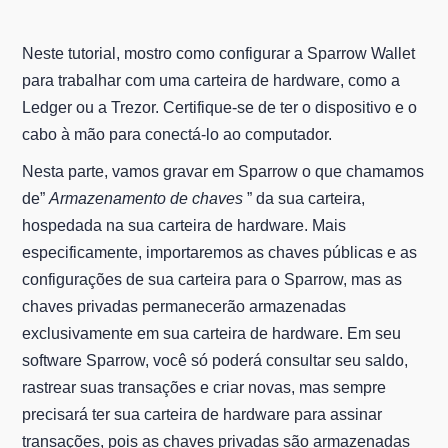
Neste tutorial, mostro como configurar a Sparrow Wallet
para trabalhar com uma carteira de hardware, como a
Ledger ou a Trezor. Certifique-se de ter o dispositivo e o
cabo à mão para conectá-lo ao computador.
Nesta parte, vamos gravar em Sparrow o que chamamos
de”
Armazenamento de chaves
” da sua carteira,
hospedada na sua carteira de hardware. Mais
especificamente, importaremos as chaves públicas e as
configurações de sua carteira para o Sparrow, mas as
chaves privadas permanecerão armazenadas
exclusivamente em sua carteira de hardware. Em seu
software Sparrow, você só poderá consultar seu saldo,
rastrear suas transações e criar novas, mas sempre
precisará ter sua carteira de hardware para assinar
transações, pois as chaves privadas são armazenadas