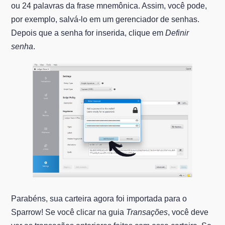
ou 24 palavras da frase mnemônica. Assim, você pode,
por exemplo, salvá-lo em um gerenciador de senhas.
Depois que a senha for inserida, clique em
Definir
senha
.
Parabéns, sua carteira agora foi importada para o
Sparrow! Se você clicar na guia
Transações
, você deve