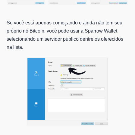
Se você está apenas começando e ainda não tem seu
próprio nó Bitcoin, você pode usar a Sparrow Wallet
selecionando um servidor público dentre os oferecidos
na lista.