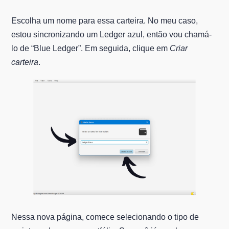
Escolha um nome para essa carteira. No meu caso,
estou sincronizando um Ledger azul, então vou chamá-
lo de “Blue Ledger”. Em seguida, clique em
Criar
carteira
.
Nessa nova página, comece selecionando o tipo de