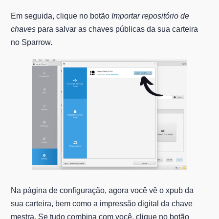
Em seguida, clique no botão
Importar repositório de
chaves
para salvar as chaves públicas da sua carteira
no Sparrow.
Na página de configuração, agora você vê o xpub da
sua carteira, bem como a impressão digital da chave
mestra. Se tudo combina com você, clique no botão