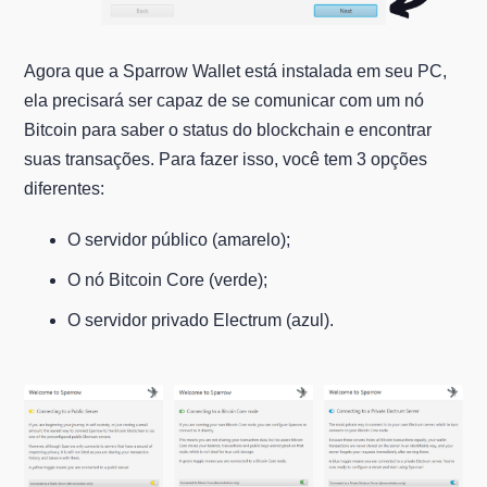
Agora que a Sparrow Wallet está instalada em seu PC,
ela precisará ser capaz de se comunicar com um nó
Bitcoin para saber o status do blockchain e encontrar
suas transações. Para fazer isso, você tem 3 opções
diferentes:
O servidor público (amarelo);
O nó Bitcoin Core (verde);
O servidor privado Electrum (azul).