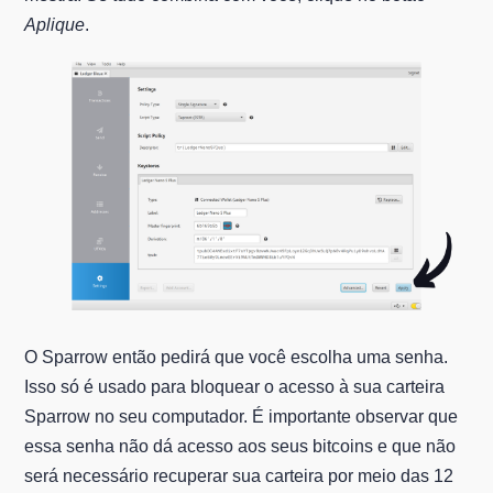
Aplique
.
O Sparrow então pedirá que você escolha uma senha.
Isso só é usado para bloquear o acesso à sua carteira
Sparrow no seu computador. É importante observar que
essa senha não dá acesso aos seus bitcoins e que não
será necessário recuperar sua carteira por meio das 12