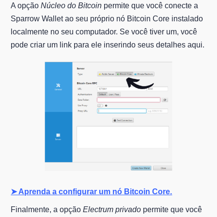
A opção
Núcleo do Bitcoin
permite que você conecte a
Sparrow Wallet ao seu próprio nó Bitcoin Core instalado
localmente no seu computador. Se você tiver um, você
pode criar um link para ele inserindo seus detalhes aqui.
➤ Aprenda a configurar um nó Bitcoin Core.
Finalmente, a opção
Electrum privado
permite que você