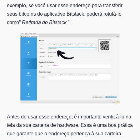
exemplo, se você usar esse endereço para transferir
seus bitcoins do aplicativo Bitstack, poderá rotulá-lo
como”
Retirada do Bitstack
”.
Antes de usar esse endereço, é importante verificá-lo na
tela da sua carteira de hardware. Essa é uma boa prática
que garante que o endereço pertença à sua carteira