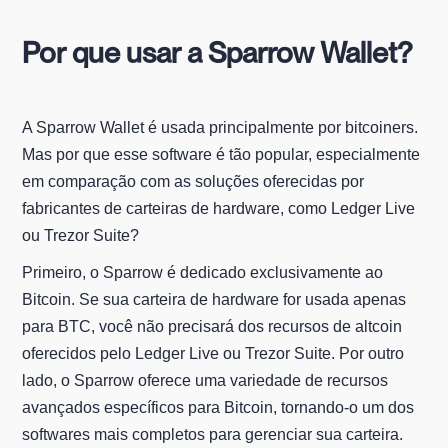
Por que usar a Sparrow Wallet?
A Sparrow Wallet é usada principalmente por bitcoiners.
Mas por que esse software é tão popular, especialmente
em comparação com as soluções oferecidas por
fabricantes de carteiras de hardware, como Ledger Live
ou Trezor Suite?
Primeiro, o Sparrow é dedicado exclusivamente ao
Bitcoin. Se sua carteira de hardware for usada apenas
para BTC, você não precisará dos recursos de altcoin
oferecidos pelo Ledger Live ou Trezor Suite. Por outro
lado, o Sparrow oferece uma variedade de recursos
avançados específicos para Bitcoin, tornando-o um dos
softwares mais completos para gerenciar sua carteira.