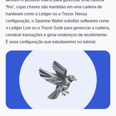
“fria”, cujas chaves são mantidas em uma carteira de
hardware como a Ledger ou a Trezor. Nessa
configuração, o Sparrow Wallet substitui softwares como
o Ledger Live ou o Trezor Suite para gerenciar a carteira,
construir transações e gerar endereços de recebimento.
É essa configuração que estudaremos no tutorial.