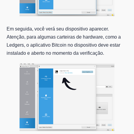
Em seguida, você verá seu dispositivo aparecer.
Atenção, para algumas carteiras de hardware, como a
Ledgers, o aplicativo Bitcoin no dispositivo deve estar
instalado e aberto no momento da verificação.