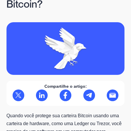
Bitcoin?
Compartilhe o artigo:
Quando você protege sua carteira Bitcoin usando uma
carteira de hardware, como uma Ledger ou Trezor, você