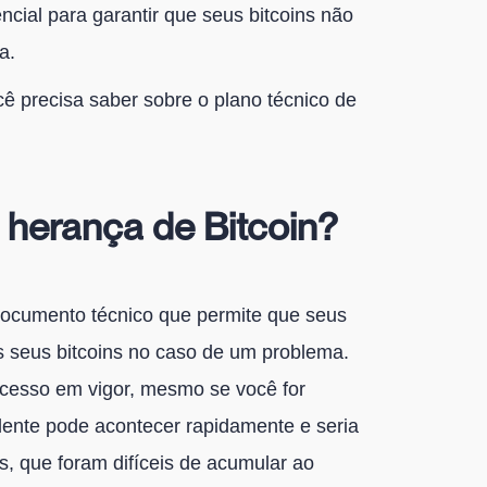
ncial para garantir que seus bitcoins não
a.
cê precisa saber sobre o plano técnico de
 herança de Bitcoin?
documento técnico que permite que seus
 seus bitcoins no caso de um problema.
ocesso em vigor, mesmo se você for
ente pode acontecer rapidamente e seria
, que foram difíceis de acumular ao