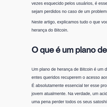
vezes esquecido pelos usuários, é esse
sejam perdidos no caso de um problem
Neste artigo, explicamos tudo o que vo
herança do Bitcoin.
O que é um plano de
Um plano de herança de Bitcoin é um 
entes queridos recuperem o acesso aos
É absolutamente essencial ter esse pr
jovem atualmente. Na verdade, um acid
uma pena perder todos os seus satoshis