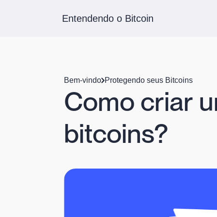
Entendendo o Bitcoin
Bem-vindo
Protegendo seus Bitcoins
Como criar u
bitcoins?