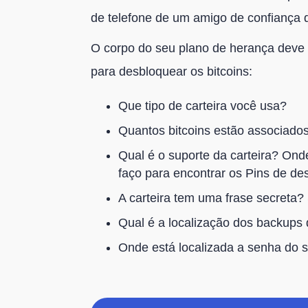
de telefone de um amigo de confiança
O corpo do seu plano de herança deve 
para desbloquear os bitcoins:
Que tipo de carteira você usa?
Quantos bitcoins estão associados
Qual é o suporte da carteira? Ond
faço para encontrar os Pins de de
A carteira tem uma frase secreta
Qual é a localização dos backups 
Onde está localizada a senha do 