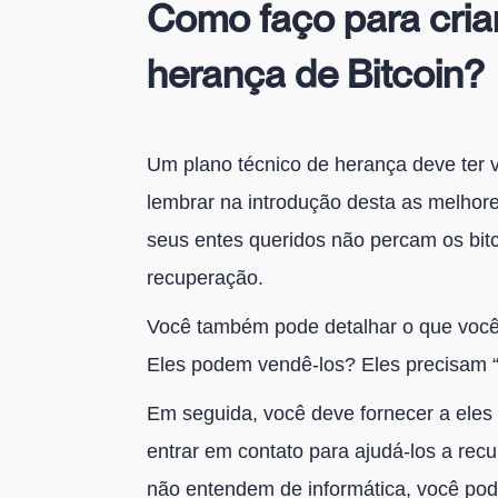
Como faço para cria
herança de Bitcoin?
Um plano técnico de herança deve ter vá
lembrar na introdução desta as melhor
seus entes queridos não percam os bit
recuperação.
Você também pode detalhar o que você 
Eles podem vendê-los? Eles precisam 
Em seguida, você deve fornecer a eles 
entrar em contato para ajudá-los a recu
não entendem de informática, você pod