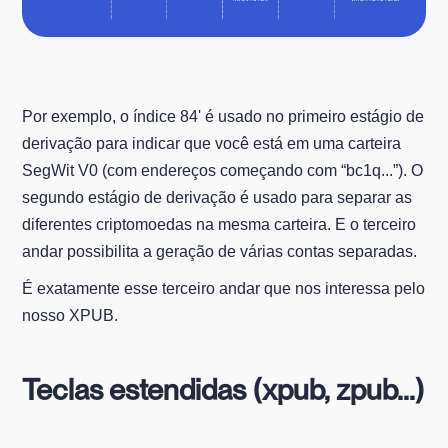
Por exemplo, o índice 84' é usado no primeiro estágio de
derivação para indicar que você está em uma carteira
SegWit V0 (com endereços começando com “bc1q...”). O
segundo estágio de derivação é usado para separar as
diferentes criptomoedas na mesma carteira. E o terceiro
andar possibilita a geração de várias contas separadas.
É exatamente esse terceiro andar que nos interessa pelo
nosso XPUB.
Teclas estendidas (xpub, zpub...)