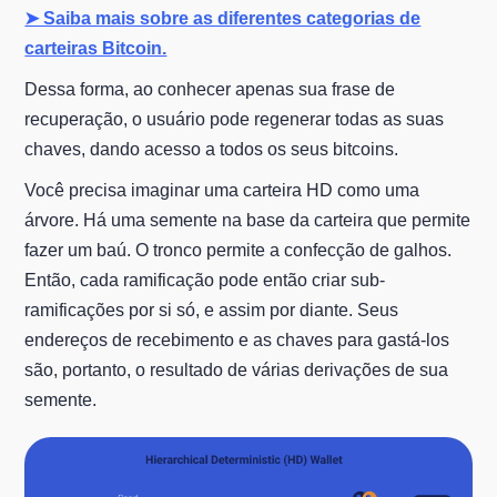
➤ Saiba mais sobre as diferentes categorias de
carteiras Bitcoin.
Dessa forma, ao conhecer apenas sua frase de
recuperação, o usuário pode regenerar todas as suas
chaves, dando acesso a todos os seus bitcoins.
Você precisa imaginar uma carteira HD como uma
árvore. Há uma semente na base da carteira que permite
fazer um baú. O tronco permite a confecção de galhos.
Então, cada ramificação pode então criar sub-
ramificações por si só, e assim por diante. Seus
endereços de recebimento e as chaves para gastá-los
são, portanto, o resultado de várias derivações de sua
semente.