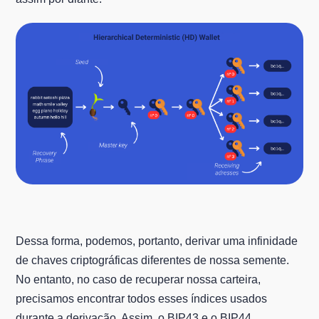
Dessa forma, podemos, portanto, derivar uma infinidade
de chaves criptográficas diferentes de nossa semente.
No entanto, no caso de recuperar nossa carteira,
precisamos encontrar todos esses índices usados
durante a derivação. Assim, o BIP43 e o BIP44