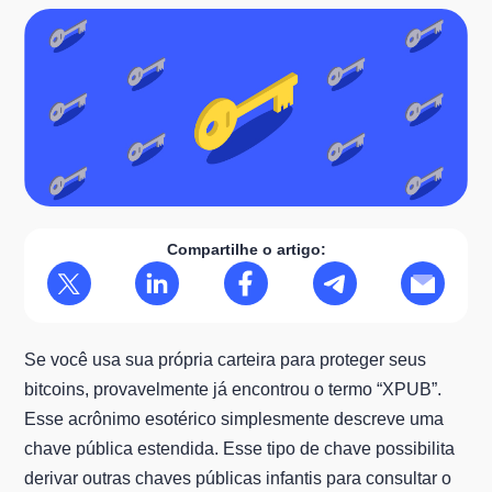
Compartilhe o artigo:
Se você usa sua própria carteira para proteger seus
bitcoins, provavelmente já encontrou o termo “XPUB”.
Esse acrônimo esotérico simplesmente descreve uma
chave pública estendida. Esse tipo de chave possibilita
derivar outras chaves públicas infantis para consultar o