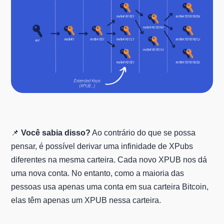
📌
Você sabia disso?
Ao contrário do que se possa
pensar, é possível derivar uma infinidade de XPubs
diferentes na mesma carteira. Cada novo XPUB nos dá
uma nova conta. No entanto, como a maioria das
pessoas usa apenas uma conta em sua carteira Bitcoin,
elas têm apenas um XPUB nessa carteira.