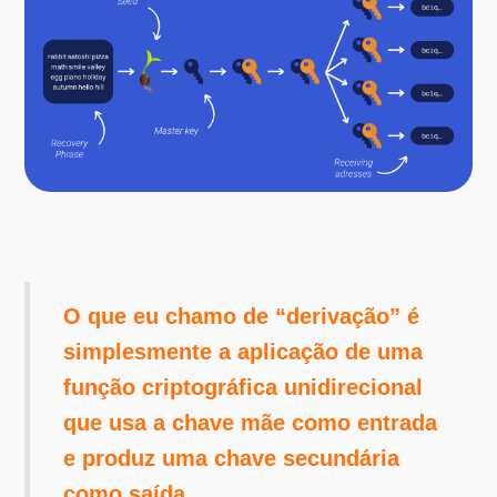
O que eu chamo de “derivação” é
simplesmente a aplicação de uma
função criptográfica unidirecional
que usa a chave mãe como entrada
e produz uma chave secundária
como saída.