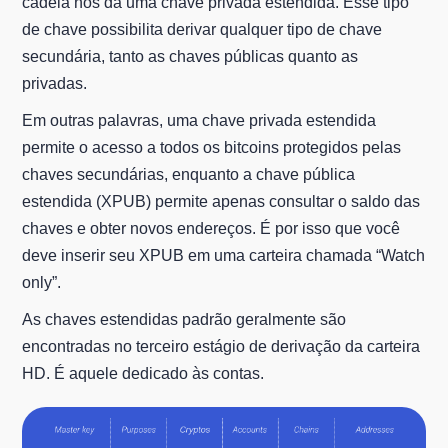
cadeia nos dá uma chave privada estendida. Esse tipo
de chave possibilita derivar qualquer tipo de chave
secundária, tanto as chaves públicas quanto as
privadas.
Em outras palavras, uma chave privada estendida
permite o acesso a todos os bitcoins protegidos pelas
chaves secundárias, enquanto a chave pública
estendida (XPUB) permite apenas consultar o saldo das
chaves e obter novos endereços. É por isso que você
deve inserir seu XPUB em uma carteira chamada “Watch
only”.
As chaves estendidas padrão geralmente são
encontradas no terceiro estágio de derivação da carteira
HD. É aquele dedicado às contas.