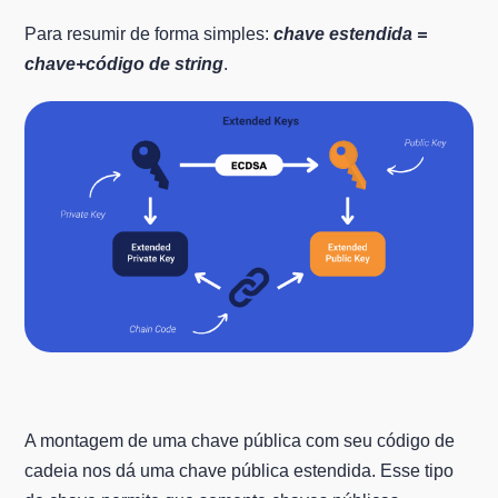
Para resumir de forma simples:
chave estendida =
chave+código de string
.
A montagem de uma chave pública com seu código de
cadeia nos dá uma chave pública estendida. Esse tipo