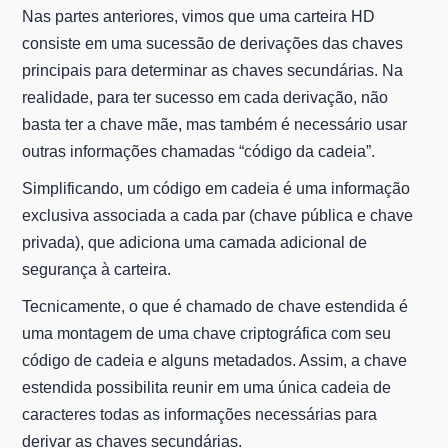
Nas partes anteriores, vimos que uma carteira HD
consiste em uma sucessão de derivações das chaves
principais para determinar as chaves secundárias. Na
realidade, para ter sucesso em cada derivação, não
basta ter a chave mãe, mas também é necessário usar
outras informações chamadas “código da cadeia”.
Simplificando, um código em cadeia é uma informação
exclusiva associada a cada par (chave pública e chave
privada), que adiciona uma camada adicional de
segurança à carteira.
Tecnicamente, o que é chamado de chave estendida é
uma montagem de uma chave criptográfica com seu
código de cadeia e alguns metadados. Assim, a chave
estendida possibilita reunir em uma única cadeia de
caracteres todas as informações necessárias para
derivar as chaves secundárias.