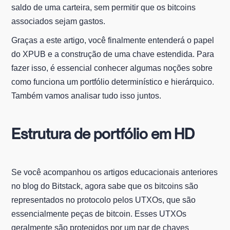
saldo de uma carteira, sem permitir que os bitcoins
associados sejam gastos.
Graças a este artigo, você finalmente entenderá o papel
do XPUB e a construção de uma chave estendida. Para
fazer isso, é essencial conhecer algumas noções sobre
como funciona um portfólio determinístico e hierárquico.
Também vamos analisar tudo isso juntos.
Estrutura de portfólio em HD
Se você acompanhou os artigos educacionais anteriores
no blog do Bitstack, agora sabe que os bitcoins são
representados no protocolo pelos UTXOs, que são
essencialmente peças de bitcoin. Esses UTXOs
geralmente são protegidos por um par de chaves