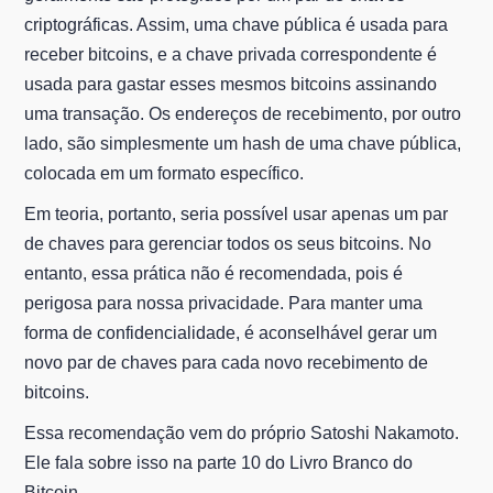
criptográficas. Assim, uma chave pública é usada para
receber bitcoins, e a chave privada correspondente é
usada para gastar esses mesmos bitcoins assinando
uma transação. Os endereços de recebimento, por outro
lado, são simplesmente um hash de uma chave pública,
colocada em um formato específico.
Em teoria, portanto, seria possível usar apenas um par
de chaves para gerenciar todos os seus bitcoins. No
entanto, essa prática não é recomendada, pois é
perigosa para nossa privacidade. Para manter uma
forma de confidencialidade, é aconselhável gerar um
novo par de chaves para cada novo recebimento de
bitcoins.
Essa recomendação vem do próprio Satoshi Nakamoto.
Ele fala sobre isso na parte 10 do Livro Branco do
Bitcoin.