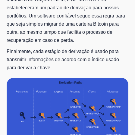
estabeleceram um padrão de derivação para nossos
portfólios. Um software confiável segue essa regra para
que seja simples migrar de uma carteira Bitcoin para
outra, ao mesmo tempo que facilita o processo de
recuperação em caso de perda.
Finalmente, cada estágio de derivação é usado para
transmitir informações de acordo com o índice usado
para derivar a chave.