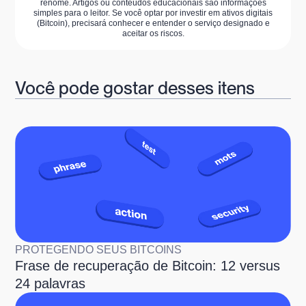
renome. Artigos ou conteúdos educacionais são informações
simples para o leitor. Se você optar por investir em ativos digitais
(Bitcoin), precisará conhecer e entender o serviço designado e
aceitar os riscos.
Você pode gostar desses itens
PROTEGENDO SEUS BITCOINS
Frase de recuperação de Bitcoin: 12 versus
24 palavras