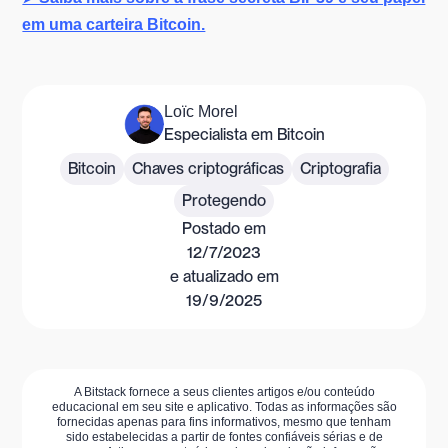
em uma carteira Bitcoin.
Loïc Morel
Especialista em Bitcoin
Bitcoin
Chaves criptográficas
Criptografia
Protegendo
Postado em
12/7/2023
e atualizado em
19/9/2025
A Bitstack fornece a seus clientes artigos e/ou conteúdo
educacional em seu site e aplicativo. Todas as informações são
fornecidas apenas para fins informativos, mesmo que tenham
sido estabelecidas a partir de fontes confiáveis sérias e de