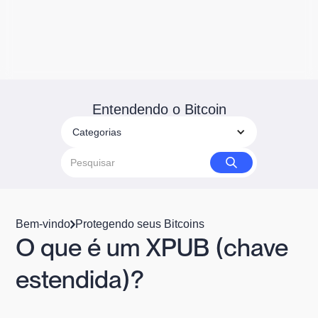
Entendendo o Bitcoin
Categorias
Bem-vindo
Protegendo seus Bitcoins
O que é um XPUB (chave
estendida)?