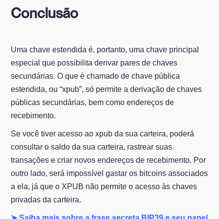
Conclusão
Uma chave estendida é, portanto, uma chave principal
especial que possibilita derivar pares de chaves
secundárias. O que é chamado de chave pública
estendida, ou “xpub”, só permite a derivação de chaves
públicas secundárias, bem como endereços de
recebimento.
Se você tiver acesso ao xpub da sua carteira, poderá
consultar o saldo da sua carteira, rastrear suas
transações e criar novos endereços de recebimento. Por
outro lado, será impossível gastar os bitcoins associados
a ela, já que o XPUB não permite o acesso às chaves
privadas da carteira.
➤ Saiba mais sobre a frase secreta BIP39 e seu papel