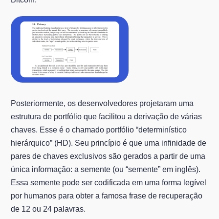
Posteriormente, os desenvolvedores projetaram uma
estrutura de portfólio que facilitou a derivação de várias
chaves. Esse é o chamado portfólio “determinístico
hierárquico” (HD). Seu princípio é que uma infinidade de
pares de chaves exclusivos são gerados a partir de uma
única informação: a semente (ou “semente” em inglês).
Essa semente pode ser codificada em uma forma legível
por humanos para obter a famosa frase de recuperação
de 12 ou 24 palavras.