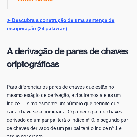
➤ Descubra a construção de uma sentença de
recuperação (24 palavras).
A derivação de pares de chaves
criptográficas
Para diferenciar os pares de chaves que estão no
mesmo estágio de derivação, atribuiremos a eles um
índice. É simplesmente um número que permite que
cada chave seja numerada. O primeiro par de chaves
derivado de um par pai terá o índice nº 0, o segundo par
de chaves derivado de um par pai terá o índice nº 1 e
assim por diante.