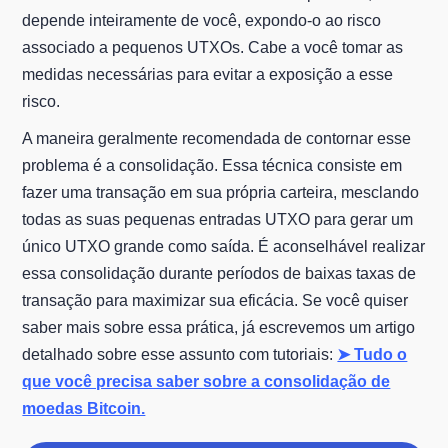
depende inteiramente de você, expondo-o ao risco
associado a pequenos UTXOs. Cabe a você tomar as
medidas necessárias para evitar a exposição a esse
risco.
A maneira geralmente recomendada de contornar esse
problema é a consolidação. Essa técnica consiste em
fazer uma transação em sua própria carteira, mesclando
todas as suas pequenas entradas UTXO para gerar um
único UTXO grande como saída. É aconselhável realizar
essa consolidação durante períodos de baixas taxas de
transação para maximizar sua eficácia. Se você quiser
saber mais sobre essa prática, já escrevemos um artigo
detalhado sobre esse assunto com tutoriais:
➤ Tudo o
que você precisa saber sobre a consolidação de
moedas Bitcoin.