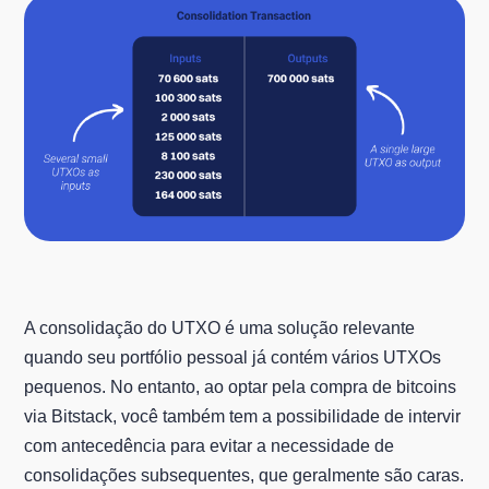
A consolidação do UTXO é uma solução relevante
quando seu portfólio pessoal já contém vários UTXOs
pequenos. No entanto, ao optar pela compra de bitcoins
via Bitstack, você também tem a possibilidade de intervir
com antecedência para evitar a necessidade de
consolidações subsequentes, que geralmente são caras.