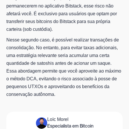
permanecerem no aplicativo Bitstack, esse risco não
afetará você. É exclusivo para usuários que optam por
transferir seus bitcoins do Bitstack para sua própria
carteira (sob custódia).
Nesse segundo caso, é possível realizar transações de
consolidação. No entanto, para evitar taxas adicionais,
uma estratégia relevante seria acumular uma certa
quantidade de satoshis antes de acionar um saque.
Essa abordagem permite que você aproveite ao máximo
o método DCA, evitando o risco associado à posse de
pequenos UTXOs e aproveitando os benefícios da
conservação autônoma.
Loïc Morel
Especialista em Bitcoin