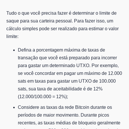
Tudo o que você precisa fazer é determinar o limite de
saque para sua carteira pessoal. Para fazer isso, um
cálculo simples pode ser realizado para estimar o valor
limite:
Defina a porcentagem máxima de taxas de
transação que você está preparado para incorrer
para gastar um determinado UTXO. Por exemplo,
se você concordar em pagar um máximo de 12.000
sats em taxas para gastar um UTXO de 100.000
sats, sua taxa de aceitabilidade é de 12%
(12.000/100.000 = 12%);
Considere as taxas da rede Bitcoin durante os
períodos de maior movimento. Durante picos
recentes, as taxas médias de bloqueio geralmente