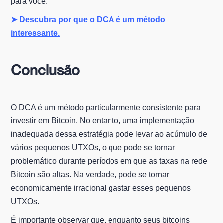
para você.
➤ Descubra por que o DCA é um método
interessante.
Conclusão
O DCA é um método particularmente consistente para
investir em Bitcoin. No entanto, uma implementação
inadequada dessa estratégia pode levar ao acúmulo de
vários pequenos UTXOs, o que pode se tornar
problemático durante períodos em que as taxas na rede
Bitcoin são altas. Na verdade, pode se tornar
economicamente irracional gastar esses pequenos
UTXOs.
É importante observar que, enquanto seus bitcoins