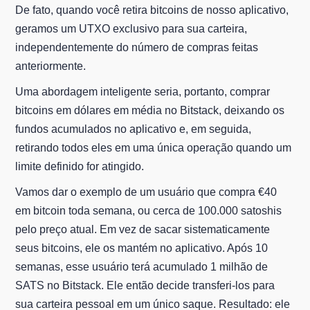
De fato, quando você retira bitcoins de nosso aplicativo,
geramos um UTXO exclusivo para sua carteira,
independentemente do número de compras feitas
anteriormente.
Uma abordagem inteligente seria, portanto, comprar
bitcoins em dólares em média no Bitstack, deixando os
fundos acumulados no aplicativo e, em seguida,
retirando todos eles em uma única operação quando um
limite definido for atingido.
Vamos dar o exemplo de um usuário que compra €40
em bitcoin toda semana, ou cerca de 100.000 satoshis
pelo preço atual. Em vez de sacar sistematicamente
seus bitcoins, ele os mantém no aplicativo. Após 10
semanas, esse usuário terá acumulado 1 milhão de
SATS no Bitstack. Ele então decide transferi-los para
sua carteira pessoal em um único saque. Resultado: ele