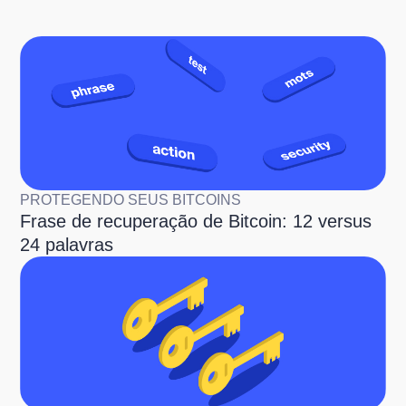
PROTEGENDO SEUS BITCOINS
Frase de recuperação de Bitcoin: 12 versus
24 palavras