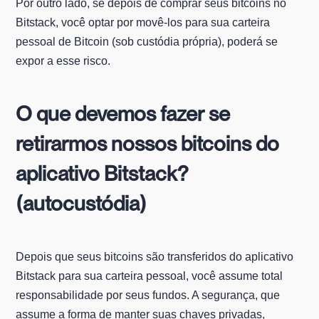
Por outro lado, se depois de comprar seus bitcoins no
Bitstack, você optar por movê-los para sua carteira
pessoal de Bitcoin (sob custódia própria), poderá se
expor a esse risco.
O que devemos fazer se
retirarmos nossos bitcoins do
aplicativo Bitstack?
(autocustódia)
Depois que seus bitcoins são transferidos do aplicativo
Bitstack para sua carteira pessoal, você assume total
responsabilidade por seus fundos. A segurança, que
assume a forma de manter suas chaves privadas,