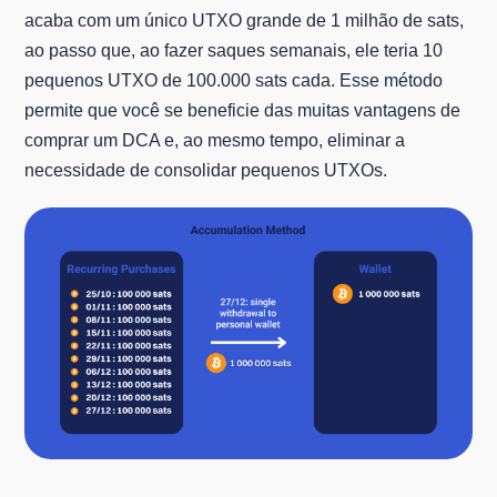
acaba com um único UTXO grande de 1 milhão de sats,
ao passo que, ao fazer saques semanais, ele teria 10
pequenos UTXO de 100.000 sats cada. Esse método
permite que você se beneficie das muitas vantagens de
comprar um DCA e, ao mesmo tempo, eliminar a
necessidade de consolidar pequenos UTXOs.