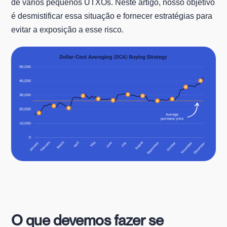
de vários pequenos UTXOs. Neste artigo, nosso objetivo
é desmistificar essa situação e fornecer estratégias para
evitar a exposição a esse risco.
O que devemos fazer se