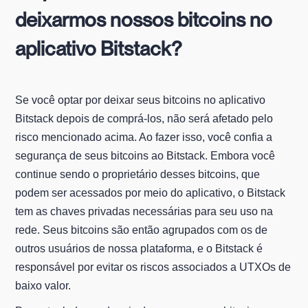
deixarmos nossos bitcoins no
aplicativo Bitstack?
Se você optar por deixar seus bitcoins no aplicativo
Bitstack depois de comprá-los, não será afetado pelo
risco mencionado acima. Ao fazer isso, você confia a
segurança de seus bitcoins ao Bitstack. Embora você
continue sendo o proprietário desses bitcoins, que
podem ser acessados por meio do aplicativo, o Bitstack
tem as chaves privadas necessárias para seu uso na
rede. Seus bitcoins são então agrupados com os de
outros usuários de nossa plataforma, e o Bitstack é
responsável por evitar os riscos associados a UTXOs de
baixo valor.