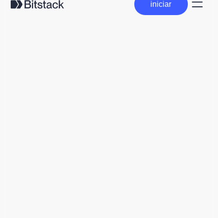
iniciar
iniciar