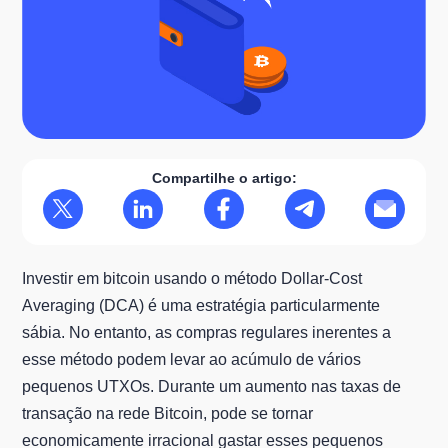
Compartilhe o artigo:
Investir em bitcoin usando o método Dollar-Cost
Averaging (DCA) é uma estratégia particularmente
sábia. No entanto, as compras regulares inerentes a
esse método podem levar ao acúmulo de vários
pequenos UTXOs. Durante um aumento nas taxas de
transação na rede Bitcoin, pode se tornar
economicamente irracional gastar esses pequenos