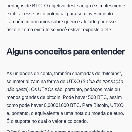
pedaços de BTC. O objetivo deste artigo é simplesmente
explicar esse risco potencial para seu investimento.
Também informamos sobre quem é afetado por esse
risco e como evitá-lo se você estiver exposto a ele.
Alguns conceitos para entender
As unidades de conta, também chamadas de “bitcoins”,
se materializam na forma de UTXO (
Saída de transação
não gasta
). Os UTXOs são, portanto, pedaços mais ou
menos grandes de bitcoin. Pode haver 500 BTC, assim
como pode haver 0,00001000 BTC. Para Bitcoin, UTXO
é, portanto, o equivalente a uma nota ou moeda de euro.
É o suporte no qual o valor é colocado.