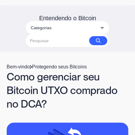
Entendendo o Bitcoin
Categorias
Bem-vindo
Protegendo seus Bitcoins
Como gerenciar seu
Bitcoin UTXO comprado
no DCA?