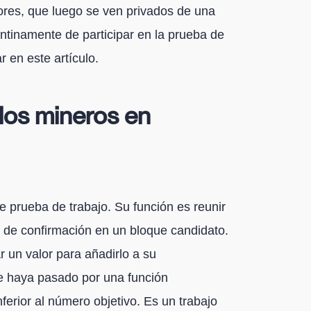
ores, que luego se ven privados de una
ntinamente de participar en la prueba de
 en este artículo.
 los mineros en
e prueba de trabajo. Su función es reunir
s de confirmación en un bloque candidato.
 un valor para añadirlo a su
 haya pasado por una función
ferior al número objetivo. Es un trabajo