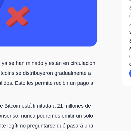
, ya se han minado y están en circulación
itcoins se distribuyeron gradualmente a
idos. Esto les permite recibir un pago a
e Bitcoin está limitada a 21 millones de
nsenso, nunca podremos emitir un solo
nte legítimo preguntarse qué pasará una