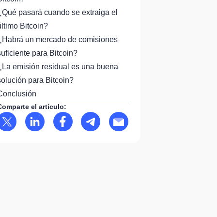
¿Qué pasará cuando se extraiga el
último Bitcoin?
¿Habrá un mercado de comisiones
suficiente para Bitcoin?
¿La emisión residual es una buena
solución para Bitcoin?
Conclusión
Comparte el artículo: