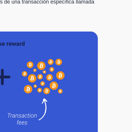
s de una transacción específica llamada