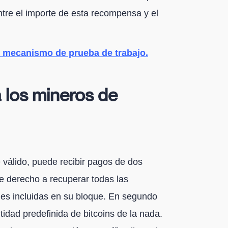
ntre el importe de esta recompensa y el
 mecanismo de prueba de trabajo.
 los mineros de
válido, puede recibir pagos de dos
ne derecho a recuperar todas las
nes incluidas en su bloque. En segundo
tidad predefinida de bitcoins de la nada.