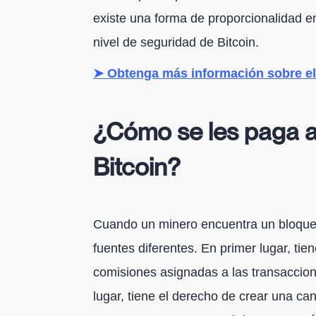
existe una forma de proporcionalidad e
nivel de seguridad de Bitcoin.
➤ Obtenga más información sobre el
¿Cómo se les paga a
Bitcoin?
Cuando un minero encuentra un bloque 
fuentes diferentes. En primer lugar, tie
comisiones asignadas a las transaccio
lugar, tiene el derecho de crear una can