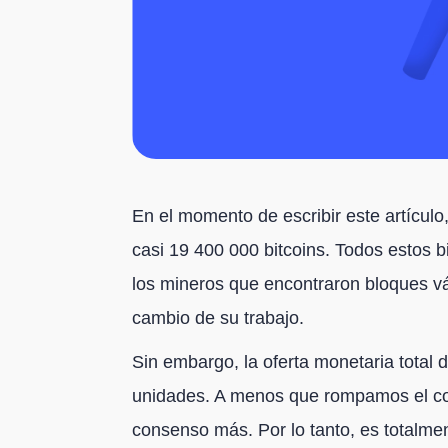
En el momento de escribir este artículo
casi 19 400 000 bitcoins. Todos estos b
los mineros que encontraron bloques vál
cambio de su trabajo.
Sin embargo, la oferta monetaria total d
unidades. A menos que rompamos el co
consenso más. Por lo tanto, es totalme