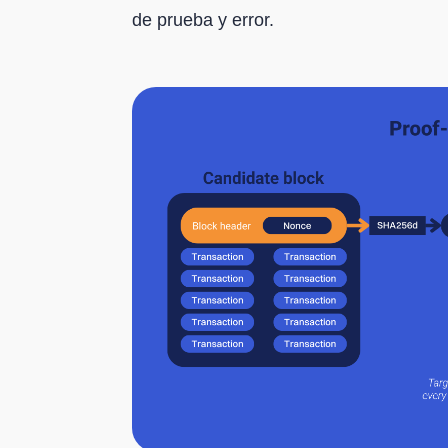
de prueba y error.