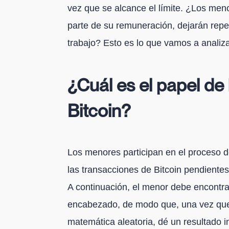
vez que se alcance el límite. ¿Los men
parte de su remuneración, dejarán repe
trabajo? Esto es lo que vamos a analizar
¿Cuál es el papel de
Bitcoin?
Los menores participan en el proceso d
las transacciones de Bitcoin pendiente
A continuación, el menor debe encontrar
encabezado, de modo que, una vez que
matemática aleatoria, dé un resultado in