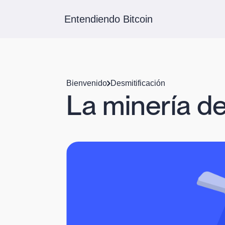
Entendiendo Bitcoin
Bienvenido
Desmitificación
La minería de