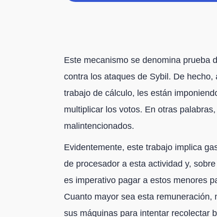
Este mecanismo se denomina prueba de 
contra los ataques de Sybil. De hecho,
trabajo de cálculo, les están imponiendo
multiplicar los votos. En otras palabras
malintencionados.
Evidentemente, este trabajo implica ga
de procesador a esta actividad y, sobre 
es imperativo pagar a estos menores pa
Cuanto mayor sea esta remuneración, m
sus máquinas para intentar recolectar 