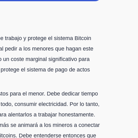
trabajo y protege el sistema Bitcoin
 al pedir a los menores que hagan este
 un coste marginal significativo para
, protege el sistema de pago de actos
stos para el menor. Debe dedicar tiempo
todo, consumir electricidad. Por lo tanto,
ra alentarlos a trabajar honestamente.
ás se animará a los mineros a conectar
bitcoins. Debe entenderse entonces que