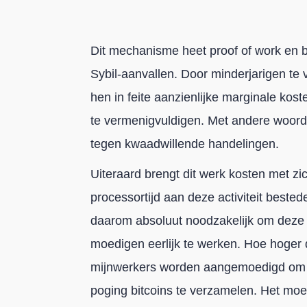
Dit mechanisme heet proof of work en 
Sybil-aanvallen. Door minderjarigen te
hen in feite aanzienlijke marginale ko
te vermenigvuldigen. Met andere woord
tegen kwaadwillende handelingen.
Uiteraard brengt dit werk kosten met z
processortijd aan deze activiteit bestede
daarom absoluut noodzakelijk om deze 
moedigen eerlijk te werken. Hoe hoger
mijnwerkers worden aangemoedigd om h
poging bitcoins te verzamelen. Het moet