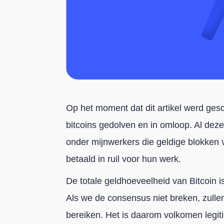
Op het moment dat dit artikel werd gesc
bitcoins gedolven en in omloop. Al deze
onder mijnwerkers die geldige blokken
betaald in ruil voor hun werk.
De totale geldhoeveelheid van Bitcoin i
Als we de consensus niet breken, zull
bereiken. Het is daarom volkomen legiti