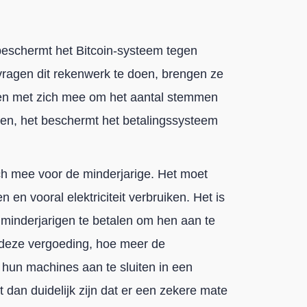
beschermt het Bitcoin-systeem tegen
 vragen dit rekenwerk te doen, brengen ze
sten met zich mee om het aantal stemmen
en, het beschermt het betalingssysteem
ich mee voor de minderjarige. Het moet
n en vooral elektriciteit verbruiken. Het is
minderjarigen te betalen om hen aan te
 deze vergoeding, hoe meer de
un machines aan te sluiten in een
 dan duidelijk zijn dat er een zekere mate