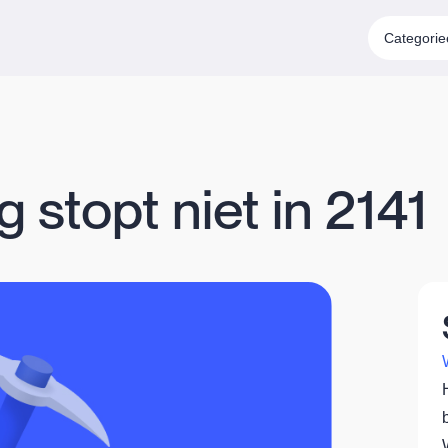
Categori
 stopt niet in 2141