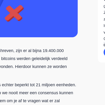
hreven, zijn er al bijna 19.400.000
 bitcoins werden geleidelijk verdeeld
 vonden. Hierdoor kunnen ze worden
s echter beperkt tot 21 miljoen eenheden.
en we nooit meer een consensus kunnen
em om je af te vragen wat er zal