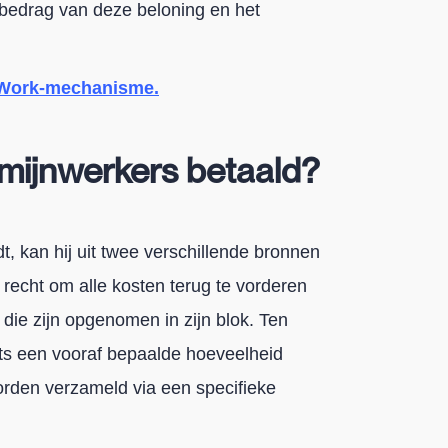
t bedrag van deze beloning en het
f-Work-mechanisme.
mijnwerkers betaald?
, kan hij uit twee verschillende bronnen
 recht om alle kosten terug te vorderen
 die zijn opgenomen in zijn blok. Ten
iets een vooraf bepaalde hoeveelheid
orden verzameld via een specifieke