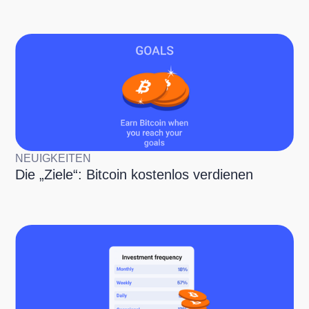
NEUIGKEITEN
Die „Ziele“: Bitcoin kostenlos verdienen