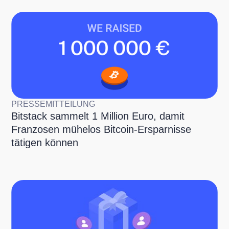
PRESSEMITTEILUNG
Bitstack sammelt 1 Million Euro, damit
Franzosen mühelos Bitcoin-Ersparnisse
tätigen können