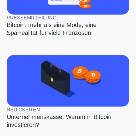
PRESSEMITTEILUNG
Bitcoin: mehr als eine Mode, eine
Sparrealität für viele Franzosen
NEUIGKEITEN
Unternehmenskasse: Warum in Bitcoin
investieren?