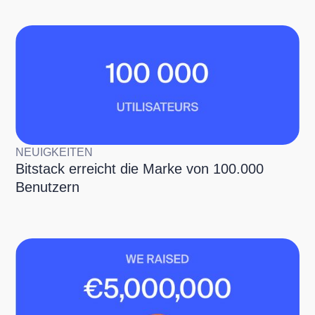
NEUIGKEITEN
Bitstack erreicht die Marke von 100.000
Benutzern