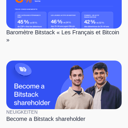
Baromètre Bitstack « Les Français et Bitcoin
»
NEUIGKEITEN
Become a Bitstack shareholder