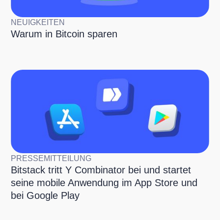
NEUIGKEITEN
Warum in Bitcoin sparen
PRESSEMITTEILUNG
Bitstack tritt Y Combinator bei und startet
seine mobile Anwendung im App Store und
bei Google Play