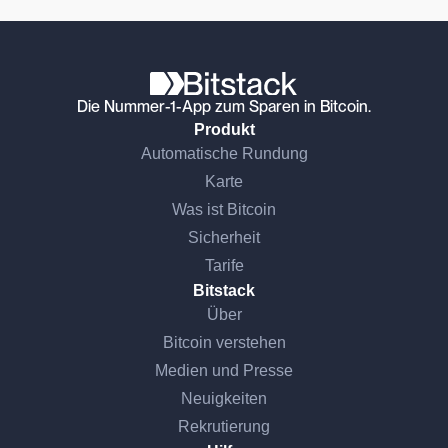
Die Nummer-1-App zum Sparen in Bitcoin.
Produkt
Automatische Rundung
Karte
Was ist Bitcoin
Sicherheit
Tarife
Bitstack
Über
Bitcoin verstehen
Medien und Presse
Neuigkeiten
Rekrutierung