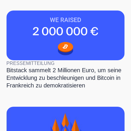
PRESSEMITTEILUNG
Bitstack sammelt 2 Millionen Euro, um seine
Entwicklung zu beschleunigen und Bitcoin in
Frankreich zu demokratisieren