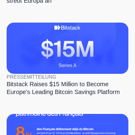
strebt Europa an
PRESSEMITTEILUNG
Bitstack Raises $15 Million to Become
Europe’s Leading Bitcoin Savings Platform