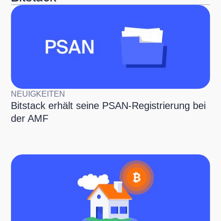
NEUIGKEITEN
Bitstack erhält seine PSAN-Registrierung bei
der AMF