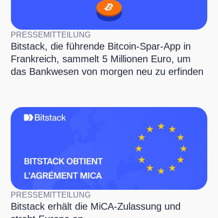
PRESSEMITTEILUNG
Bitstack, die führende Bitcoin-Spar-App in
Frankreich, sammelt 5 Millionen Euro, um
das Bankwesen von morgen neu zu erfinden
PRESSEMITTEILUNG
Bitstack erhält die MiCA-Zulassung und