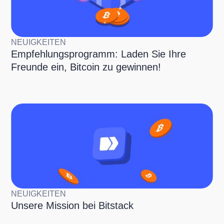
NEUIGKEITEN
Empfehlungsprogramm: Laden Sie Ihre
Freunde ein, Bitcoin zu gewinnen!
NEUIGKEITEN
Unsere Mission bei Bitstack