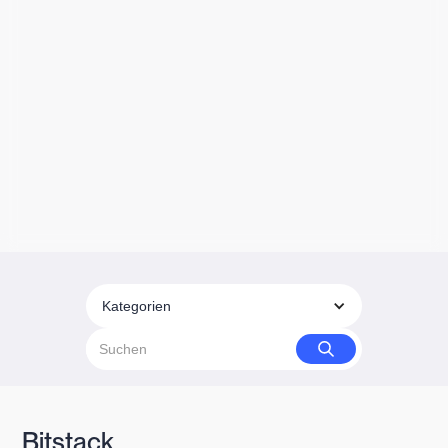
Kategorien
Bitstack