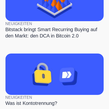
NEUIGKEITEN
Bitstack bringt Smart Recurring Buying auf
den Markt: den DCA in Bitcoin 2.0
NEUIGKEITEN
Was ist Kontotrennung?