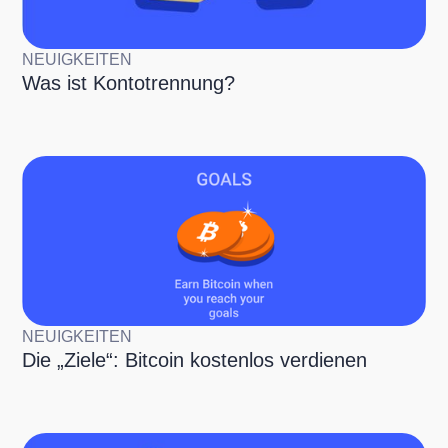
NEUIGKEITEN
Was ist Kontotrennung?
NEUIGKEITEN
Die „Ziele“: Bitcoin kostenlos verdienen