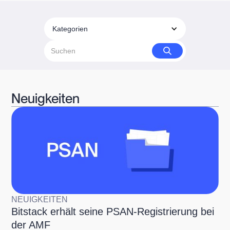
Kategorien
Neuigkeiten
NEUIGKEITEN
Bitstack erhält seine PSAN-Registrierung bei
der AMF