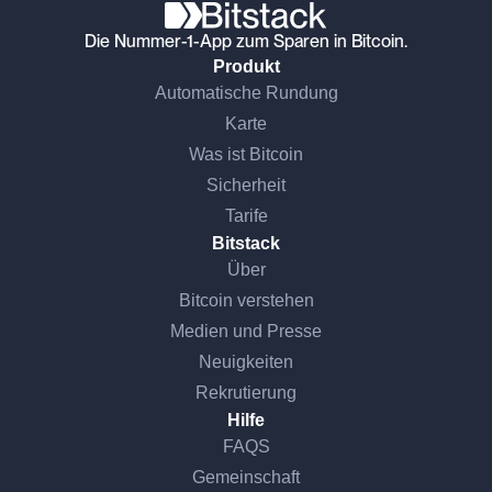
Die Nummer-1-App zum Sparen in Bitcoin.
Produkt
Automatische Rundung
Karte
Was ist Bitcoin
Sicherheit
Tarife
Bitstack
Über
Bitcoin verstehen
Medien und Presse
Neuigkeiten
Rekrutierung
Hilfe
FAQS
Gemeinschaft