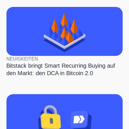
NEUIGKEITEN
Bitstack bringt Smart Recurring Buying auf
den Markt: den DCA in Bitcoin 2.0