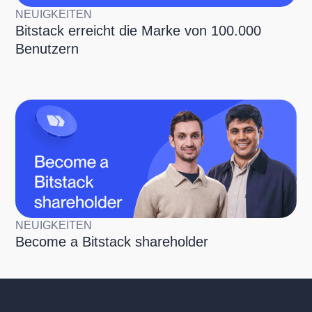
NEUIGKEITEN
Bitstack erreicht die Marke von 100.000
Benutzern
NEUIGKEITEN
Become a Bitstack shareholder