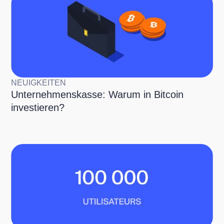
NEUIGKEITEN
Unternehmenskasse: Warum in Bitcoin
investieren?