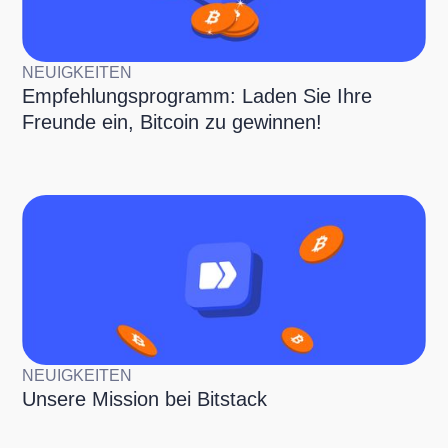
NEUIGKEITEN
Empfehlungsprogramm: Laden Sie Ihre
Freunde ein, Bitcoin zu gewinnen!
NEUIGKEITEN
Unsere Mission bei Bitstack