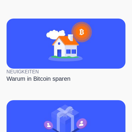
NEUIGKEITEN
Warum in Bitcoin sparen