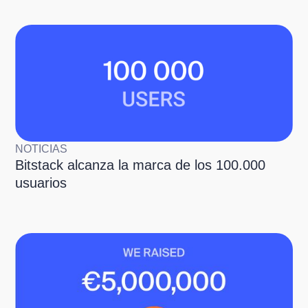
NOTICIAS
Bitstack alcanza la marca de los 100.000
usuarios