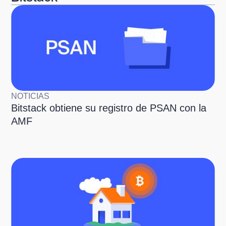
NOTICIAS
Bitstack obtiene su registro de PSAN con la
AMF