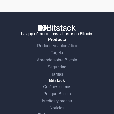
La app número 1 para ahorrar en Bitcoin.
Producto
Redondeo automático
Tarjeta
Aprende sobre Bitcoin
Seguridad
Tarifas
Bitstack
Quiénes somos
Por qué Bitcoin
Medios y prensa
Noticias