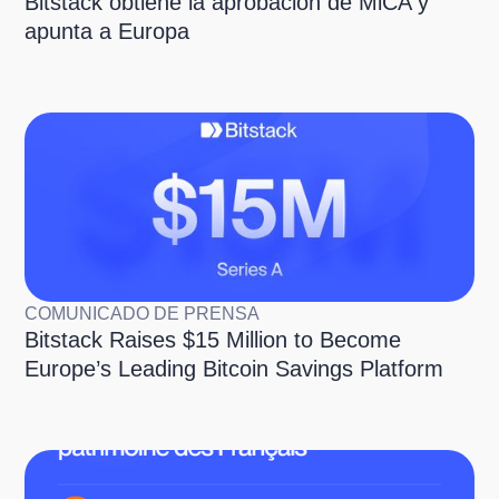
Bitstack obtiene la aprobación de MiCA y
apunta a Europa
COMUNICADO DE PRENSA
Bitstack Raises $15 Million to Become
Europe’s Leading Bitcoin Savings Platform