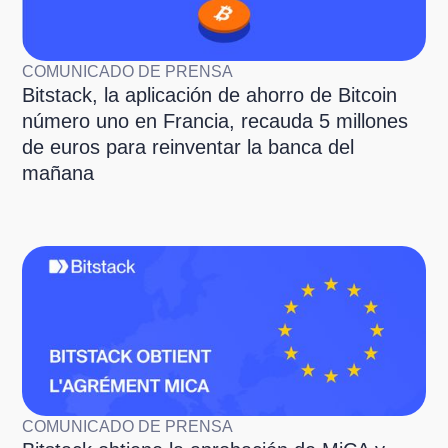
COMUNICADO DE PRENSA
Bitstack, la aplicación de ahorro de Bitcoin
número uno en Francia, recauda 5 millones
de euros para reinventar la banca del
mañana
COMUNICADO DE PRENSA