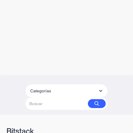
Categorías
Bitstack