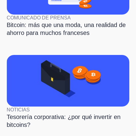
COMUNICADO DE PRENSA
Bitcoin: más que una moda, una realidad de
ahorro para muchos franceses
NOTICIAS
Tesorería corporativa: ¿por qué invertir en
bitcoins?