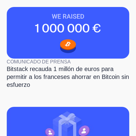
COMUNICADO DE PRENSA
Bitstack recauda 1 millón de euros para
permitir a los franceses ahorrar en Bitcoin sin
esfuerzo