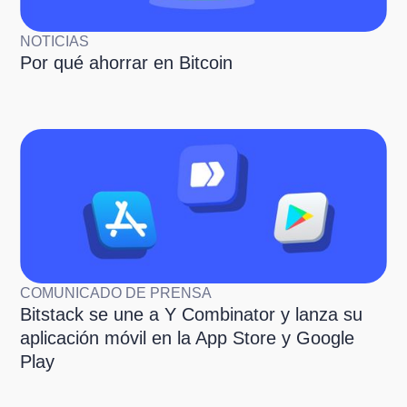
NOTICIAS
Por qué ahorrar en Bitcoin
COMUNICADO DE PRENSA
Bitstack se une a Y Combinator y lanza su
aplicación móvil en la App Store y Google
Play