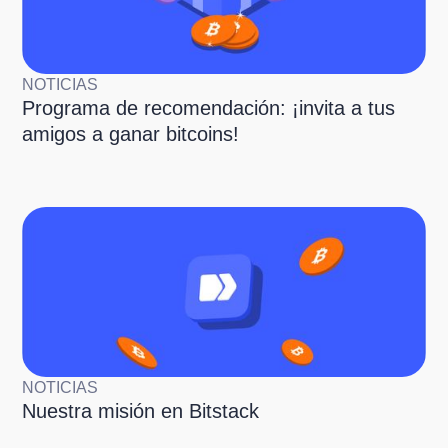
NOTICIAS
Programa de recomendación: ¡invita a tus
amigos a ganar bitcoins!
NOTICIAS
Nuestra misión en Bitstack