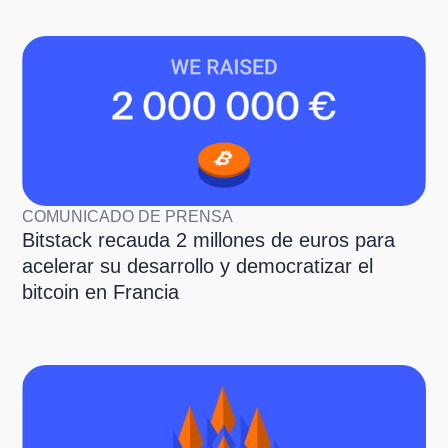
COMUNICADO DE PRENSA
Bitstack recauda 2 millones de euros para
acelerar su desarrollo y democratizar el
bitcoin en Francia