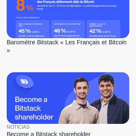
Baromètre Bitstack « Les Français et Bitcoin
»
NOTICIAS
Become a Bitstack shareholder