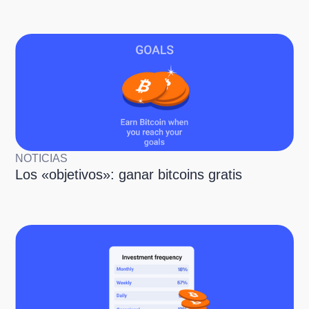
NOTICIAS
Los «objetivos»: ganar bitcoins gratis