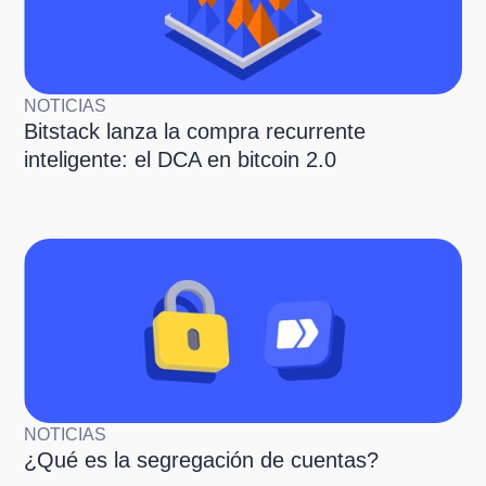
NOTICIAS
Bitstack lanza la compra recurrente
inteligente: el DCA en bitcoin 2.0
NOTICIAS
¿Qué es la segregación de cuentas?