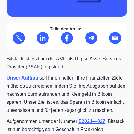
Teile den Artikel:
Bitstack ist jetzt bei der AMF als Digital Asset Services
Provider (PSAN) registriert.
Unser Auftrag
soll Ihnen helfen, Ihre finanziellen Ziele
mühelos zu erreichen, indem Sie Ihre Ausgaben auf den
nächsten Euro aufrunden und Kleingeld in Bitcoin
sparen. Unser Ziel ist es, das Sparen in Bitcoin einfach,
unterhaltsam und für jeden zugänglich zu machen.
Aufgenommen unter der Nummer
E2021—027
, Bitstack
ist nun berechtigt, sein Geschäft in Frankreich