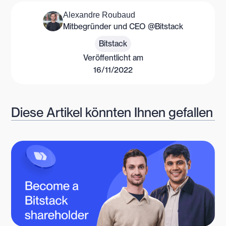
Alexandre Roubaud
Mitbegründer und CEO @Bitstack
Bitstack
Veröffentlicht am
16/11/2022
Diese Artikel könnten Ihnen gefallen