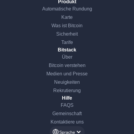
Produkt
Automatische Rundung
Karte
Was ist Bitcoin
Sicherheit
Tarife
Bitstack
Über
Bitcoin verstehen
Medien und Presse
Neuigkeiten
Rekrutierung
Hilfe
FAQS
Gemeinschaft
Kontaktiere uns
Sprache