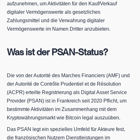
aufzunehmen, um Aktivitäten für den Kauf/Verkauf
digitaler Vermögenswerte als gesetzliches
Zahlungsmittel und die Verwahrung digitaler
Vermögenswerte im Namen Dritter anzubieten.
Was ist der PSAN-Status?
Die von der Autorité des Marches Financiers (AMF) und
der Autorité de Contrôle Prudentiel et de Résolution
(ACPR) erteilte Registrierung als Digital Asset Service
Provider (PSAN) ist in Frankreich seit 2020 Pflicht, um
bestimmte Aktivitäten im Zusammenhang mit dem
Kryptowährungsmarkt wie Bitcoin legal auszuüben.
Das PSAN legt ein spezielles Umfeld für Akteure fest,
die französischen Nutzern Dienstleistungen im