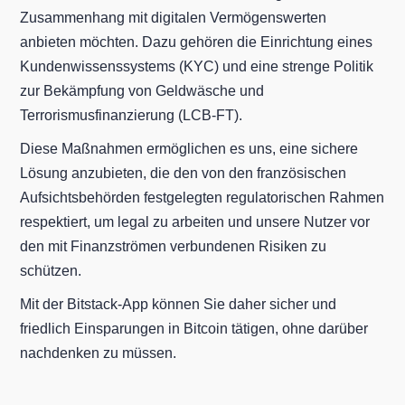
Zusammenhang mit digitalen Vermögenswerten
anbieten möchten. Dazu gehören die Einrichtung eines
Kundenwissenssystems (KYC) und eine strenge Politik
zur Bekämpfung von Geldwäsche und
Terrorismusfinanzierung (LCB-FT).
Diese Maßnahmen ermöglichen es uns, eine sichere
Lösung anzubieten, die den von den französischen
Aufsichtsbehörden festgelegten regulatorischen Rahmen
respektiert, um legal zu arbeiten und unsere Nutzer vor
den mit Finanzströmen verbundenen Risiken zu
schützen.
Mit der Bitstack-App können Sie daher sicher und
friedlich Einsparungen in Bitcoin tätigen, ohne darüber
nachdenken zu müssen.