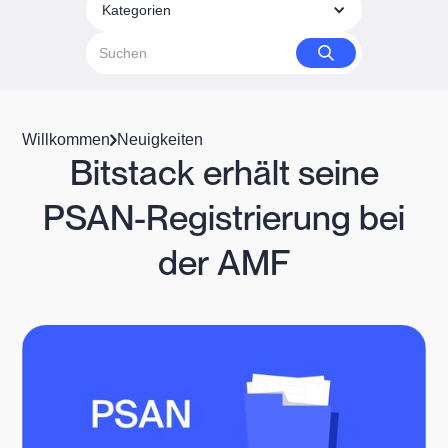
Kategorien
Willkommen
Neuigkeiten
Bitstack erhält seine
PSAN-Registrierung bei
der AMF