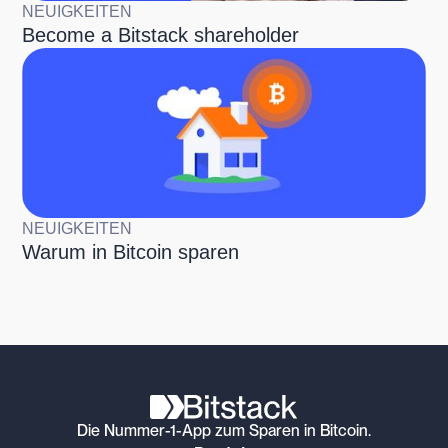
NEUIGKEITEN
Become a Bitstack shareholder
NEUIGKEITEN
Warum in Bitcoin sparen
Die Nummer-1-App zum Sparen in Bitcoin.