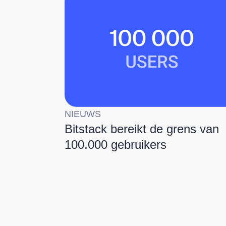
NIEUWS
Bitstack bereikt de grens van
100.000 gebruikers