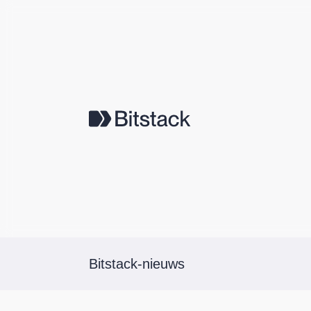
Bitstack-nieuws