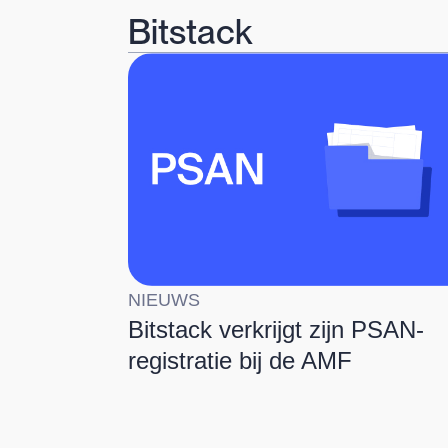
Bitstack
NIEUWS
Bitstack verkrijgt zijn PSAN-
registratie bij de AMF