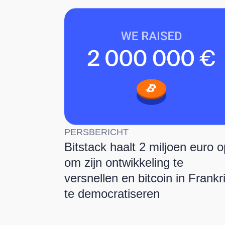
PERSBERICHT
Bitstack haalt 2 miljoen euro o
om zijn ontwikkeling te
versnellen en bitcoin in Frankri
te democratiseren