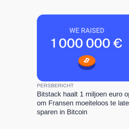
PERSBERICHT
Bitstack haalt 1 miljoen euro o
om Fransen moeiteloos te lat
sparen in Bitcoin