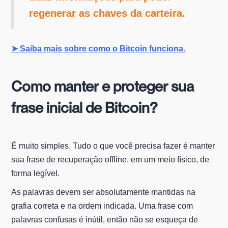
regenerar as chaves da carteira.
➤ Saiba mais sobre como o Bitcoin funciona.
Como manter e proteger sua
frase inicial de Bitcoin?
É muito simples. Tudo o que você precisa fazer é manter
sua frase de recuperação offline, em um meio físico, de
forma legível.
As palavras devem ser absolutamente mantidas na
grafia correta e na ordem indicada. Uma frase com
palavras confusas é inútil, então não se esqueça de