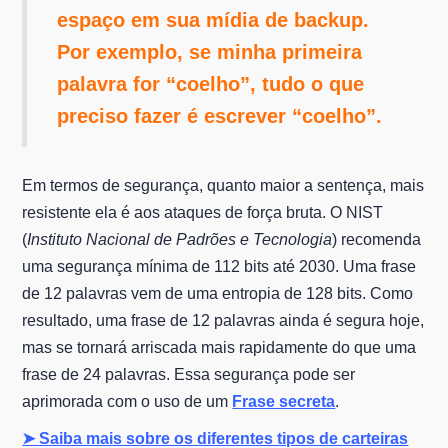
espaço em sua mídia de backup.
Por exemplo, se minha primeira
palavra for “coelho”, tudo o que
preciso fazer é escrever “coelho”.
Em termos de segurança, quanto maior a sentença, mais
resistente ela é aos ataques de força bruta. O NIST
(
Instituto Nacional de Padrões e Tecnologia
) recomenda
uma segurança mínima de 112 bits até 2030. Uma frase
de 12 palavras vem de uma entropia de 128 bits. Como
resultado, uma frase de 12 palavras ainda é segura hoje,
mas se tornará arriscada mais rapidamente do que uma
frase de 24 palavras. Essa segurança pode ser
aprimorada com o uso de um
Frase secreta
.
➤ Saiba mais sobre os diferentes tipos de carteiras