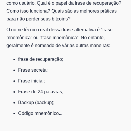
como usuário. Qual é o papel da frase de recuperação?
Como isso funciona? Quais são as melhores práticas
para não perder seus bitcoins?
O nome técnico real dessa frase alternativa é “frase
mnemônica” ou “frase mnemônica”. No entanto,
geralmente é nomeado de várias outras maneiras:
frase de recuperação;
Frase secreta;
Frase inicial;
Frase de 24 palavras;
Backup (backup);
Código mnemônico...