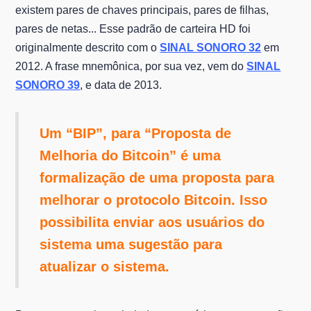
existem pares de chaves principais, pares de filhas,
pares de netas... Esse padrão de carteira HD foi
originalmente descrito com o
SINAL SONORO 32
em
2012. A frase mnemônica, por sua vez, vem do
SINAL
SONORO 39
, e data de 2013.
Um “BIP”, para “Proposta de
Melhoria do Bitcoin” é uma
formalização de uma proposta para
melhorar o protocolo Bitcoin. Isso
possibilita enviar aos usuários do
sistema uma sugestão para
atualizar o sistema.