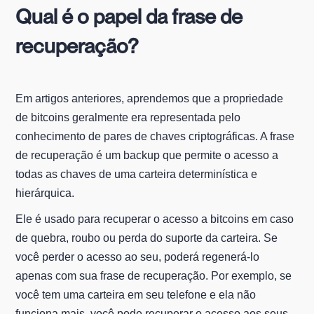
Qual é o papel da frase de
recuperação?
Em artigos anteriores, aprendemos que a propriedade
de bitcoins geralmente era representada pelo
conhecimento de pares de chaves criptográficas. A frase
de recuperação é um backup que permite o acesso a
todas as chaves de uma carteira determinística e
hierárquica.
Ele é usado para recuperar o acesso a bitcoins em caso
de quebra, roubo ou perda do suporte da carteira. Se
você perder o acesso ao seu, poderá regenerá-lo
apenas com sua frase de recuperação. Por exemplo, se
você tem uma carteira em seu telefone e ela não
funciona mais, você pode recuperar o acesso aos seus