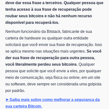
deve dar essa frase a terceiros. Qualquer pessoa que
tenha acesso à sua frase de recuperação pode
roubar seus bitcoins e não há nenhum recurso
disponível para recuperá-los.
Nenhum funcionário da Bitstack, fabricante de sua
carteira de hardware ou qualquer outra entidade
solicitará que você envie sua frase de recuperação. Isso
se aplica mesmo nas situações mais urgentes.
Se você
der sua frase de recuperação para outra pessoa,
você literalmente perdeu seus bitcoins.
Qualquer
pessoa que solicite que você envie a eles, por qualquer
meio de comunicação, seja física ou online, em um site
ou software, deve sempre ser considerada uma golpista
por padrão.
➤ Saiba mais sobre como melhorar a segurança da
sua carteira Bitcoin.