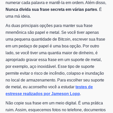
numerar cada palavra e mantê-la em ordem. Além disso,
Nunca divida sua frase secreta em várias partes
. É
uma má ideia.
As duas principais opções para manter sua frase
mnemônica são papel e metal. Se você tiver apenas
uma pequena quantidade de Bitcoin, escrever sua frase
em um pedaço de papel é uma boa opção. Por outro
lado, se você tiver uma quantia maior de dinheiro, é
apropriado gravar essa frase em um suporte de metal,
por exemplo, aço inoxidável. Esse tipo de suporte
permite evitar o risco de incêndio, colapso e inundação
no local de armazenamento. Para escolher seu suporte
de metal, eu aconselho você a estudar
testes de
estresse realizados por Jameson Lopp
.
Não copie sua frase em um meio digital. É uma prática
ruim. Assim, esquecemos fotos no telefone, documentos