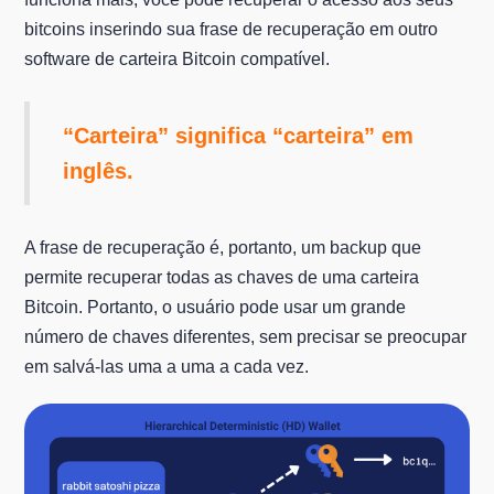
bitcoins inserindo sua frase de recuperação em outro
software de carteira Bitcoin compatível.
“Carteira” significa “carteira” em
inglês.
A frase de recuperação é, portanto, um backup que
permite recuperar todas as chaves de uma carteira
Bitcoin. Portanto, o usuário pode usar um grande
número de chaves diferentes, sem precisar se preocupar
em salvá-las uma a uma a cada vez.