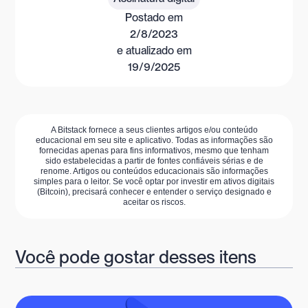
Postado em
2/8/2023
e atualizado em
19/9/2025
A Bitstack fornece a seus clientes artigos e/ou conteúdo
educacional em seu site e aplicativo. Todas as informações são
fornecidas apenas para fins informativos, mesmo que tenham
sido estabelecidas a partir de fontes confiáveis sérias e de
renome. Artigos ou conteúdos educacionais são informações
simples para o leitor. Se você optar por investir em ativos digitais
(Bitcoin), precisará conhecer e entender o serviço designado e
aceitar os riscos.
Você pode gostar desses itens