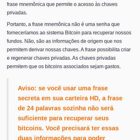
frase mnemônica que permite o acesso às chaves
privadas.
Portanto, a frase mnemônica não é uma senha que
forneceríamos ao sistema Bitcoin para recuperar nossos
fundos. Não, são as informações de origem que nos
permitem derivar nossas chaves. A frase possibilita criar
e regenerar chaves privadas. As chaves privadas
permitem que os bitcoins associados sejam gastos.
Aviso: se você usar uma frase
secreta em sua carteira HD, a frase
de 24 palavras sozinha não será
suficiente para recuperar seus
bitcoins. Você precisará ter essas
duas informações para poder