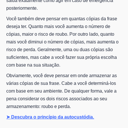
saiba exatamente como agir em caso de emergência
posteriormente.
Você também deve pensar em quantas cópias da frase
deseja ter. Quanto mais você aumenta o número de
cópias, maior o risco de roubo. Por outro lado, quanto
mais você diminui o número de cópias, mais aumenta o
risco de perda. Geralmente, uma ou duas cópias são
suficientes, mas cabe a você fazer sua própria escolha
com base na sua situação.
Obviamente, você deve pensar em onde armazenar as
várias cópias de sua frase. Cabe a você determiná-los
com base em seu ambiente. De qualquer forma, vale a
pena considerar os dois riscos associados ao seu
armazenamento: roubo e perda.
➤ Descubra o princípio da autocustódia.