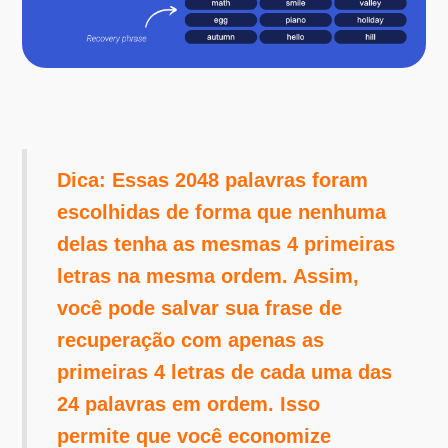
Dica: Essas 2048 palavras foram
escolhidas de forma que nenhuma
delas tenha as mesmas 4 primeiras
letras na mesma ordem. Assim,
você pode salvar sua frase de
recuperação com apenas as
primeiras 4 letras de cada uma das
24 palavras em ordem. Isso
permite que você economize