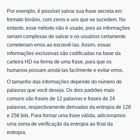
Por exemplo, é possível salvar sua frase secreta em
formato binário, com zeros e uns que se sucedem. No
entanto, esse método não é usado, pois as informações
seriam complexas de salvar e os usuários certamente
cometeriam erros ao escrevê-las. Assim, essas
informações exclusivas são codificadas na base da
carteira HD na forma de uma frase, para que os
humanos possam anotá-las facilmente e evitar erros.
O tamanho das informações depende do número de
palavras que você deseja. Os dois padrões mais
comuns são frases de 12 palavras e frases de 24
palavras, respectivamente derivadas da entropia de 128
e 256 bits. Para formar uma frase válida, adicionamos
uma soma de verificação da entropia ao final da
entropia.