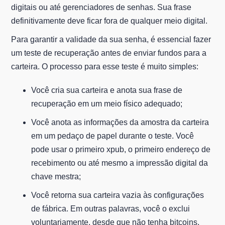
digitais ou até gerenciadores de senhas. Sua frase
definitivamente deve ficar fora de qualquer meio digital.
Para garantir a validade da sua senha, é essencial fazer
um teste de recuperação antes de enviar fundos para a
carteira. O processo para esse teste é muito simples:
Você cria sua carteira e anota sua frase de
recuperação em um meio físico adequado;
Você anota as informações da amostra da carteira
em um pedaço de papel durante o teste. Você
pode usar o primeiro xpub, o primeiro endereço de
recebimento ou até mesmo a impressão digital da
chave mestra;
Você retorna sua carteira vazia às configurações
de fábrica. Em outras palavras, você o exclui
voluntariamente, desde que não tenha bitcoins,