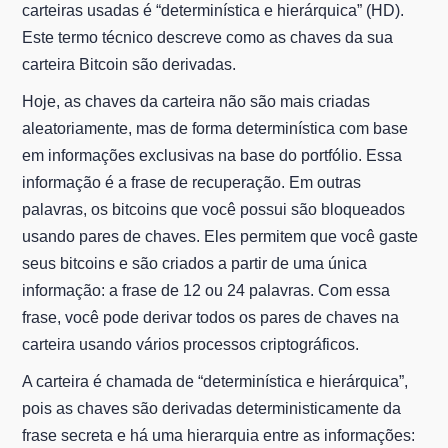
carteiras usadas é “determinística e hierárquica” (HD).
Este termo técnico descreve como as chaves da sua
carteira Bitcoin são derivadas.
Hoje, as chaves da carteira não são mais criadas
aleatoriamente, mas de forma determinística com base
em informações exclusivas na base do portfólio. Essa
informação é a frase de recuperação. Em outras
palavras, os bitcoins que você possui são bloqueados
usando pares de chaves. Eles permitem que você gaste
seus bitcoins e são criados a partir de uma única
informação: a frase de 12 ou 24 palavras. Com essa
frase, você pode derivar todos os pares de chaves na
carteira usando vários processos criptográficos.
A carteira é chamada de “determinística e hierárquica”,
pois as chaves são derivadas deterministicamente da
frase secreta e há uma hierarquia entre as informações: