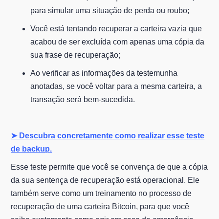
para simular uma situação de perda ou roubo;
Você está tentando recuperar a carteira vazia que
acabou de ser excluída com apenas uma cópia da
sua frase de recuperação;
Ao verificar as informações da testemunha
anotadas, se você voltar para a mesma carteira, a
transação será bem-sucedida.
➤ Descubra concretamente como realizar esse teste
de backup.
Esse teste permite que você se convença de que a cópia
da sua sentença de recuperação está operacional. Ele
também serve como um treinamento no processo de
recuperação de uma carteira Bitcoin, para que você