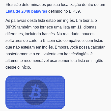
Eles são determinados por sua localização dentro de um
Lista de 2048 palavras
definido no BIP39.
As palavras desta lista estão em inglês. Em teoria, o
BIP39 também nos fornece uma lista em 11 idiomas
diferentes, incluindo francês. Na realidade, poucos
softwares de carteira Bitcoin são compatíveis com listas
que não estejam em inglês. Embora você possa calcular
posteriormente o equivalente em francês/inglês, é
altamente recomendável usar somente a lista em inglês
desde o início.