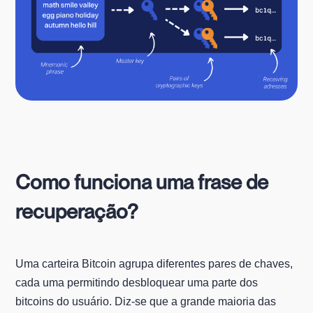
Como funciona uma frase de
recuperação?
Uma carteira Bitcoin agrupa diferentes pares de chaves,
cada uma permitindo desbloquear uma parte dos
bitcoins do usuário. Diz-se que a grande maioria das