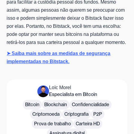
para facilitar a custódia pessoal dos fundos. Mesmo
assim, algumas pessoas não querem se preocupar com
isso e podem simplesmente deixar o Bitstack fazer isso
por elas. Portanto, no Bitstack, você tem uma escolha:
pode optar por manter seus bitcoins na plataforma ou
retirá-los para sua carteira pessoal a qualquer momento.
➤ Saiba mais sobre as medidas de segurança
implementadas no Bitstack.
Loïc Morel
Especialista em Bitcoin
Bitcoin
Blockchain
Confidencialidade
Criptomoeda
Criptografia
P2P
Prova de trabalho
Carteira HD
Assinatura digital