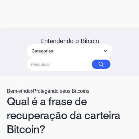
Entendendo o Bitcoin
Categorias
Bem-vindo
Protegendo seus Bitcoins
Qual é a frase de
recuperação da carteira
Bitcoin?