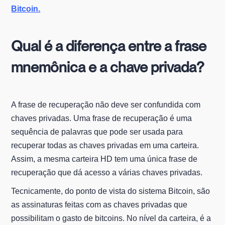
Bitcoin.
Qual é a diferença entre a frase
mnemônica e a chave privada?
A frase de recuperação não deve ser confundida com
chaves privadas. Uma frase de recuperação é uma
sequência de palavras que pode ser usada para
recuperar todas as chaves privadas em uma carteira.
Assim, a mesma carteira HD tem uma única frase de
recuperação que dá acesso a várias chaves privadas.
Tecnicamente, do ponto de vista do sistema Bitcoin, são
as assinaturas feitas com as chaves privadas que
possibilitam o gasto de bitcoins. No nível da carteira, é a