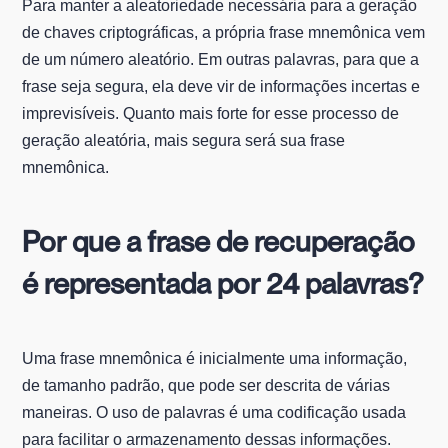
Para manter a aleatoriedade necessária para a geração
de chaves criptográficas, a própria frase mnemônica vem
de um número aleatório. Em outras palavras, para que a
frase seja segura, ela deve vir de informações incertas e
imprevisíveis. Quanto mais forte for esse processo de
geração aleatória, mais segura será sua frase
mnemônica.
Por que a frase de recuperação
é representada por 24 palavras?
Uma frase mnemônica é inicialmente uma informação,
de tamanho padrão, que pode ser descrita de várias
maneiras. O uso de palavras é uma codificação usada
para facilitar o armazenamento dessas informações.