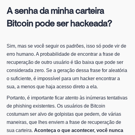
A senha da minha carteira
Bitcoin pode ser hackeada?
Sim, mas se você seguir os padrões, isso só pode vir de
erro humano. A probabilidade de encontrar a frase de
recuperação de outro usuário é tão baixa que pode ser
considerada zero. Se a geração dessa frase for aleatória
o suficiente, é impossível para um hacker encontrar a
sua, a menos que haja acesso direto a ela.
Portanto, é importante ficar atento às inúmeras tentativas
de phishing existentes. Os usuários de Bitcoin
costumam ser alvo de golpistas que pedem, de várias
maneiras, que lhes enviem a frase de recuperação de
sua carteira.
Aconteça o que acontecer, você nunca