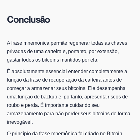
Conclusão
A frase mnemônica permite regenerar todas as chaves
privadas de uma carteira e, portanto, por extensão,
gastar todos os bitcoins mantidos por ela.
É absolutamente essencial entender completamente a
função da frase de recuperação da carteira antes de
começar a armazenar seus bitcoins. Ele desempenha
uma função de backup e, portanto, apresenta riscos de
roubo e perda. É importante cuidar do seu
armazenamento para não perder seus bitcoins de forma
irrevogável.
O princípio da frase mnemônica foi criado no Bitcoin