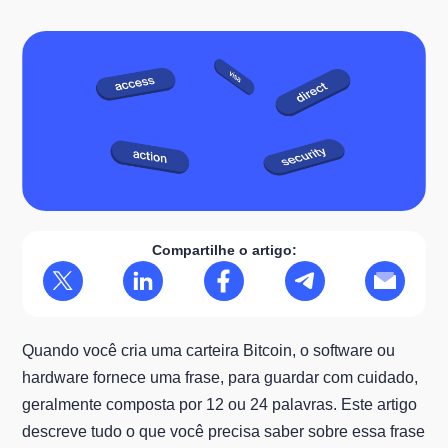
Compartilhe o artigo:
Quando você cria uma carteira Bitcoin, o software ou
hardware fornece uma frase, para guardar com cuidado,
geralmente composta por 12 ou 24 palavras. Este artigo
descreve tudo o que você precisa saber sobre essa frase