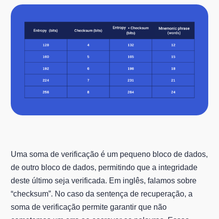
Uma soma de verificação é um pequeno bloco de dados,
de outro bloco de dados, permitindo que a integridade
deste último seja verificada. Em inglês, falamos sobre
“checksum”. No caso da sentença de recuperação, a
soma de verificação permite garantir que não