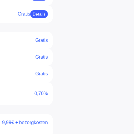
Gratis
Details
Gratis
Gratis
Gratis
0,70%
9,99€ + bezorgkosten