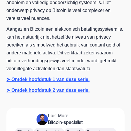
anoniem en volledig ondoorzichtig systeem is. Het
onderwerp privacy op Bitcoin is veel complexer en
vereist veel nuances.
Aangezien Bitcoin een elektronisch betalingssysteem is,
kan het natuurlijk niet hetzelfde niveau van privacy
bereiken als simpelweg het gebruik van contant geld of
andere materiële activa. Dit verklaart zeker waarom
bitcoin verhoudingsgewijs veel minder wordt gebruikt
voor illegale activiteiten dan staatsvaluta.
➤ Ontdek hoofdstuk 1 van deze serie.
➤ Ontdek hoofdstuk 2 van deze serie.
Loïc Morel
Bitcoin-specialist