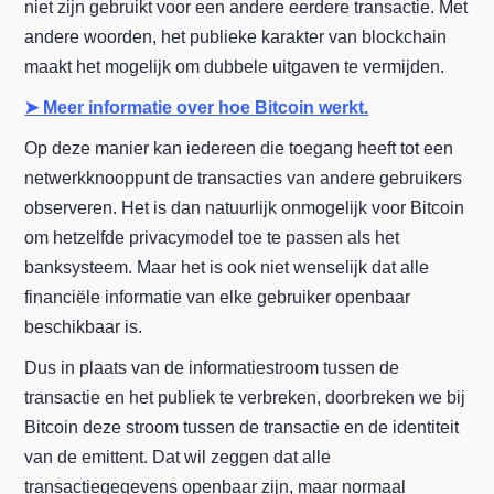
niet zijn gebruikt voor een andere eerdere transactie. Met
andere woorden, het publieke karakter van blockchain
maakt het mogelijk om dubbele uitgaven te vermijden.
➤ Meer informatie over hoe Bitcoin werkt.
Op deze manier kan iedereen die toegang heeft tot een
netwerkknooppunt de transacties van andere gebruikers
observeren. Het is dan natuurlijk onmogelijk voor Bitcoin
om hetzelfde privacymodel toe te passen als het
banksysteem. Maar het is ook niet wenselijk dat alle
financiële informatie van elke gebruiker openbaar
beschikbaar is.
Dus in plaats van de informatiestroom tussen de
transactie en het publiek te verbreken, doorbreken we bij
Bitcoin deze stroom tussen de transactie en de identiteit
van de emittent. Dat wil zeggen dat alle
transactiegegevens openbaar zijn, maar normaal