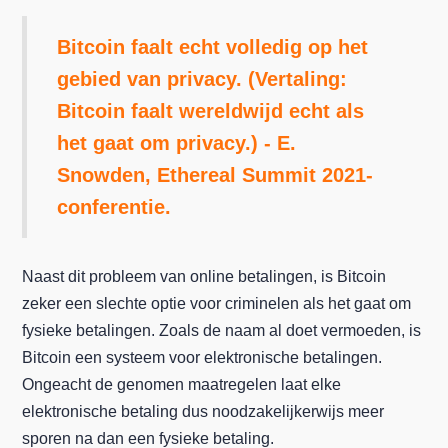
Bitcoin faalt echt volledig op het
gebied van privacy. (Vertaling:
Bitcoin faalt wereldwijd echt als
het gaat om privacy.) - E.
Snowden, Ethereal Summit 2021-
conferentie.
Naast dit probleem van online betalingen, is Bitcoin
zeker een slechte optie voor criminelen als het gaat om
fysieke betalingen. Zoals de naam al doet vermoeden, is
Bitcoin een systeem voor elektronische betalingen.
Ongeacht de genomen maatregelen laat elke
elektronische betaling dus noodzakelijkerwijs meer
sporen na dan een fysieke betaling.