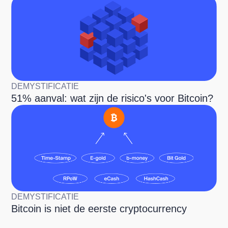
DEMYSTIFICATIE
51% aanval: wat zijn de risico's voor Bitcoin?
DEMYSTIFICATIE
Bitcoin is niet de eerste cryptocurrency