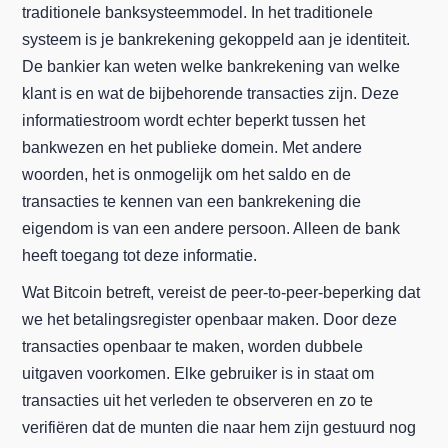
traditionele banksysteemmodel. In het traditionele
systeem is je bankrekening gekoppeld aan je identiteit.
De bankier kan weten welke bankrekening van welke
klant is en wat de bijbehorende transacties zijn. Deze
informatiestroom wordt echter beperkt tussen het
bankwezen en het publieke domein. Met andere
woorden, het is onmogelijk om het saldo en de
transacties te kennen van een bankrekening die
eigendom is van een andere persoon. Alleen de bank
heeft toegang tot deze informatie.
Wat Bitcoin betreft, vereist de peer-to-peer-beperking dat
we het betalingsregister openbaar maken. Door deze
transacties openbaar te maken, worden dubbele
uitgaven voorkomen. Elke gebruiker is in staat om
transacties uit het verleden te observeren en zo te
verifiëren dat de munten die naar hem zijn gestuurd nog