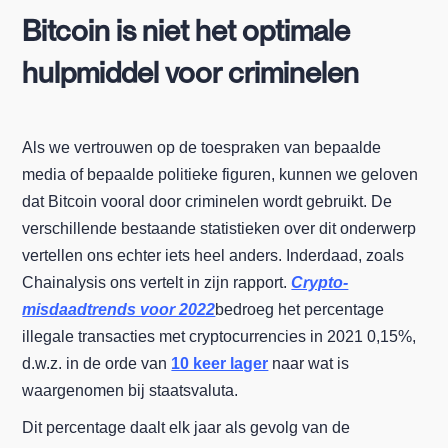
Bitcoin is niet het optimale
hulpmiddel voor criminelen
Als we vertrouwen op de toespraken van bepaalde
media of bepaalde politieke figuren, kunnen we geloven
dat Bitcoin vooral door criminelen wordt gebruikt. De
verschillende bestaande statistieken over dit onderwerp
vertellen ons echter iets heel anders. Inderdaad, zoals
Chainalysis ons vertelt in zijn rapport.
Crypto-
misdaadtrends voor 2022
bedroeg het percentage
illegale transacties met cryptocurrencies in 2021 0,15%,
d.w.z. in de orde van
10 keer lager
naar wat is
waargenomen bij staatsvaluta.
Dit percentage daalt elk jaar als gevolg van de