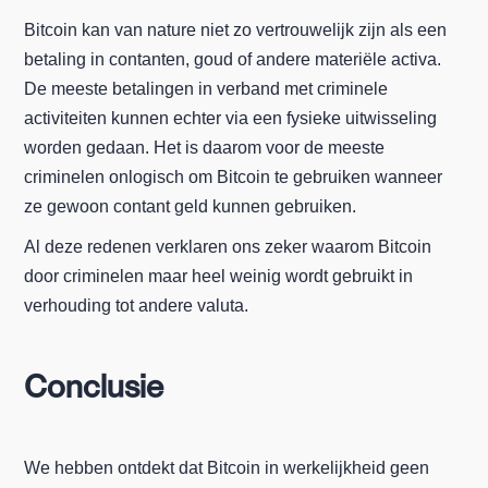
Bitcoin kan van nature niet zo vertrouwelijk zijn als een
betaling in contanten, goud of andere materiële activa.
De meeste betalingen in verband met criminele
activiteiten kunnen echter via een fysieke uitwisseling
worden gedaan. Het is daarom voor de meeste
criminelen onlogisch om Bitcoin te gebruiken wanneer
ze gewoon contant geld kunnen gebruiken.
Al deze redenen verklaren ons zeker waarom Bitcoin
door criminelen maar heel weinig wordt gebruikt in
verhouding tot andere valuta.
Conclusie
We hebben ontdekt dat Bitcoin in werkelijkheid geen