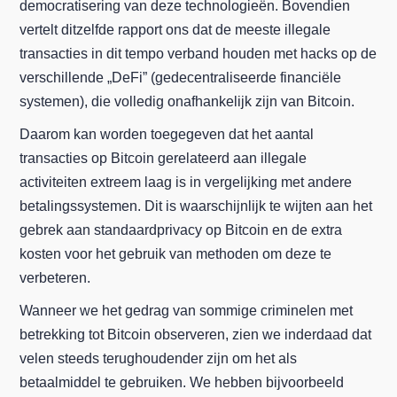
democratisering van deze technologieën. Bovendien
vertelt ditzelfde rapport ons dat de meeste illegale
transacties in dit tempo verband houden met hacks op de
verschillende „DeFi” (gedecentraliseerde financiële
systemen), die volledig onafhankelijk zijn van Bitcoin.
Daarom kan worden toegegeven dat het aantal
transacties op Bitcoin gerelateerd aan illegale
activiteiten extreem laag is in vergelijking met andere
betalingssystemen. Dit is waarschijnlijk te wijten aan het
gebrek aan standaardprivacy op Bitcoin en de extra
kosten voor het gebruik van methoden om deze te
verbeteren.
Wanneer we het gedrag van sommige criminelen met
betrekking tot Bitcoin observeren, zien we inderdaad dat
velen steeds terughoudender zijn om het als
betaalmiddel te gebruiken. We hebben bijvoorbeeld