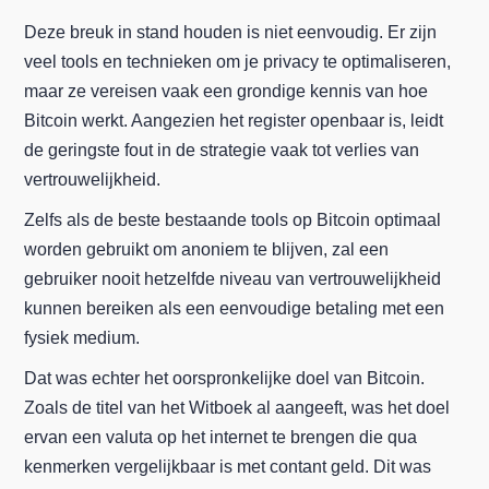
Deze breuk in stand houden is niet eenvoudig. Er zijn
veel tools en technieken om je privacy te optimaliseren,
maar ze vereisen vaak een grondige kennis van hoe
Bitcoin werkt. Aangezien het register openbaar is, leidt
de geringste fout in de strategie vaak tot verlies van
vertrouwelijkheid.
Zelfs als de beste bestaande tools op Bitcoin optimaal
worden gebruikt om anoniem te blijven, zal een
gebruiker nooit hetzelfde niveau van vertrouwelijkheid
kunnen bereiken als een eenvoudige betaling met een
fysiek medium.
Dat was echter het oorspronkelijke doel van Bitcoin.
Zoals de titel van het Witboek al aangeeft, was het doel
ervan een valuta op het internet te brengen die qua
kenmerken vergelijkbaar is met contant geld. Dit was