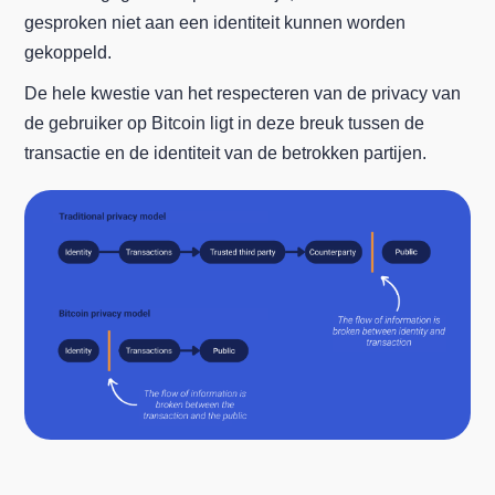
gesproken niet aan een identiteit kunnen worden
gekoppeld.
De hele kwestie van het respecteren van de privacy van
de gebruiker op Bitcoin ligt in deze breuk tussen de
transactie en de identiteit van de betrokken partijen.