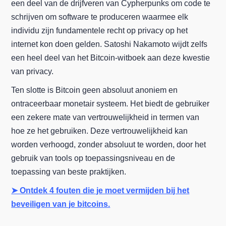
een deel van de drijfveren van Cypherpunks om code te
schrijven om software te produceren waarmee elk
individu zijn fundamentele recht op privacy op het
internet kon doen gelden. Satoshi Nakamoto wijdt zelfs
een heel deel van het Bitcoin-witboek aan deze kwestie
van privacy.
Ten slotte is Bitcoin geen absoluut anoniem en
ontraceerbaar monetair systeem. Het biedt de gebruiker
een zekere mate van vertrouwelijkheid in termen van
hoe ze het gebruiken. Deze vertrouwelijkheid kan
worden verhoogd, zonder absoluut te worden, door het
gebruik van tools op toepassingsniveau en de
toepassing van beste praktijken.
➤ Ontdek 4 fouten die je moet vermijden bij het
beveiligen van je bitcoins.