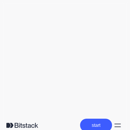
start