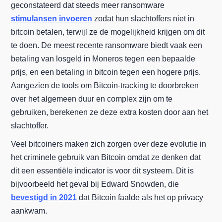
geconstateerd dat steeds meer ransomware
stimulansen invoeren
zodat hun slachtoffers niet in
bitcoin betalen, terwijl ze de mogelijkheid krijgen om dit
te doen. De meest recente ransomware biedt vaak een
betaling van losgeld in Moneros tegen een bepaalde
prijs, en een betaling in bitcoin tegen een hogere prijs.
Aangezien de tools om Bitcoin-tracking te doorbreken
over het algemeen duur en complex zijn om te
gebruiken, berekenen ze deze extra kosten door aan het
slachtoffer.
Veel bitcoiners maken zich zorgen over deze evolutie in
het criminele gebruik van Bitcoin omdat ze denken dat
dit een essentiële indicator is voor dit systeem. Dit is
bijvoorbeeld het geval bij Edward Snowden, die
bevestigd in 2021
dat Bitcoin faalde als het op privacy
aankwam.