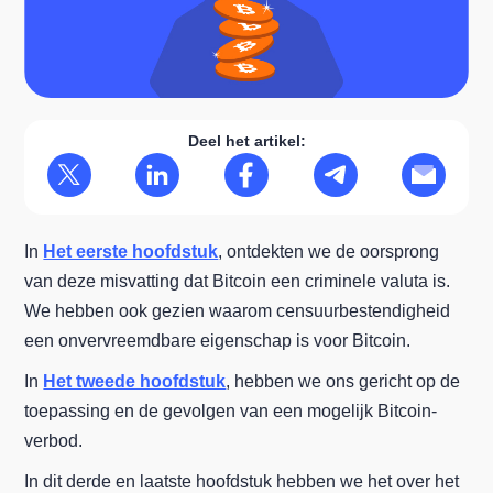
Deel het artikel:
In
Het eerste hoofdstuk
, ontdekten we de oorsprong
van deze misvatting dat Bitcoin een criminele valuta is.
We hebben ook gezien waarom censuurbestendigheid
een onvervreemdbare eigenschap is voor Bitcoin.
In
Het tweede hoofdstuk
, hebben we ons gericht op de
toepassing en de gevolgen van een mogelijk Bitcoin-
verbod.
In dit derde en laatste hoofdstuk hebben we het over het