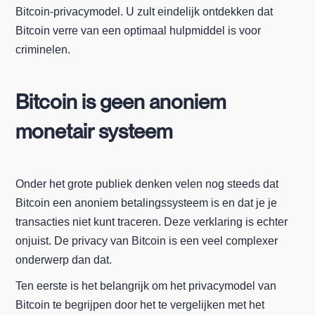
Bitcoin-privacymodel. U zult eindelijk ontdekken dat
Bitcoin verre van een optimaal hulpmiddel is voor
criminelen.
Bitcoin is geen anoniem
monetair systeem
Onder het grote publiek denken velen nog steeds dat
Bitcoin een anoniem betalingssysteem is en dat je je
transacties niet kunt traceren. Deze verklaring is echter
onjuist. De privacy van Bitcoin is een veel complexer
onderwerp dan dat.
Ten eerste is het belangrijk om het privacymodel van
Bitcoin te begrijpen door het te vergelijken met het