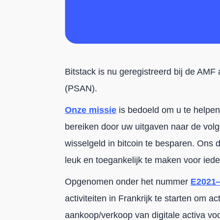
Bitstack is nu geregistreerd bij de AMF 
(PSAN).
Onze missie
is bedoeld om u te helpen
bereiken door uw uitgaven naar de volg
wisselgeld in bitcoin te besparen. Ons 
leuk en toegankelijk te maken voor ied
Opgenomen onder het nummer
E2021
activiteiten in Frankrijk te starten om ac
aankoop/verkoop van digitale activa vo