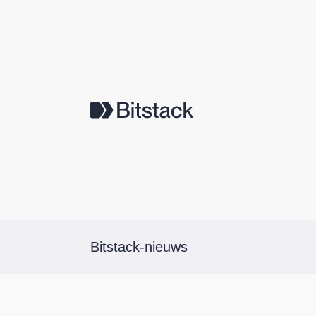
Bitstack-nieuws