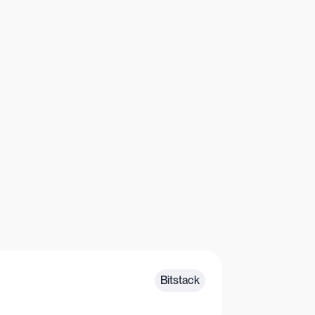
Bitstack