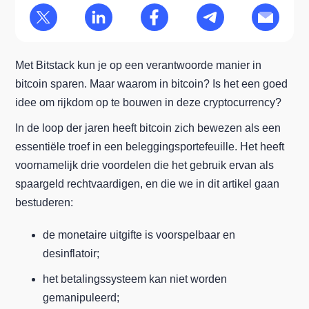
Met Bitstack kun je op een verantwoorde manier in
bitcoin sparen. Maar waarom in bitcoin? Is het een goed
idee om rijkdom op te bouwen in deze cryptocurrency?
In de loop der jaren heeft bitcoin zich bewezen als een
essentiële troef in een beleggingsportefeuille. Het heeft
voornamelijk drie voordelen die het gebruik ervan als
spaargeld rechtvaardigen, en die we in dit artikel gaan
bestuderen:
de monetaire uitgifte is voorspelbaar en
desinflatoir;
het betalingssysteem kan niet worden
gemanipuleerd;