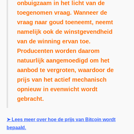
onbuigzaam in het licht van de
toegenomen vraag. Wanneer de
vraag naar goud toeneemt, neemt
namelijk ook de winstgevendheid
van de winning ervan toe.
Producenten worden daarom
natuurlijk aangemoedigd om het
aanbod te vergroten, waardoor de
prijs van het actief mechanisch
opnieuw in evenwicht wordt
gebracht.
➤ Lees meer over hoe de prijs van Bitcoin wordt
bepaald.