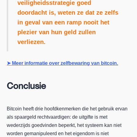
veiligheidsstrategie goed
doordacht is, weten ze dat ze zelfs
in geval van een ramp nooit het
plezier van hun geld zullen
verliezen.
➤ Meer informatie over zelfbewaring van bitcoin.
Conclusie
Bitcoin heeft drie hoofdkenmerken die het gebruik ervan
als spaargeld rechtvaardigen: de uitgifte is met
wederzijds goedvinden beperkt, het systeem kan niet
worden gemanipuleerd en het eigendom is niet