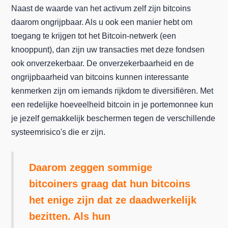
Naast de waarde van het activum zelf zijn bitcoins
daarom ongrijpbaar. Als u ook een manier hebt om
toegang te krijgen tot het Bitcoin-netwerk (een
knooppunt), dan zijn uw transacties met deze fondsen
ook onverzekerbaar. De onverzekerbaarheid en de
ongrijpbaarheid van bitcoins kunnen interessante
kenmerken zijn om iemands rijkdom te diversifiëren. Met
een redelijke hoeveelheid bitcoin in je portemonnee kun
je jezelf gemakkelijk beschermen tegen de verschillende
systeemrisico's die er zijn.
Daarom zeggen sommige
bitcoiners graag dat hun bitcoins
het enige zijn dat ze daadwerkelijk
bezitten. Als hun