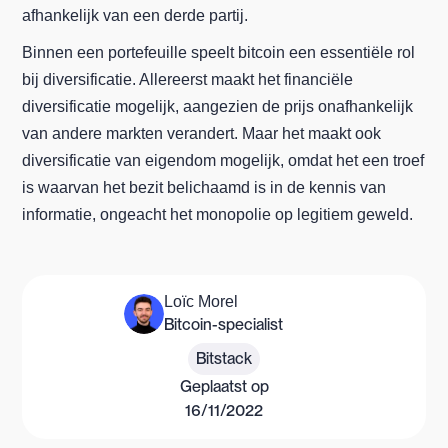
afhankelijk van een derde partij.
Binnen een portefeuille speelt bitcoin een essentiële rol
bij diversificatie. Allereerst maakt het financiële
diversificatie mogelijk, aangezien de prijs onafhankelijk
van andere markten verandert. Maar het maakt ook
diversificatie van eigendom mogelijk, omdat het een troef
is waarvan het bezit belichaamd is in de kennis van
informatie, ongeacht het monopolie op legitiem geweld.
Loïc Morel
Bitcoin-specialist
Bitstack
Geplaatst op
16/11/2022