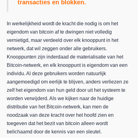
transacties en blokken.
In werkelijkheid wordt de kracht die nodig is om het
eigendom van bitcoin af te dwingen niet volledig
vernietigd, maar verdeeld over elk knooppunt in het
netwerk, dat wil zeggen onder alle gebruikers.
Knooppunten zijn inderdaad de materialisatie van het
Bitcoin-netwerk, en elk knooppunt is eigendom van een
individu. Al deze gebruikers worden natuurlijk
aangemoedigd om eerlijk te blijven, anders verliezen ze
zelf het eigendom van hun geld door uit het systeem te
worden verwijderd. Als we kijken naar de huidige
distributie van het Bitcoin-netwerk, kan men de
noodzaak van deze kracht over het hoofd zien en
toegeven dat het bezit van bitcoin alleen wordt
belichaamd door de kennis van een sleutel.