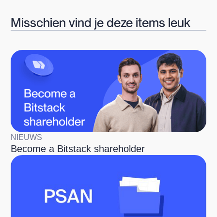
Misschien vind je deze items leuk
NIEUWS
Become a Bitstack shareholder