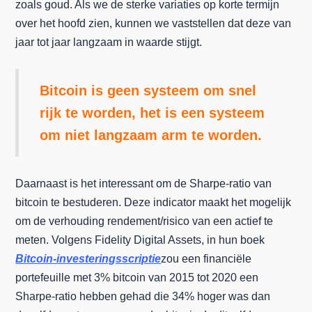
zoals goud. Als we de sterke variaties op korte termijn
over het hoofd zien, kunnen we vaststellen dat deze van
jaar tot jaar langzaam in waarde stijgt.
Bitcoin is geen systeem om snel
rijk te worden, het is een systeem
om niet langzaam arm te worden.
Daarnaast is het interessant om de Sharpe-ratio van
bitcoin te bestuderen. Deze indicator maakt het mogelijk
om de verhouding rendement/risico van een actief te
meten. Volgens Fidelity Digital Assets, in hun boek
Bitcoin-investeringsscriptie
zou een financiële
portefeuille met 3% bitcoin van 2015 tot 2020 een
Sharpe-ratio hebben gehad die 34% hoger was dan