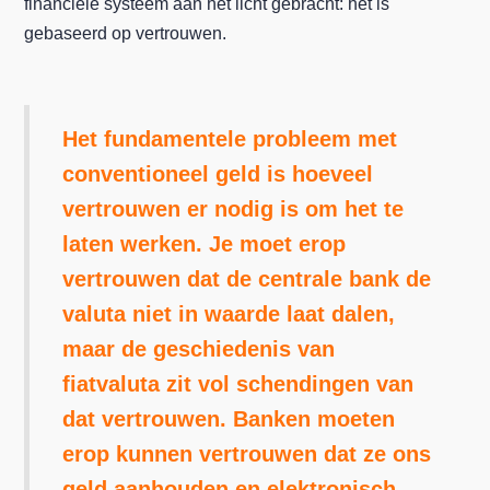
financiële systeem aan het licht gebracht: het is
gebaseerd op vertrouwen.
Het fundamentele probleem met
conventioneel geld is hoeveel
vertrouwen er nodig is om het te
laten werken. Je moet erop
vertrouwen dat de centrale bank de
valuta niet in waarde laat dalen,
maar de geschiedenis van
fiatvaluta zit vol schendingen van
dat vertrouwen. Banken moeten
erop kunnen vertrouwen dat ze ons
geld aanhouden en elektronisch