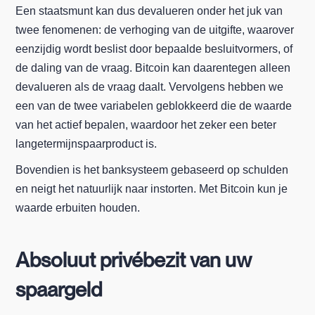
Een staatsmunt kan dus devalueren onder het juk van
twee fenomenen: de verhoging van de uitgifte, waarover
eenzijdig wordt beslist door bepaalde besluitvormers, of
de daling van de vraag. Bitcoin kan daarentegen alleen
devalueren als de vraag daalt. Vervolgens hebben we
een van de twee variabelen geblokkeerd die de waarde
van het actief bepalen, waardoor het zeker een beter
langetermijnspaarproduct is.
Bovendien is het banksysteem gebaseerd op schulden
en neigt het natuurlijk naar instorten. Met Bitcoin kun je
waarde erbuiten houden.
Absoluut privébezit van uw
spaargeld