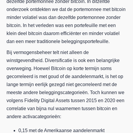
dezelfde portemonnee zonder bitcoin. In ditzelfde
onderzoek ontdekten we dat de portemonnee met bitcoin
minder volatiel was dan dezelfde portemonnee zonder
bitcoin. In het verleden was een portefeuille met een
klein deel bitcoin daarom efficiënter en minder volatiel
dan een meer traditionele beleggingsportefeuille.
Bij vermogensbeheer telt niet alleen de
winstgevendheid. Diversificatie is ook een belangrijke
overweging. Hoewel Bitcoin op korte termijn soms
gecorreleerd is met goud of de aandelenmarkt, is het op
lange termijn eerlijk gezegd niet gecorreleerd met de
meeste andere beleggingscategorieën. Toch kunnen we
volgens Fidelity Digital Assets tussen 2015 en 2020 een
correlatie van bijna nul waarnemen tussen bitcoin en
andere activacategorieën:
0,15 met de Amerikaanse aandelenmarkt