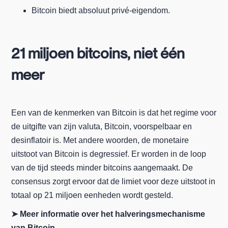
Bitcoin biedt absoluut privé-eigendom.
21 miljoen bitcoins, niet één
meer
Een van de kenmerken van Bitcoin is dat het regime voor
de uitgifte van zijn valuta, Bitcoin, voorspelbaar en
desinflatoir is. Met andere woorden, de monetaire
uitstoot van Bitcoin is degressief. Er worden in de loop
van de tijd steeds minder bitcoins aangemaakt. De
consensus zorgt ervoor dat de limiet voor deze uitstoot in
totaal op 21 miljoen eenheden wordt gesteld.
➤ Meer informatie over het halveringsmechanisme
van Bitcoin.