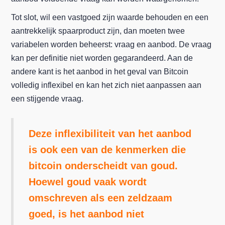
Tot slot, wil een vastgoed zijn waarde behouden en een
aantrekkelijk spaarproduct zijn, dan moeten twee
variabelen worden beheerst: vraag en aanbod. De vraag
kan per definitie niet worden gegarandeerd. Aan de
andere kant is het aanbod in het geval van Bitcoin
volledig inflexibel en kan het zich niet aanpassen aan
een stijgende vraag.
Deze inflexibiliteit van het aanbod
is ook een van de kenmerken die
bitcoin onderscheidt van goud.
Hoewel goud vaak wordt
omschreven als een zeldzaam
goed, is het aanbod niet