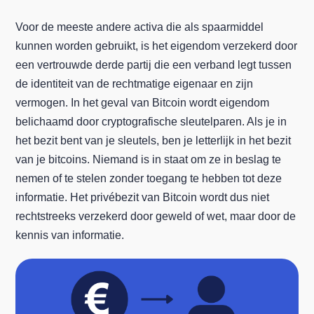
Voor de meeste andere activa die als spaarmiddel
kunnen worden gebruikt, is het eigendom verzekerd door
een vertrouwde derde partij die een verband legt tussen
de identiteit van de rechtmatige eigenaar en zijn
vermogen. In het geval van Bitcoin wordt eigendom
belichaamd door cryptografische sleutelparen. Als je in
het bezit bent van je sleutels, ben je letterlijk in het bezit
van je bitcoins. Niemand is in staat om ze in beslag te
nemen of te stelen zonder toegang te hebben tot deze
informatie. Het privébezit van Bitcoin wordt dus niet
rechtstreeks verzekerd door geweld of wet, maar door de
kennis van informatie.