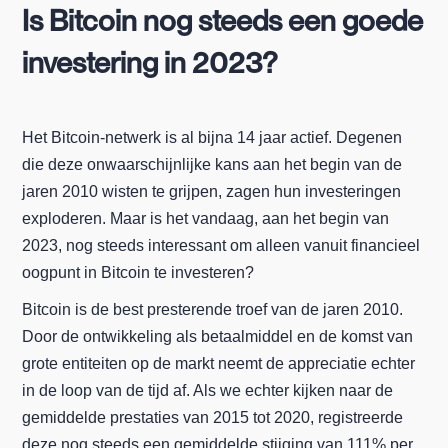
Is Bitcoin nog steeds een goede
investering in 2023?
Het Bitcoin-netwerk is al bijna 14 jaar actief. Degenen
die deze onwaarschijnlijke kans aan het begin van de
jaren 2010 wisten te grijpen, zagen hun investeringen
exploderen. Maar is het vandaag, aan het begin van
2023, nog steeds interessant om alleen vanuit financieel
oogpunt in Bitcoin te investeren?
Bitcoin is de best presterende troef van de jaren 2010.
Door de ontwikkeling als betaalmiddel en de komst van
grote entiteiten op de markt neemt de appreciatie echter
in de loop van de tijd af. Als we echter kijken naar de
gemiddelde prestaties van 2015 tot 2020, registreerde
deze nog steeds een gemiddelde stijging van 111% per