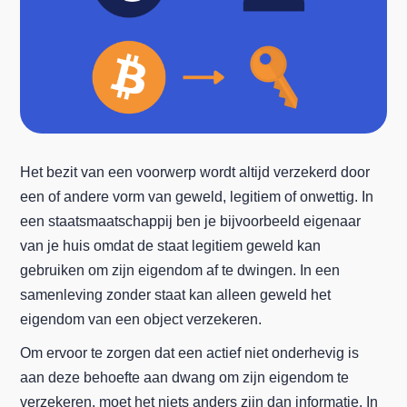
Het bezit van een voorwerp wordt altijd verzekerd door
een of andere vorm van geweld, legitiem of onwettig. In
een staatsmaatschappij ben je bijvoorbeeld eigenaar
van je huis omdat de staat legitiem geweld kan
gebruiken om zijn eigendom af te dwingen. In een
samenleving zonder staat kan alleen geweld het
eigendom van een object verzekeren.
Om ervoor te zorgen dat een actief niet onderhevig is
aan deze behoefte aan dwang om zijn eigendom te
verzekeren, moet het niets anders zijn dan informatie. In