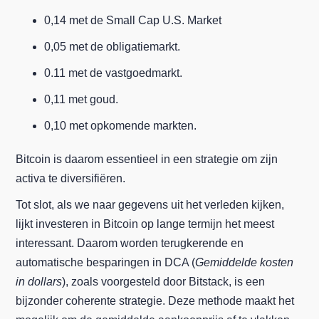
0,14 met de Small Cap U.S. Market
0,05 met de obligatiemarkt.
0.11 met de vastgoedmarkt.
0,11 met goud.
0,10 met opkomende markten.
Bitcoin is daarom essentieel in een strategie om zijn
activa te diversifiëren.
Tot slot, als we naar gegevens uit het verleden kijken,
lijkt investeren in Bitcoin op lange termijn het meest
interessant. Daarom worden terugkerende en
automatische besparingen in DCA (
Gemiddelde kosten
in dollars
), zoals voorgesteld door Bitstack, is een
bijzonder coherente strategie. Deze methode maakt het