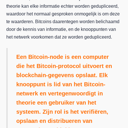
theorie kan elke informatie echter worden gedupliceerd,
waardoor het normaal gesproken onmogelijk is om deze
te waarderen. Bitcoins daarentegen worden belichaamd
door de kennis van informatie, en de knooppunten van
het netwerk voorkomen dat ze worden gedupliceerd.
Een Bitcoin-node is een computer
die het Bitcoin-protocol uitvoert en
blockchain-gegevens opslaat. Elk
knooppunt is lid van het Bitcoin-
netwerk en vertegenwoordigt in
theorie een gebruiker van het
systeem. Zijn rol is het verifiëren,
opslaan en distribueren van