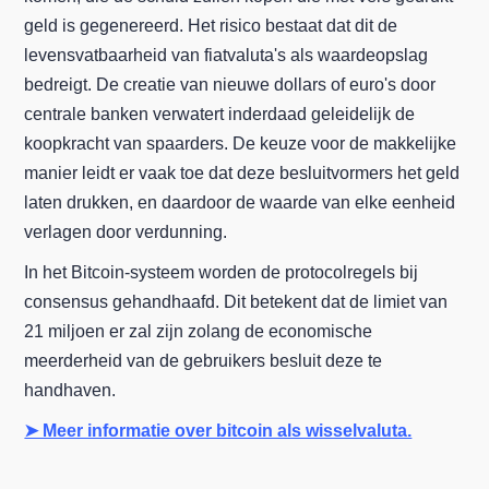
geld is gegenereerd. Het risico bestaat dat dit de
levensvatbaarheid van fiatvaluta's als waardeopslag
bedreigt. De creatie van nieuwe dollars of euro's door
centrale banken verwatert inderdaad geleidelijk de
koopkracht van spaarders. De keuze voor de makkelijke
manier leidt er vaak toe dat deze besluitvormers het geld
laten drukken, en daardoor de waarde van elke eenheid
verlagen door verdunning.
In het Bitcoin-systeem worden de protocolregels bij
consensus gehandhaafd. Dit betekent dat de limiet van
21 miljoen er zal zijn zolang de economische
meerderheid van de gebruikers besluit deze te
handhaven.
➤ Meer informatie over bitcoin als wisselvaluta.