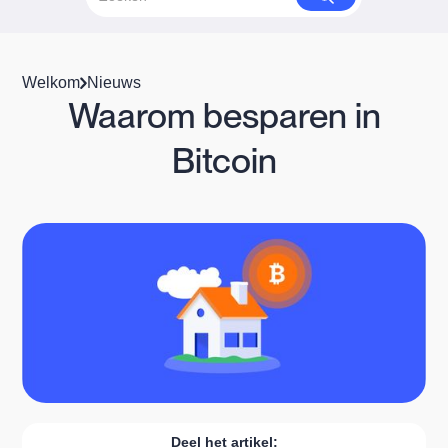
Welkom
Nieuws
Waarom besparen in
Bitcoin
Deel het artikel: