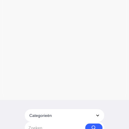
Categorieën