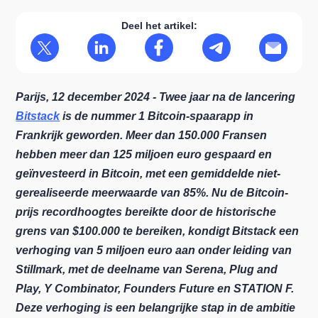
Deel het artikel:
Parijs, 12 december 2024 - Twee jaar na de lancering
Bitstack
is de nummer 1 Bitcoin-spaarapp in
Frankrijk geworden. Meer dan 150.000 Fransen
hebben meer dan 125 miljoen euro gespaard en
geïnvesteerd in Bitcoin, met een gemiddelde niet-
gerealiseerde meerwaarde van 85%. Nu de Bitcoin-
prijs recordhoogtes bereikte door de historische
grens van $100.000 te bereiken, kondigt Bitstack een
verhoging van 5 miljoen euro aan onder leiding van
Stillmark, met de deelname van Serena, Plug and
Play, Y Combinator, Founders Future en STATION F.
Deze verhoging is een belangrijke stap in de ambitie