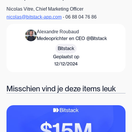
Nicolas Vitre, Chief Marketing Officer
nicolas@bitstack-app.com
- 06 88 04 76 86
Alexandre Roubaud
Medeoprichter en CEO @Bitstack
Bitstack
Geplaatst op
12/12/2024
Misschien vind je deze items leuk