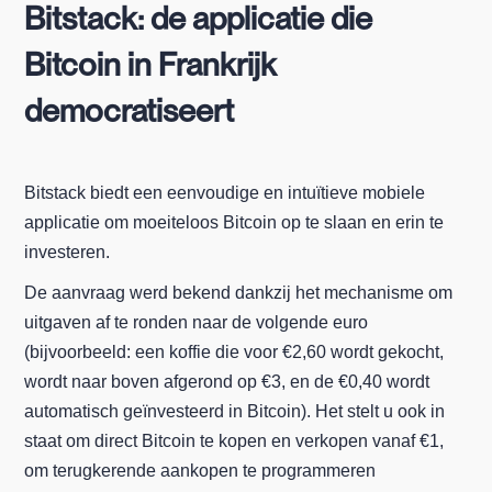
Bitstack: de applicatie die
Bitcoin in Frankrijk
democratiseert
Bitstack biedt een eenvoudige en intuïtieve mobiele
applicatie om moeiteloos Bitcoin op te slaan en erin te
investeren.
De aanvraag werd bekend dankzij het mechanisme om
uitgaven af te ronden naar de volgende euro
(bijvoorbeeld: een koffie die voor €2,60 wordt gekocht,
wordt naar boven afgerond op €3, en de €0,40 wordt
automatisch geïnvesteerd in Bitcoin). Het stelt u ook in
staat om direct Bitcoin te kopen en verkopen vanaf €1,
om terugkerende aankopen te programmeren