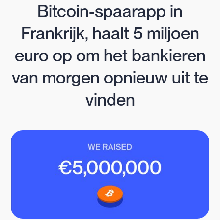
Bitcoin-spaarapp in
Frankrijk, haalt 5 miljoen
euro op om het bankieren
van morgen opnieuw uit te
vinden