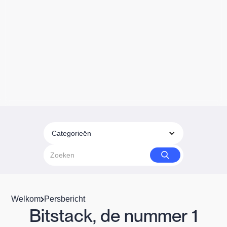
Categorieën
Welkom
Persbericht
Bitstack, de nummer 1