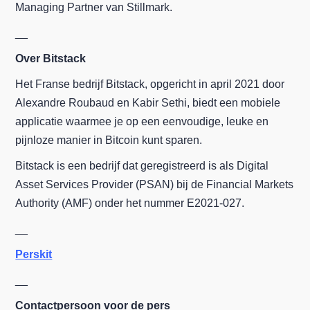
Managing Partner van Stillmark.
__
Over Bitstack
Het Franse bedrijf Bitstack, opgericht in april 2021 door
Alexandre Roubaud en Kabir Sethi, biedt een mobiele
applicatie waarmee je op een eenvoudige, leuke en
pijnloze manier in Bitcoin kunt sparen.
Bitstack is een bedrijf dat geregistreerd is als Digital
Asset Services Provider (PSAN) bij de Financial Markets
Authority (AMF) onder het nummer E2021-027.
__
Perskit
__
Contactpersoon voor de pers