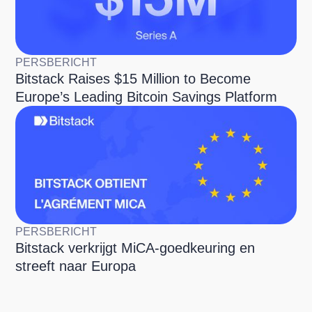
PERSBERICHT
Bitstack Raises $15 Million to Become
Europe’s Leading Bitcoin Savings Platform
PERSBERICHT
Bitstack verkrijgt MiCA-goedkeuring en
streeft naar Europa