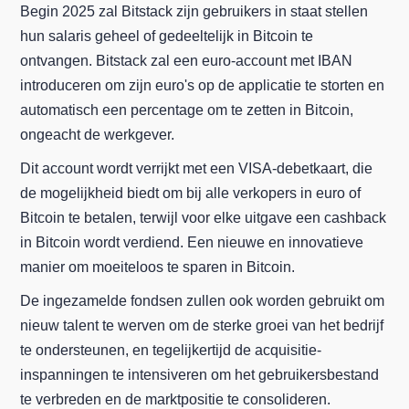
Begin 2025 zal Bitstack zijn gebruikers in staat stellen
hun salaris geheel of gedeeltelijk in Bitcoin te
ontvangen. Bitstack zal een euro-account met IBAN
introduceren om zijn euro's op de applicatie te storten en
automatisch een percentage om te zetten in Bitcoin,
ongeacht de werkgever.
Dit account wordt verrijkt met een VISA-debetkaart, die
de mogelijkheid biedt om bij alle verkopers in euro of
Bitcoin te betalen, terwijl voor elke uitgave een cashback
in Bitcoin wordt verdiend. Een nieuwe en innovatieve
manier om moeiteloos te sparen in Bitcoin.
De ingezamelde fondsen zullen ook worden gebruikt om
nieuw talent te werven om de sterke groei van het bedrijf
te ondersteunen, en tegelijkertijd de acquisitie-
inspanningen te intensiveren om het gebruikersbestand
te verbreden en de marktpositie te consolideren.