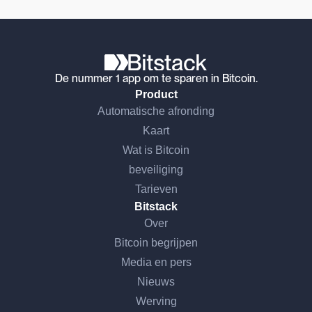
De nummer 1 app om te sparen in Bitcoin.
Product
Automatische afronding
Kaart
Wat is Bitcoin
beveiliging
Tarieven
Bitstack
Over
Bitcoin begrijpen
Media en pers
Nieuws
Werving