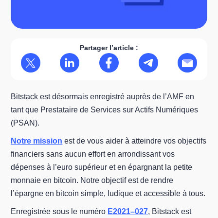
Partager l’article :
Bitstack est désormais enregistré auprès de l’AMF en
tant que Prestataire de Services sur Actifs Numériques
(PSAN).
Notre mission
est de vous aider à atteindre vos objectifs
financiers sans aucun effort en arrondissant vos
dépenses à l’euro supérieur et en épargnant la petite
monnaie en bitcoin. Notre objectif est de rendre
l’épargne en bitcoin simple, ludique et accessible à tous.
Enregistrée sous le numéro
E2021–027
, Bitstack est