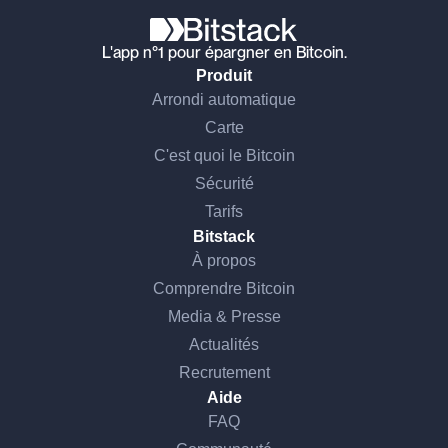
L'app n°1 pour épargner en Bitcoin.
Produit
Arrondi automatique
Carte
C'est quoi le Bitcoin
Sécurité
Tarifs
Bitstack
À propos
Comprendre Bitcoin
Media & Presse
Actualités
Recrutement
Aide
FAQ