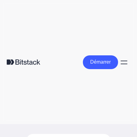
Démarrer
Démarrer