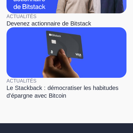
ACTUALITÉS
Devenez actionnaire de Bitstack
ACTUALITÉS
Le Stackback : démocratiser les habitudes
d'épargne avec Bitcoin