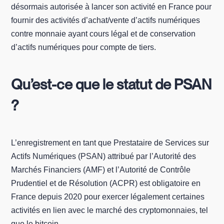
désormais autorisée à lancer son activité en France pour
fournir des activités d’achat/vente d’actifs numériques
contre monnaie ayant cours légal et de conservation
d’actifs numériques pour compte de tiers.
Qu’est-ce que le statut de PSAN
?
L’enregistrement en tant que Prestataire de Services sur
Actifs Numériques (PSAN) attribué par l’Autorité des
Marchés Financiers (AMF) et l’Autorité de Contrôle
Prudentiel et de Résolution (ACPR) est obligatoire en
France depuis 2020 pour exercer légalement certaines
activités en lien avec le marché des cryptomonnaies, tel
que le bitcoin.