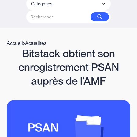
Categories
Accueil
Actualités
Bitstack obtient son
enregistrement PSAN
auprès de l’AMF