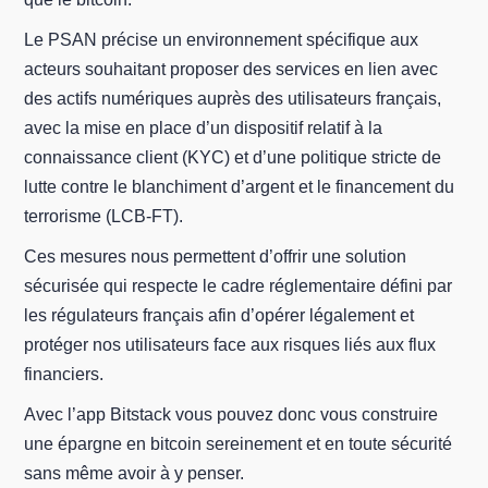
Le PSAN précise un environnement spécifique aux
acteurs souhaitant proposer des services en lien avec
des actifs numériques auprès des utilisateurs français,
avec la mise en place d’un dispositif relatif à la
connaissance client (KYC) et d’une politique stricte de
lutte contre le blanchiment d’argent et le financement du
terrorisme (LCB-FT).
Ces mesures nous permettent d’offrir une solution
sécurisée qui respecte le cadre réglementaire défini par
les régulateurs français afin d’opérer légalement et
protéger nos utilisateurs face aux risques liés aux flux
financiers.
Avec l’app Bitstack vous pouvez donc vous construire
une épargne en bitcoin sereinement et en toute sécurité
sans même avoir à y penser.