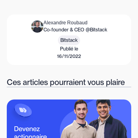
Alexandre Roubaud
Co-founder & CEO @Bitstack
Bitstack
Publié le
16/11/2022
Ces articles pourraient vous plaire