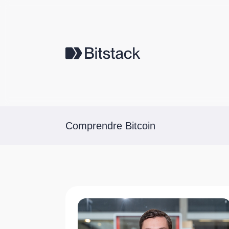
Comprendre Bitcoin