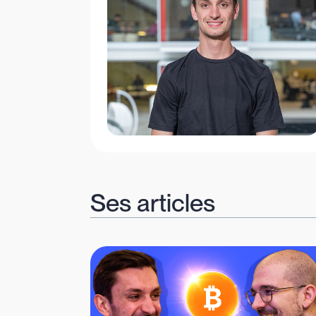
Ses articles