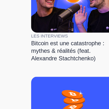
LES INTERVIEWS
Bitcoin est une catastrophe :
mythes & réalités (feat.
Alexandre Stachtchenko)