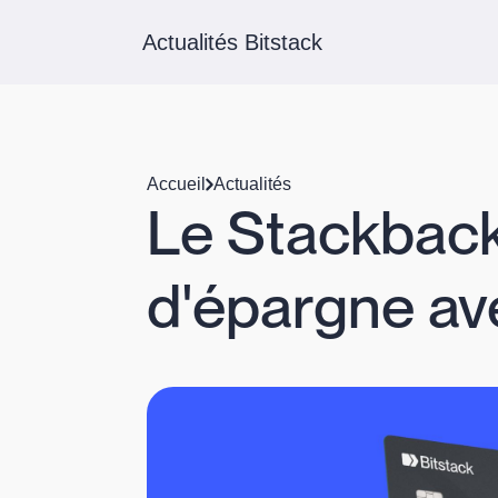
Actualités Bitstack
Accueil
Actualités
Le Stackback
d'épargne av