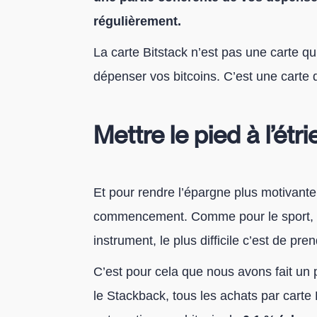
régulièrement.
La carte Bitstack n’est pas une carte 
dépenser vos bitcoins. C’est une carte 
Mettre le pied à l’étri
Et pour rendre l’épargne plus motivante
commencement. Comme pour le sport, la
instrument, le plus difficile c’est de p
C’est pour cela que nous avons fait un 
le Stackback, tous les achats par cart