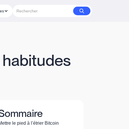
ies
 habitudes
Sommaire
Mettre le pied à l’étrier Bitcoin