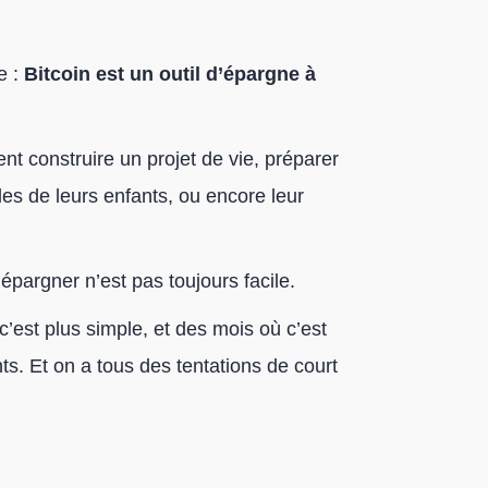
e :
Bitcoin est un outil d’épargne à
lent construire un projet de vie, préparer
udes de leurs enfants, ou encore leur
pargner n’est pas toujours facile.
’est plus simple, et des mois où c’est
ts. Et on a tous des tentations de court