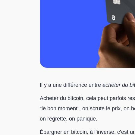
Il y a une différence entre
acheter du bi
Acheter du bitcoin, cela peut parfois re
“le bon moment”, on scrute le prix, on h
on regrette, on panique.
Épargner en bitcoin, à l’inverse, c’est u