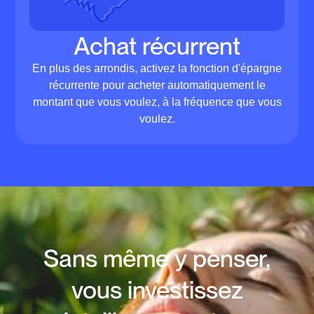
Achat récurrent
En plus des arrondis, activez la fonction d'épargne
récurrente pour acheter automatiquement le
montant que vous voulez, à la fréquence que vous
voulez.
Sans même y penser,
vous investissez