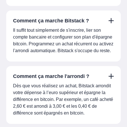
Comment ça marche Bitstack ?
Il suffit tout simplement de s'inscrire, lier son
compte bancaire et configurer son plan d'épargne
bitcoin. Programmez un achat récurrent ou activez
l'arrondi automatique. Bitstack s'occupe du reste.
Comment ça marche l'arrondi ?
Dès que vous réalisez un achat, Bitstack arrondit
votre dépense à l’euro supérieur et épargne la
différence en bitcoin. Par exemple, un café acheté
2,60 € est arrondi à 3,00 € et les 0,40 € de
différence sont épargnés en bitcoin.