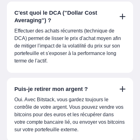
C'est quoi le DCA ("Dollar Cost
Averaging") ?
Effectuer des achats récurrents (technique de
DCA) permet de lisser le prix d'achat moyen afin
de mitiger l'impact de la volatilité du prix sur son
portefeuille et s'exposer à la performance long
terme de l'actif.
Puis-je retirer mon argent ?
Oui. Avec Bitstack, vous gardez toujours le
contrôle de votre argent. Vous pouvez vendre vos
bitcoins pour des euros et les récupérer dans
votre compte bancaire lié, ou envoyer vos bitcoins
sur votre portefeuille externe.