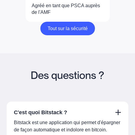
Agréé en tant que PSCA auprès
de l'AMF
Tout sur la sécurité
Tout sur la sécurité
Des questions ?
C'est quoi Bitstack ?
Bitstack est une application qui permet d'épargner
de façon automatique et indolore en bitcoin.