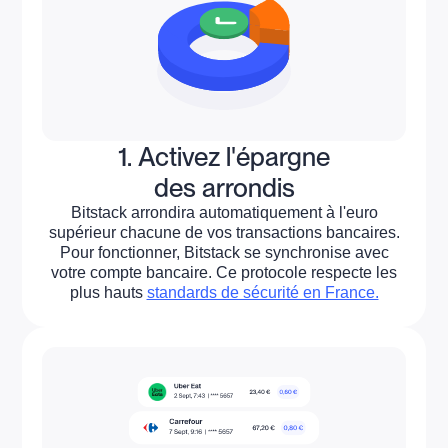
1. Activez l'épargne
des arrondis
Bitstack arrondira automatiquement à l'euro
supérieur chacune de vos transactions bancaires.
Pour fonctionner, Bitstack se synchronise avec
votre compte bancaire. Ce protocole respecte les
plus hauts
standards de sécurité en France.