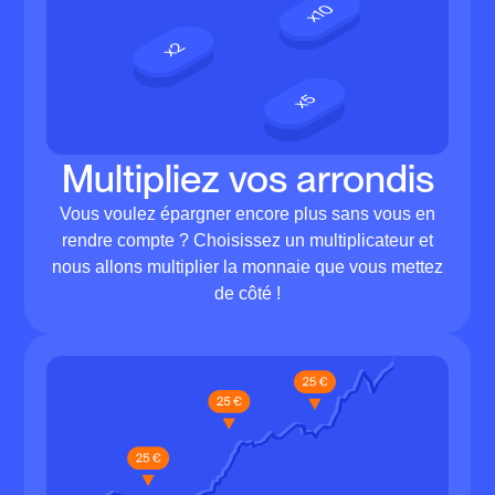
Multipliez vos arrondis
Vous voulez épargner encore plus sans vous en
rendre compte ? Choisissez un multiplicateur et
nous allons multiplier la monnaie que vous mettez
de côté !