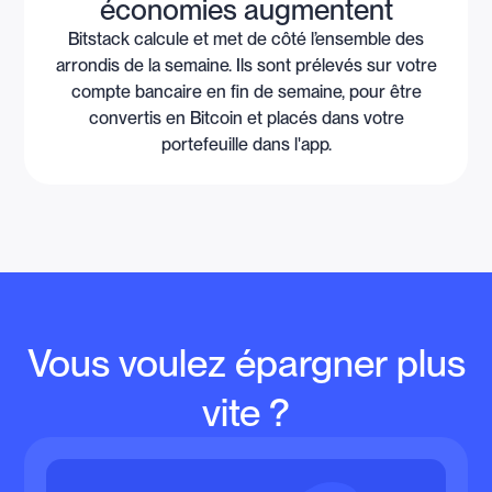
économies augmentent
Bitstack calcule et met de côté l’ensemble des
arrondis de la semaine. Ils sont prélevés sur votre
compte bancaire en fin de semaine, pour être
convertis en Bitcoin et placés dans votre
portefeuille dans l'app.
Vous voulez épargner plus
vite ?