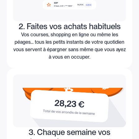
2. Faites vos achats habituels
Vos courses, shopping en ligne ou même les
péages... tous les petits instants de votre quotidien
vous servent à épargner sans même que vous ayez
à vous en occuper.
3. Chaque semaine vos