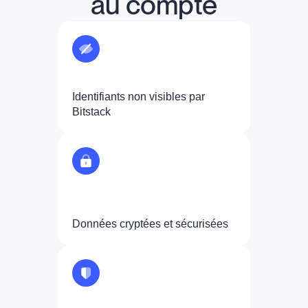
au compte
Identifiants non visibles par
Bitstack
Données cryptées et sécurisées