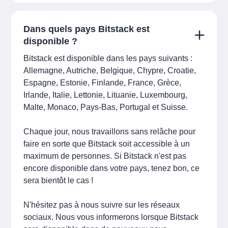
Dans quels pays Bitstack est
disponible ?
Bitstack est disponible dans les pays suivants :
Allemagne, Autriche, Belgique, Chypre, Croatie,
Espagne, Estonie, Finlande, France, Grèce,
Irlande, Italie, Lettonie, Lituanie, Luxembourg,
Malte, Monaco, Pays-Bas, Portugal et Suisse.
Chaque jour, nous travaillons sans relâche pour
faire en sorte que Bitstack soit accessible à un
maximum de personnes. Si Bitstack n'est pas
encore disponible dans votre pays, tenez bon, ce
sera bientôt le cas !
N'hésitez pas à nous suivre sur les réseaux
sociaux. Nous vous informerons lorsque Bitstack