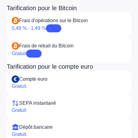
Tarification pour le Bitcoin
Frais d'opérations sur le Bitcoin
0,49 % - 1,49 %
Frais de retrait du Bitcoin
Gratuit
Tarification pour le compte euro
Compte euro
Gratuit
SEPA instantané
Gratuit
Dépôt bancaire
Gratuit