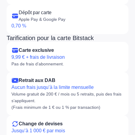
Dépôt par carte
Apple Pay & Google Pay
0,70 %
Tarification pour la carte Bitstack
Carte exclusive
9,99 € + frais de livraison
Pas de frais d'abonnement.
Retrait aux DAB
Aucun frais jusqu’à la limite mensuelle
Volume gratuit de 200 € / mois ou 5 retraits, puis des frais
s’appliquent.
(Frais minimum de 1 € ou 1 % par transaction)
Change de devises
Jusqu’à 1 000 € par mois