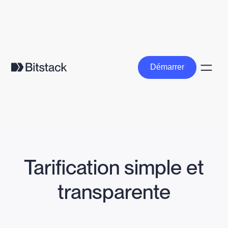
Démarrer
Démarrer
Tarification simple et
transparente