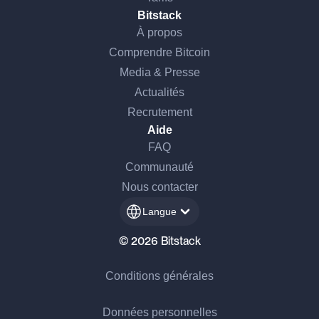
Bitstack
À propos
Comprendre Bitcoin
Media & Presse
Actualités
Recrutement
Aide
FAQ
Communauté
Nous contacter
Langue
© 2026 Bitstack
Conditions générales
Données personnelles