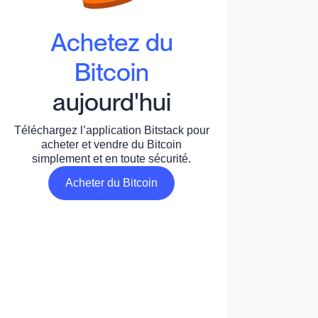
Achetez du
Bitcoin
aujourd'hui
Téléchargez l’application Bitstack pour
acheter et vendre du Bitcoin
simplement et en toute sécurité.
Acheter du Bitcoin
Acheter du Bitcoin