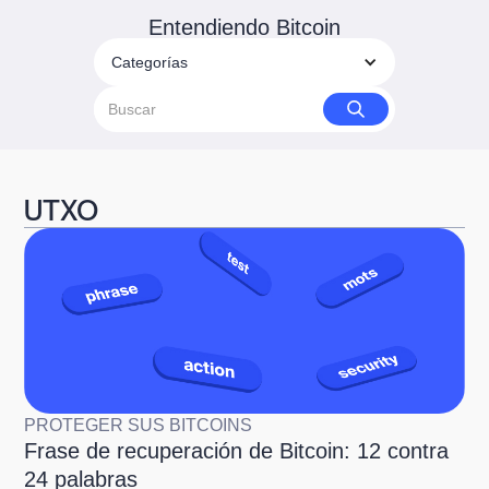
Entendiendo Bitcoin
Categorías
UTXO
PROTEGER SUS BITCOINS
Frase de recuperación de Bitcoin: 12 contra
24 palabras