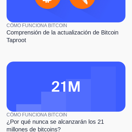
CÓMO FUNCIONA BITCOIN
Comprensión de la actualización de Bitcoin
Taproot
CÓMO FUNCIONA BITCOIN
¿Por qué nunca se alcanzarán los 21
millones de bitcoins?