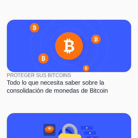
PROTEGER SUS BITCOINS
Todo lo que necesita saber sobre la
consolidación de monedas de Bitcoin