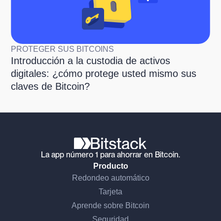
PROTEGER SUS BITCOINS
Introducción a la custodia de activos
digitales: ¿cómo protege usted mismo sus
claves de Bitcoin?
La app número 1 para ahorrar en Bitcoin.
Producto
Redondeo automático
Tarjeta
Aprende sobre Bitcoin
Seguridad