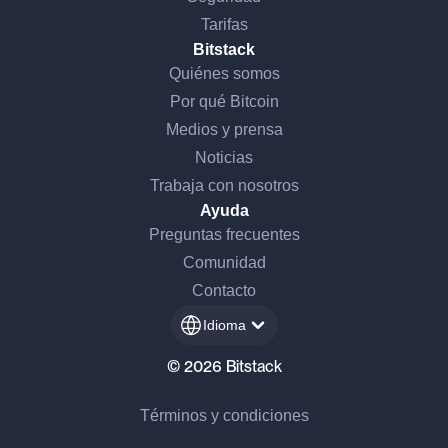
Tarifas
Bitstack
Quiénes somos
Por qué Bitcoin
Medios y prensa
Noticias
Trabaja con nosotros
Ayuda
Preguntas frecuentes
Comunidad
Contacto
Idioma
© 2026 Bitstack
Términos y condiciones