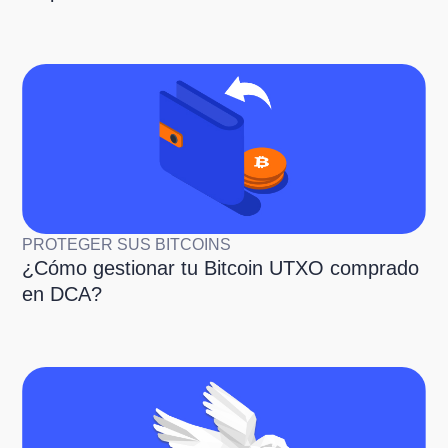
PROTEGER SUS BITCOINS
¿Cómo gestionar tu Bitcoin UTXO comprado
en DCA?