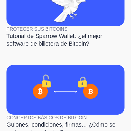
PROTEGER SUS BITCOINS
Tutorial de Sparrow Wallet: ¿el mejor
software de billetera de Bitcoin?
CONCEPTOS BÁSICOS DE BITCOIN
Guiones, condiciones, firmas... ¿Cómo se