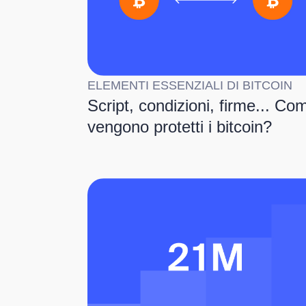
ELEMENTI ESSENZIALI DI BITCOIN
Script, condizioni, firme... Co
vengono protetti i bitcoin?