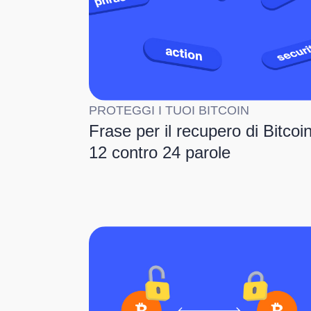
PROTEGGI I TUOI BITCOIN
Frase per il recupero di Bitcoin
12 contro 24 parole