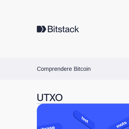
Comprendere Bitcoin
UTXO