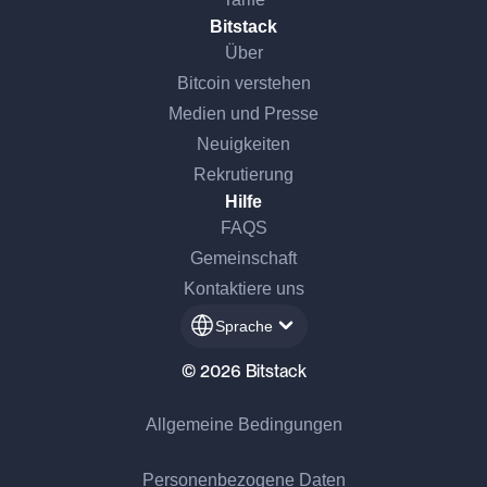
Bitstack
Über
Bitcoin verstehen
Medien und Presse
Neuigkeiten
Rekrutierung
Hilfe
FAQS
Gemeinschaft
Kontaktiere uns
Sprache
© 2026 Bitstack
Allgemeine Bedingungen
Personenbezogene Daten