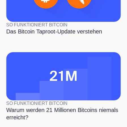
SO FUNKTIONIERT BITCOIN
Das Bitcoin Taproot-Update verstehen
SO FUNKTIONIERT BITCOIN
Warum werden 21 Millionen Bitcoins niemals
erreicht?