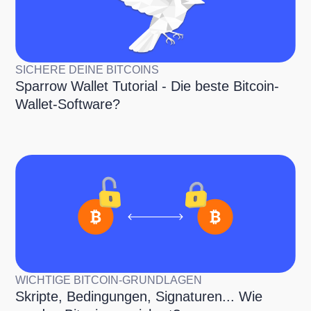
SICHERE DEINE BITCOINS
Sparrow Wallet Tutorial - Die beste Bitcoin-
Wallet-Software?
WICHTIGE BITCOIN-GRUNDLAGEN
Skripte, Bedingungen, Signaturen... Wie