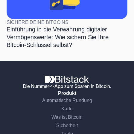
SICHERE DEINE BITCOINS
Einführung in die Verwahrung digitaler
Vermögenswerte: Wie sichern Sie Ihre
Bitcoin-Schlüssel selbst?
Die Nummer-1-App zum Sparen in Bitcoin.
Produkt
Automatische Rundung
Karte
Was ist Bitcoin
Sicherheit
Tarife