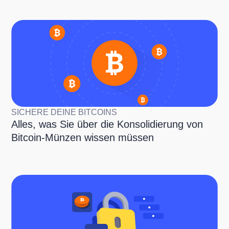
SICHERE DEINE BITCOINS
Alles, was Sie über die Konsolidierung von
Bitcoin-Münzen wissen müssen