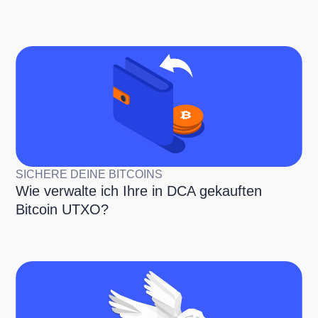
SICHERE DEINE BITCOINS
Wie verwalte ich Ihre in DCA gekauften
Bitcoin UTXO?