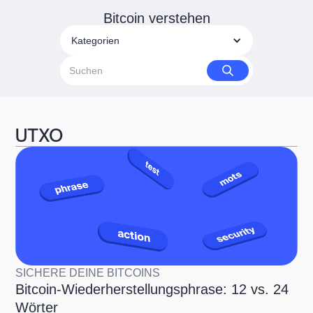
Bitcoin verstehen
Kategorien
UTXO
SICHERE DEINE BITCOINS
Bitcoin-Wiederherstellungsphrase: 12 vs. 24
Wörter