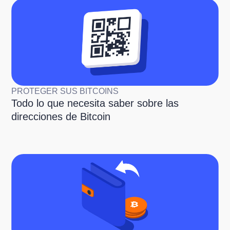
PROTEGER SUS BITCOINS
Todo lo que necesita saber sobre las
direcciones de Bitcoin