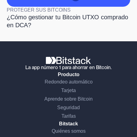
PROTEGER SUS BITCOINS
¿Cómo gestionar tu Bitcoin UTXO comprado
en DCA?
La app número 1 para ahorrar en Bitcoin.
Producto
Redondeo automático
Tarjeta
Aprende sobre Bitcoin
Seguridad
Tarifas
Bitstack
Quiénes somos