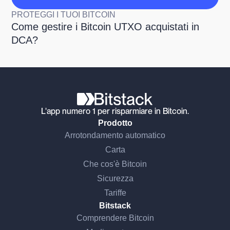
PROTEGGI I TUOI BITCOIN
Come gestire i Bitcoin UTXO acquistati in
DCA?
L'app numero 1 per risparmiare in Bitcoin.
Prodotto
Arrotondamento automatico
Carta
Che cos'è Bitcoin
Sicurezza
Tariffe
Bitstack
Comprendere Bitcoin