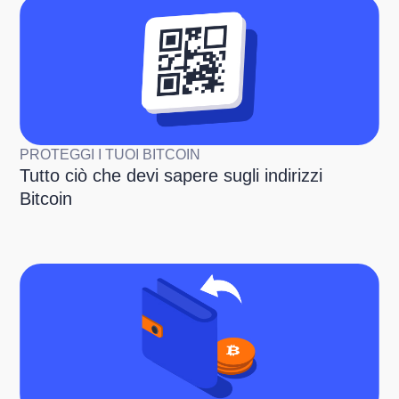
PROTEGGI I TUOI BITCOIN
Tutto ciò che devi sapere sugli indirizzi
Bitcoin