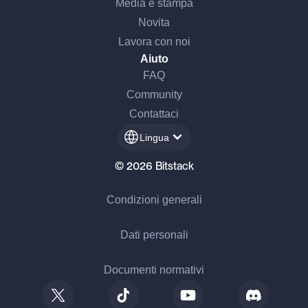
Media e stampa
Novita
Lavora con noi
Aiuto
FAQ
Community
Contattaci
Lingua
© 2026 Bitstack
Condizioni generali
Dati personali
Documenti normativi