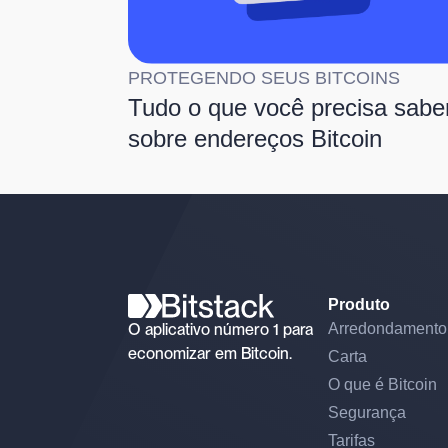
PROTEGENDO SEUS BITCOINS
Tudo o que você precisa sabe
sobre endereços Bitcoin
Produto
O aplicativo número 1 para
Arredondamento
economizar em Bitcoin.
Carta
O que é Bitcoin
Segurança
Tarifas