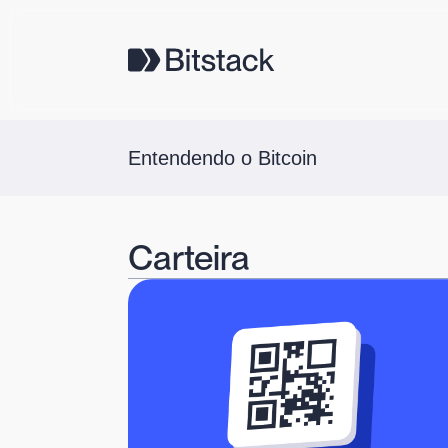
Entendendo o Bitcoin
Carteira