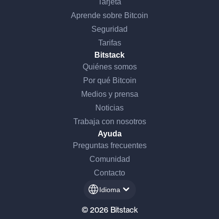
Tarjeta
Aprende sobre Bitcoin
Seguridad
Tarifas
Bitstack
Quiénes somos
Por qué Bitcoin
Medios y prensa
Noticias
Trabaja con nosotros
Ayuda
Preguntas frecuentes
Comunidad
Contacto
Idioma
© 2026 Bitstack