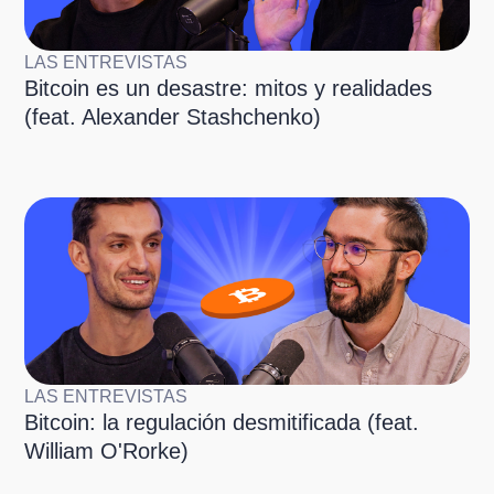
LAS ENTREVISTAS
Bitcoin es un desastre: mitos y realidades
(feat. Alexander Stashchenko)
LAS ENTREVISTAS
Bitcoin: la regulación desmitificada (feat.
William O'Rorke)