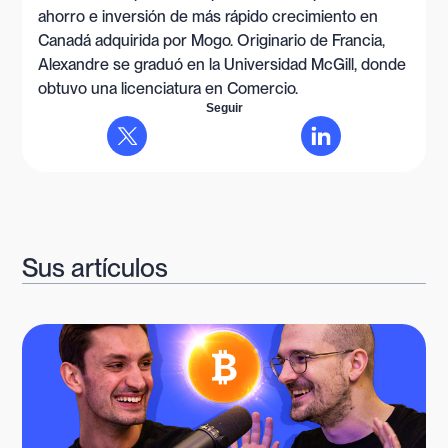
ahorro e inversión de más rápido crecimiento en
Canadá adquirida por Mogo. Originario de Francia,
Alexandre se graduó en la Universidad McGill, donde
obtuvo una licenciatura en Comercio.
Seguir
Sus artículos