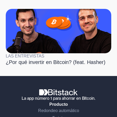
LAS ENTREVISTAS
¿Por qué invertir en Bitcoin? (feat. Hasher)
La app número 1 para ahorrar en Bitcoin.
Producto
Redondeo automático