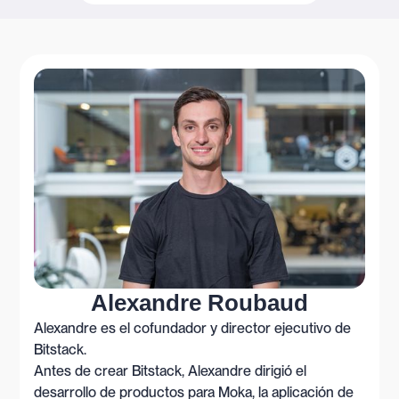
Alexandre Roubaud
Alexandre es el cofundador y director ejecutivo de
Bitstack.
Antes de crear Bitstack, Alexandre dirigió el
desarrollo de productos para Moka, la aplicación de